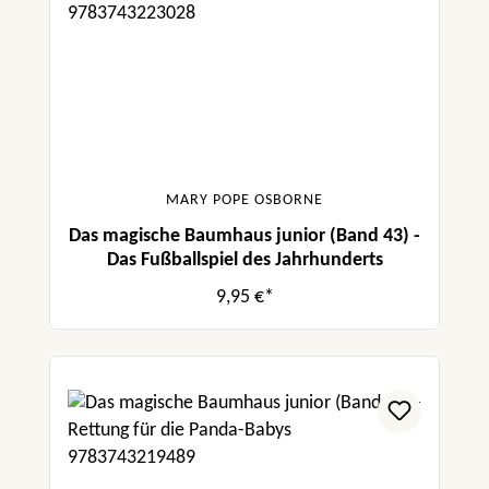
MARY POPE OSBORNE
Das magische Baumhaus junior (Band 43) -
Das Fußballspiel des Jahrhunderts
9,95 €*