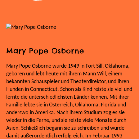
Mary Pope Osborne
Mary Pope Osborne wurde 1949 in Fort Sill, Oklahoma,
geboren und lebt heute mit ihrem Mann Will, einem
bekannten Schauspieler und Theaterdirektor, und ihren
Hunden in Connecticut. Schon als Kind reiste sie viel und
lernte die unterschiedlichsten Länder kennen. Mit ihrer
Familie lebte sie in Österreich, Oklahoma, Florida und
anderswo in Amerika. Nach ihrem Studium zog es sie
wieder in die Ferne, und sie reiste viele Monate durch
Asien. Schließlich begann sie zu schreiben und wurde
damit außerordentlich erfolgreich. Im Februar 1993