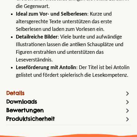
die Gegenwart.
Ideal zum Vor- und Selberlesen
: Kurze und
altersgerechte Texte unterstützen das erste
Selberlesen und laden zum Vorlesen ein.
Detailreiche Bilder
: Viele bunte und aufwändige
Illustrationen lassen die antiken Schauplätze und
Figuren erstrahlen und unterstützen das
Leseverständnis.
Leseförderung mit Antolin
: Der Titel ist bei Antolin
gelistet und fördert spielerisch die Lesekompetenz.
Details
Downloads
Bewertungen
Produktsicherheit