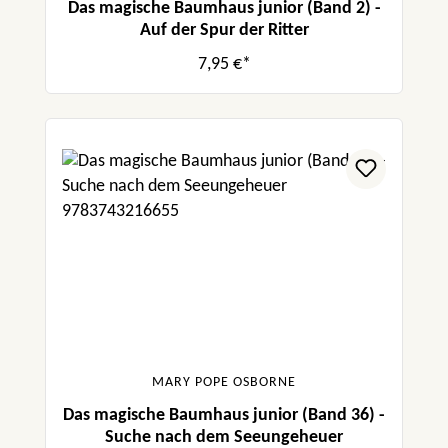
Das magische Baumhaus junior (Band 2) -
Auf der Spur der Ritter
7,95 €*
MARY POPE OSBORNE
Das magische Baumhaus junior (Band 36) -
Suche nach dem Seeungeheuer