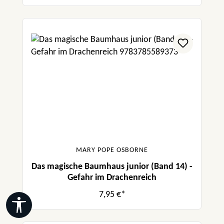
MARY POPE OSBORNE
Das magische Baumhaus junior (Band 14) -
Gefahr im Drachenreich
7,95 €*
Werkzeugleiste anzeigen