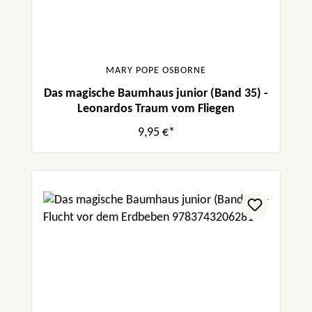
MARY POPE OSBORNE
Das magische Baumhaus junior (Band 35) -
Leonardos Traum vom Fliegen
9,95 €*