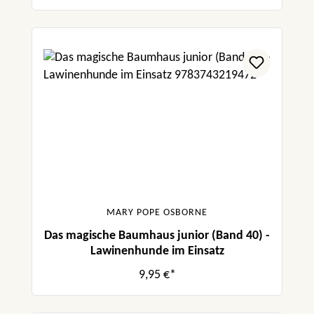
MARY POPE OSBORNE
Das magische Baumhaus junior (Band 40) -
Lawinenhunde im Einsatz
9,95 €*