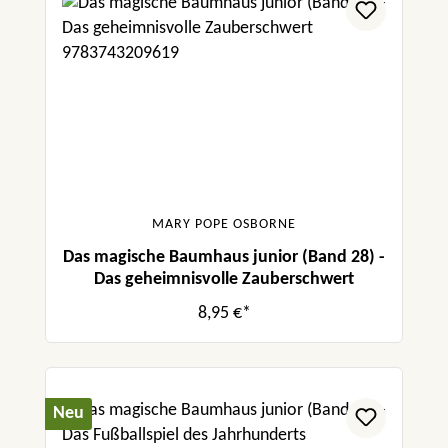
MARY POPE OSBORNE
Das magische Baumhaus junior (Band 28) -
Das geheimnisvolle Zauberschwert
8,95 €*
Neu