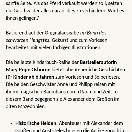
sanfte Seite. Als das Pferd verkauft werden soll, setzen
die Geschwister alles daran, dies zu verhindern. Wird es
ihnen gelingen?
Basierend auf der Originalausgabe
Im Bann des
schwarzen Hengstes
. Gekürzt und zum Vorlesen
bearbeitet, mit vielen farbigen Illustrationen.
Die beliebte Kinderbuch-Reihe der
Bestsellerautorin
Mary Pope Osborne
bietet abenteuerliche Geschichten
für
Kinder ab 6 Jahren
zum Vorlesen und Selberlesen.
Die beiden Geschwister Anne und Philipp reisen mit
ihrem magischen Baumhaus durch Raum und Zeit. In
diesem Band begegnen sie Alexander dem Großen im
alten Mazedonien.
Historische Helden
: Abenteuer mit Alexander dem
Großen und Aristoteles bringen die Antike zurück in