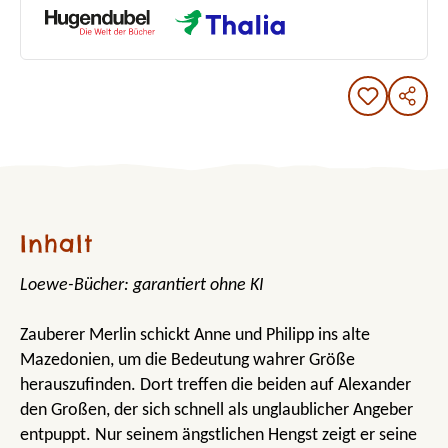
Inhalt
Loewe-Bücher: garantiert ohne KI
Zauberer Merlin schickt Anne und Philipp ins alte
Mazedonien, um die Bedeutung wahrer Größe
herauszufinden. Dort treffen die beiden auf Alexander
den Großen, der sich schnell als unglaublicher Angeber
entpuppt. Nur seinem ängstlichen Hengst zeigt er seine