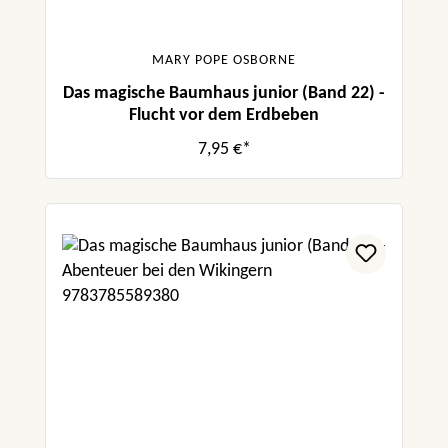
MARY POPE OSBORNE
Das magische Baumhaus junior (Band 22) -
Flucht vor dem Erdbeben
7,95 €*