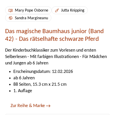
Mary Pope Osborne
Jutta Knipping
Sandra Margineanu
Das magische Baumhaus junior (Band
42) - Das rätselhafte schwarze Pferd
Der Kinderbuchklassiker zum Vorlesen und ersten
Selberlesen - Mit farbigen Illustrationen - Für Mädchen
und Jungen ab 6 Jahren
Erscheinungsdatum: 12.02.2026
ab 6 Jahren
88 Seiten, 15.3 cm x 21.5 cm
1. Auflage
Zur Reihe & Marke