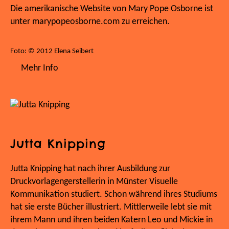
Die amerikanische Website von Mary Pope Osborne ist
unter marypopeosborne.com zu erreichen.
Foto: © 2012 Elena Seibert
Mehr Info
Jutta Knipping
Jutta Knipping hat nach ihrer Ausbildung zur
Druckvorlagengerstellerin in Münster Visuelle
Kommunikation studiert. Schon während ihres Studiums
hat sie erste Bücher illustriert. Mittlerweile lebt sie mit
ihrem Mann und ihren beiden Katern Leo und Mickie in