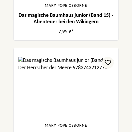
MARY POPE OSBORNE
Das magische Baumhaus junior (Band 15) -
Abenteuer bei den Wikingern
7,95 €*
MARY POPE OSBORNE