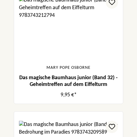
MARY POPE OSBORNE
Das magische Baumhaus junior (Band 32) -
Geheimtreffen auf dem Eiffelturm
9,95 €*