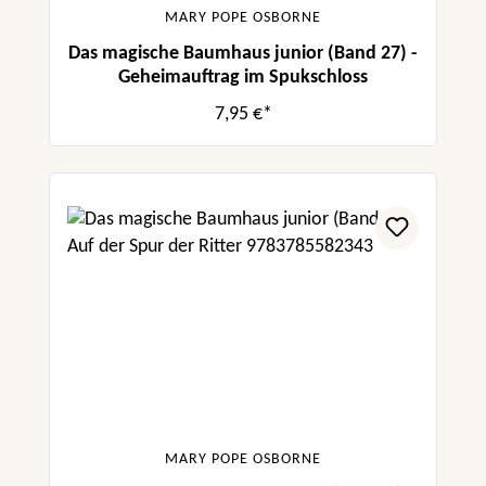
MARY POPE OSBORNE
Das magische Baumhaus junior (Band 27) -
Geheimauftrag im Spukschloss
7,95 €*
MARY POPE OSBORNE