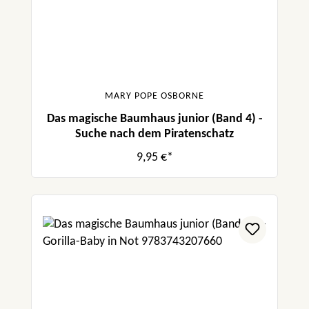
MARY POPE OSBORNE
Das magische Baumhaus junior (Band 4) -
Suche nach dem Piratenschatz
9,95 €*