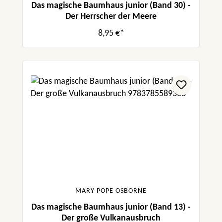
Das magische Baumhaus junior (Band 30) -
Der Herrscher der Meere
8,95 €*
MARY POPE OSBORNE
Das magische Baumhaus junior (Band 13) -
Der große Vulkanausbruch