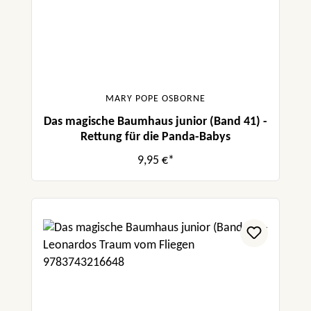
MARY POPE OSBORNE
Das magische Baumhaus junior (Band 41) -
Rettung für die Panda-Babys
9,95 €*