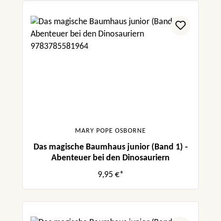
MARY POPE OSBORNE
Das magische Baumhaus junior (Band 1) -
Abenteuer bei den Dinosauriern
9,95 €*