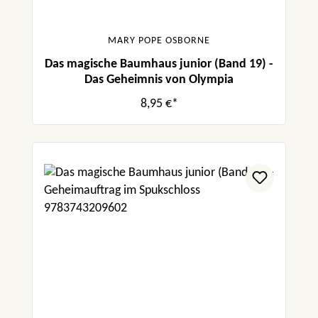
MARY POPE OSBORNE
Das magische Baumhaus junior (Band 19) -
Das Geheimnis von Olympia
8,95 €*