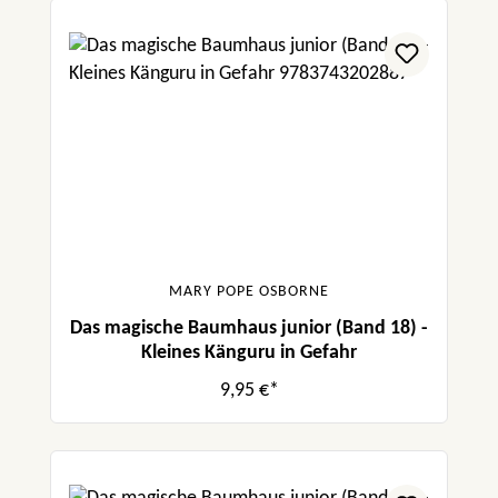
MARY POPE OSBORNE
Das magische Baumhaus junior (Band 18) -
Kleines Känguru in Gefahr
9,95 €*