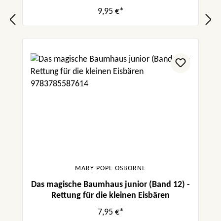
9,95 €*
MARY POPE OSBORNE
Das magische Baumhaus junior (Band 12) -
Rettung für die kleinen Eisbären
7,95 €*