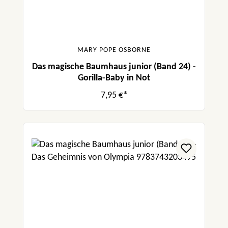
MARY POPE OSBORNE
Das magische Baumhaus junior (Band 24) -
Gorilla-Baby in Not
7,95 €*