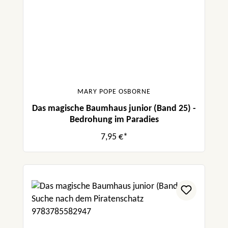
MARY POPE OSBORNE
Das magische Baumhaus junior (Band 25) -
Bedrohung im Paradies
7,95 €*