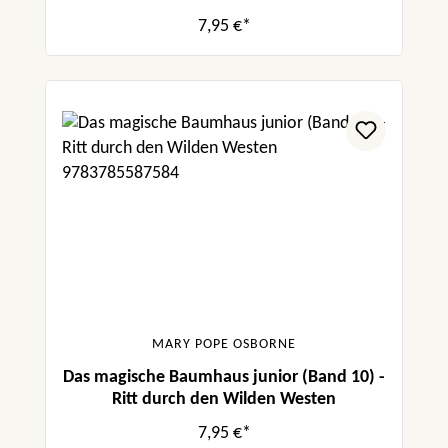
7,95 €*
MARY POPE OSBORNE
Das magische Baumhaus junior (Band 10) -
Ritt durch den Wilden Westen
7,95 €*