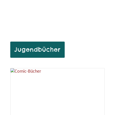
Jugendbücher