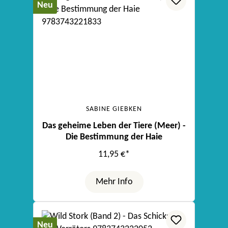
Neu
SABINE GIEBKEN
Das geheime Leben der Tiere (Meer) -
Die Bestimmung der Haie
11,95 €*
Mehr Info
Neu