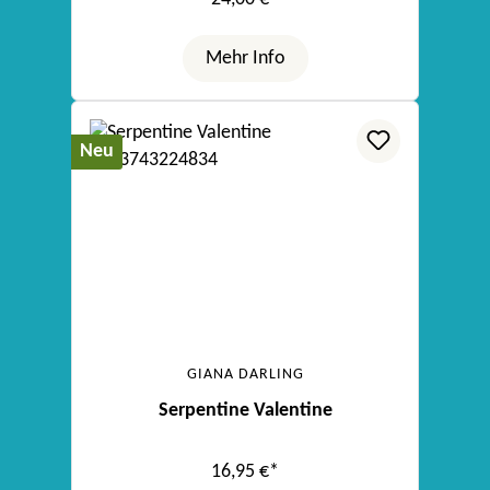
Mehr Info
Neu
GIANA DARLING
Serpentine Valentine
16,95 €*