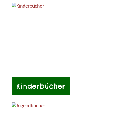
Kinderbücher