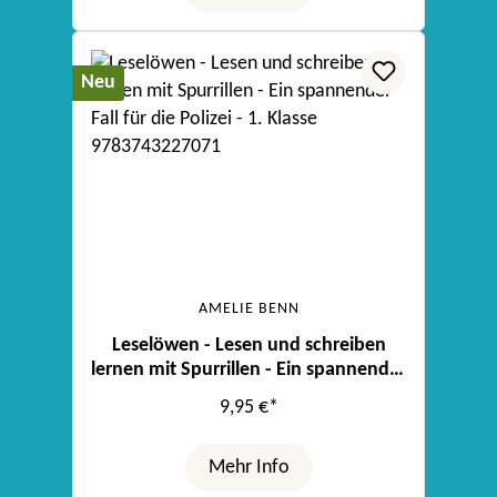
Neu
AMELIE BENN
Leselöwen - Lesen und schreiben
lernen mit Spurrillen - Ein spannender
Fall für die Polizei
9,95 €*
Mehr Info