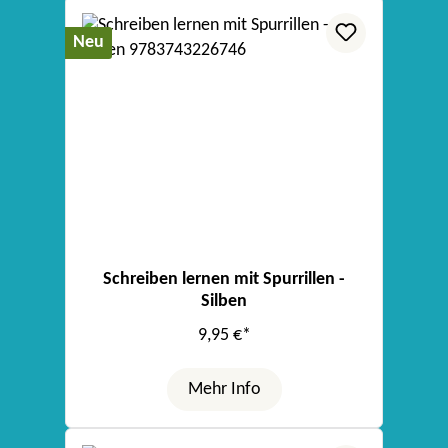
Neu
Schreiben lernen mit Spurrillen -
Silben
9,95 €*
Mehr Info