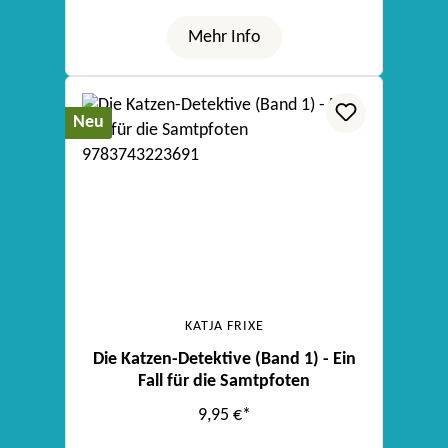
Mehr Info
Neu
KATJA FRIXE
Die Katzen-Detektive (Band 1) - Ein
Fall für die Samtpfoten
9,95 €*