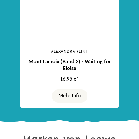
ALEXANDRA FLINT
Mont Lacroix (Band 3) - Waiting for
Eloise
16,95 €*
Mehr Info