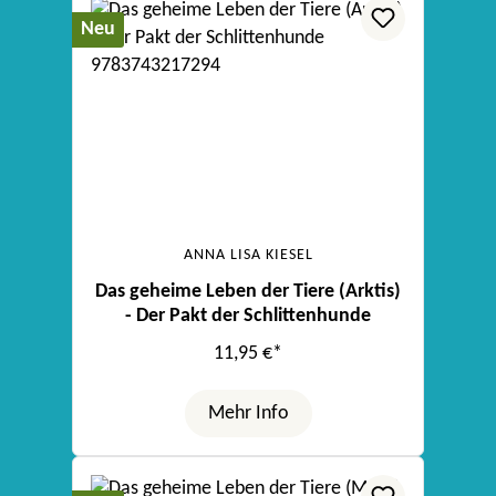
Neu
ANNA LISA KIESEL
Das geheime Leben der Tiere (Arktis)
- Der Pakt der Schlittenhunde
11,95 €*
Mehr Info