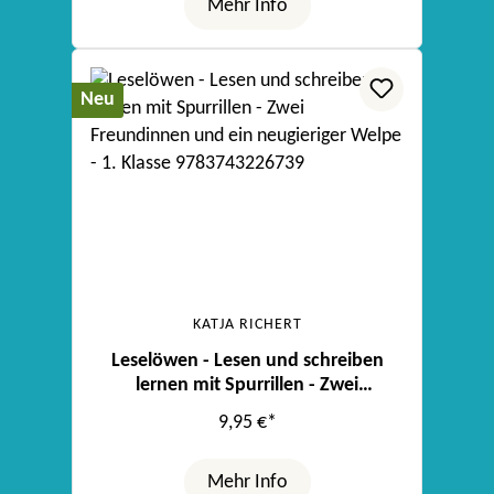
Mehr Info
Neu
KATJA RICHERT
Leselöwen - Lesen und schreiben
lernen mit Spurrillen - Zwei
Freundinnen und ein neugieriger
9,95 €*
Welpe
Mehr Info