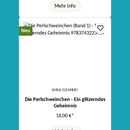
Mehr Info
Neu
KIRA GEMBRI
Die Perlschweinchen - Ein glitzerndes
Geheimnis
16,00 €*