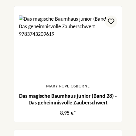
MARY POPE OSBORNE
Das magische Baumhaus junior (Band 28) -
Das geheimnisvolle Zauberschwert
8,95 €*