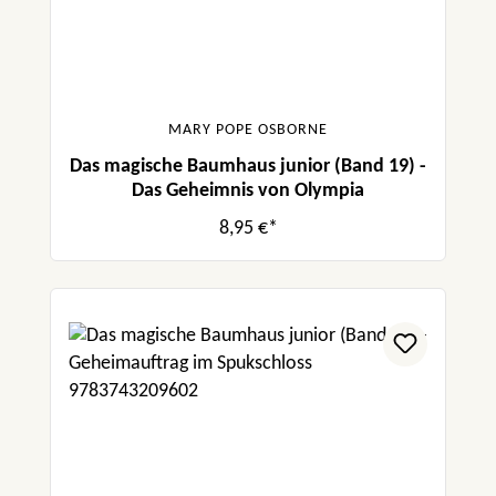
MARY POPE OSBORNE
Das magische Baumhaus junior (Band 19) -
Das Geheimnis von Olympia
8,95 €*