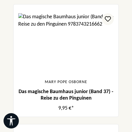
MARY POPE OSBORNE
Das magische Baumhaus junior (Band 37) -
Reise zu den Pinguinen
9,95 €*
Werkzeugleiste anzeigen