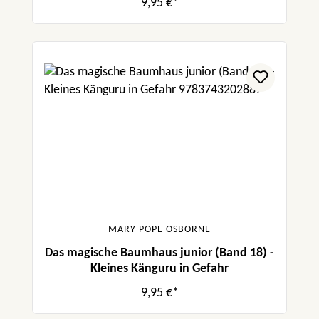
9,95 €*
MARY POPE OSBORNE
Das magische Baumhaus junior (Band 18) -
Kleines Känguru in Gefahr
9,95 €*