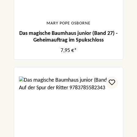
MARY POPE OSBORNE
Das magische Baumhaus junior (Band 27) -
Geheimauftrag im Spukschloss
7,95 €*