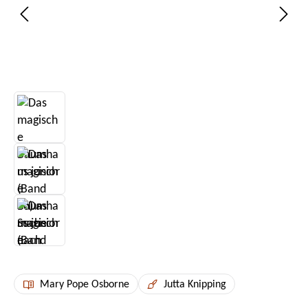
Mary Pope Osborne
Jutta Knipping