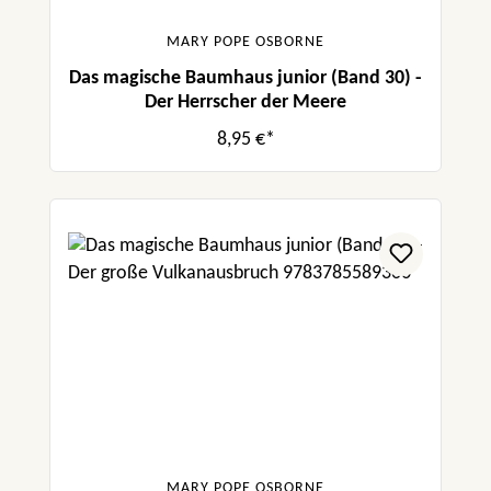
MARY POPE OSBORNE
Das magische Baumhaus junior (Band 30) -
Der Herrscher der Meere
8,95 €*
MARY POPE OSBORNE