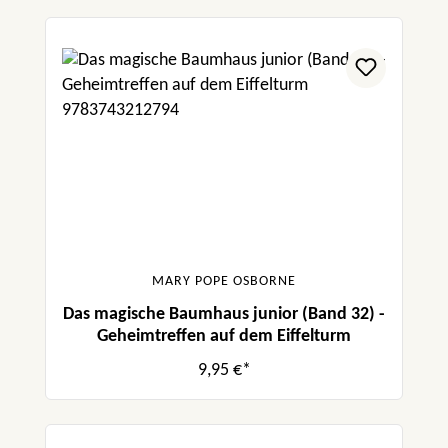
MARY POPE OSBORNE
Das magische Baumhaus junior (Band 32) -
Geheimtreffen auf dem Eiffelturm
9,95 €*