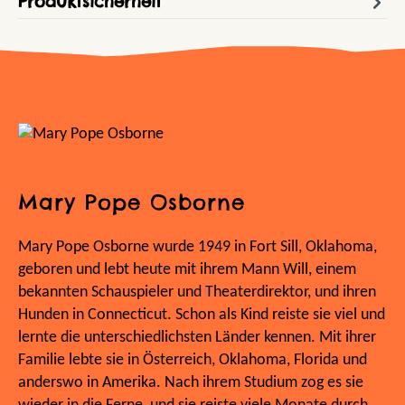
Produktsicherheit
Mary Pope Osborne
Mary Pope Osborne wurde 1949 in Fort Sill, Oklahoma,
geboren und lebt heute mit ihrem Mann Will, einem
bekannten Schauspieler und Theaterdirektor, und ihren
Hunden in Connecticut. Schon als Kind reiste sie viel und
lernte die unterschiedlichsten Länder kennen. Mit ihrer
Familie lebte sie in Österreich, Oklahoma, Florida und
anderswo in Amerika. Nach ihrem Studium zog es sie