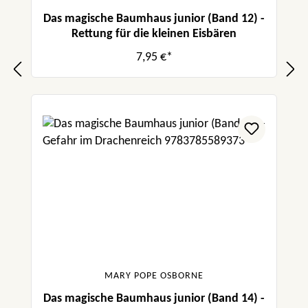
Das magische Baumhaus junior (Band 12) -
Rettung für die kleinen Eisbären
7,95 €*
MARY POPE OSBORNE
Das magische Baumhaus junior (Band 14) -