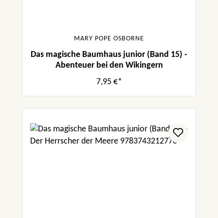
MARY POPE OSBORNE
Das magische Baumhaus junior (Band 15) -
Abenteuer bei den Wikingern
7,95 €*