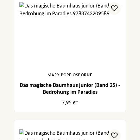
MARY POPE OSBORNE
Das magische Baumhaus junior (Band 25) -
Bedrohung im Paradies
7,95 €*