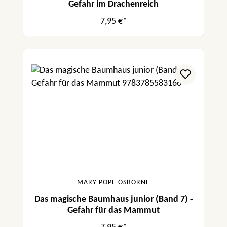
Gefahr im Drachenreich
7,95 €*
MARY POPE OSBORNE
Das magische Baumhaus junior (Band 7) -
Gefahr für das Mammut