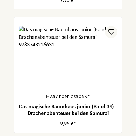
7,95 €*
MARY POPE OSBORNE
Das magische Baumhaus junior (Band 34) -
Drachenabenteuer bei den Samurai
9,95 €*