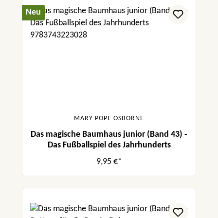
Neu
MARY POPE OSBORNE
Das magische Baumhaus junior (Band 43) -
Das Fußballspiel des Jahrhunderts
9,95 €*