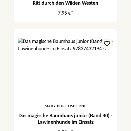
Ritt durch den Wilden Westen
7,95 €*
MARY POPE OSBORNE
Das magische Baumhaus junior (Band 40) -
Lawinenhunde im Einsatz