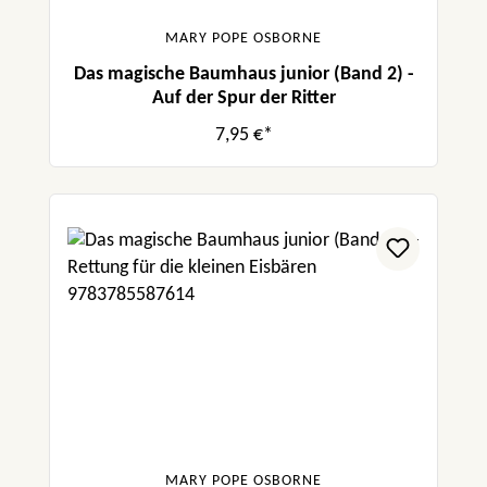
MARY POPE OSBORNE
Das magische Baumhaus junior (Band 2) -
Auf der Spur der Ritter
7,95 €*
MARY POPE OSBORNE