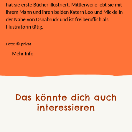
hat sie erste Bücher illustriert. Mittlerweile lebt sie mit
ihrem Mann und ihren beiden Katern Leo und Mickie in
der Nähe von Osnabrück und ist freiberuflich als
Illustratorin tätig.
Foto: © privat
Mehr Info
Das könnte dich auch
interessieren