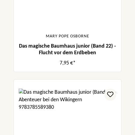
MARY POPE OSBORNE
Das magische Baumhaus junior (Band 22) -
Flucht vor dem Erdbeben
7,95 €*