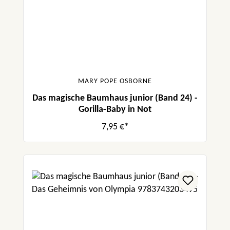
MARY POPE OSBORNE
Das magische Baumhaus junior (Band 24) -
Gorilla-Baby in Not
7,95 €*