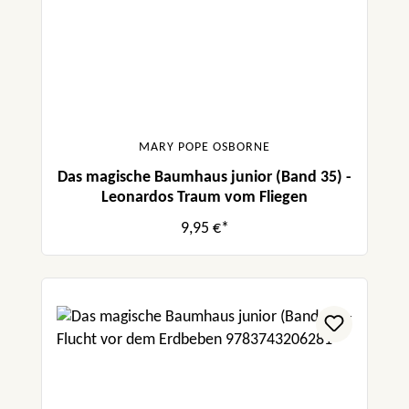
MARY POPE OSBORNE
Das magische Baumhaus junior (Band 35) -
Leonardos Traum vom Fliegen
9,95 €*