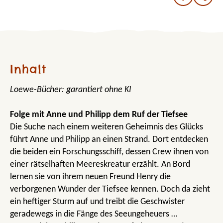
Inhalt
Loewe-Bücher: garantiert ohne KI
Folge mit Anne und Philipp dem Ruf der Tiefsee
Die Suche nach einem weiteren Geheimnis des Glücks
führt Anne und Philipp an einen Strand. Dort entdecken
die beiden ein Forschungsschiff, dessen Crew ihnen von
einer rätselhaften Meereskreatur erzählt. An Bord
lernen sie von ihrem neuen Freund Henry die
verborgenen Wunder der Tiefsee kennen. Doch da zieht
ein heftiger Sturm auf und treibt die Geschwister
geradewegs in die Fänge des Seeungeheuers …