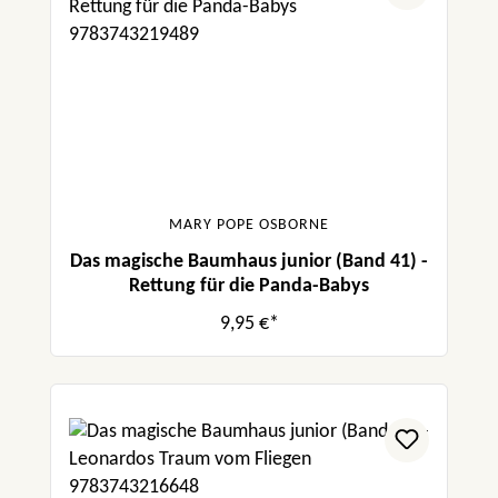
MARY POPE OSBORNE
Das magische Baumhaus junior (Band 41) -
Rettung für die Panda-Babys
9,95 €*