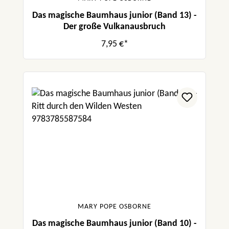
Das magische Baumhaus junior (Band 13) -
Der große Vulkanausbruch
7,95 €*
MARY POPE OSBORNE
Das magische Baumhaus junior (Band 10) -