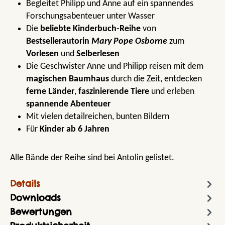
Begleitet Philipp und Anne auf ein spannendes
Forschungsabenteuer unter Wasser
Die
beliebte Kinderbuch-Reihe
von
Bestsellerautorin
Mary Pope Osborne
zum
Vorlesen
und
Selberlesen
Die Geschwister Anne und Philipp reisen mit dem
magischen Baumhaus
durch die Zeit, entdecken
ferne Länder
,
faszinierende Tiere
und erleben
spannende Abenteuer
Mit vielen detailreichen, bunten Bildern
Für
Kinder ab 6 Jahren
Alle Bände der Reihe sind bei Antolin gelistet.
Details
Downloads
Bewertungen