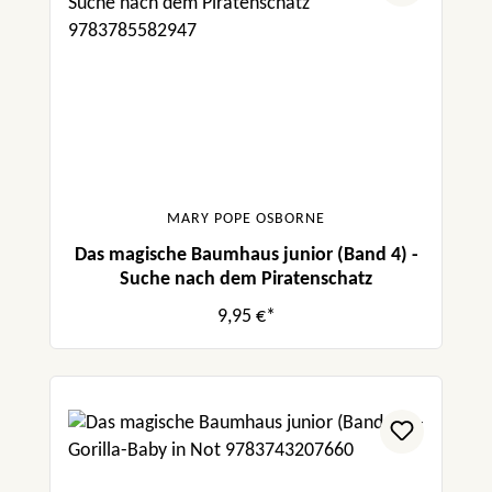
MARY POPE OSBORNE
Das magische Baumhaus junior (Band 4) -
Suche nach dem Piratenschatz
9,95 €*