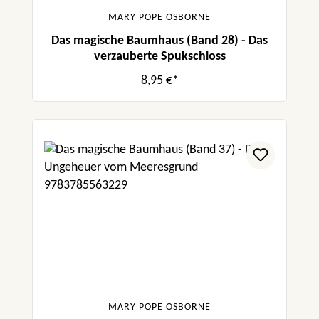
MARY POPE OSBORNE
Das magische Baumhaus (Band 28) - Das
verzauberte Spukschloss
8,95 €*
MARY POPE OSBORNE