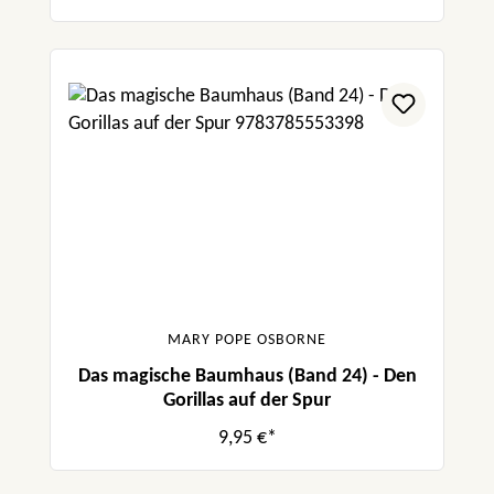
MARY POPE OSBORNE
Das magische Baumhaus (Band 24) - Den
Gorillas auf der Spur
9,95 €*