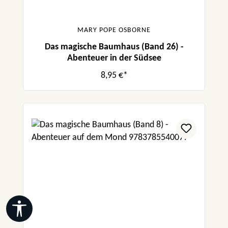
MARY POPE OSBORNE
Das magische Baumhaus (Band 26) -
Abenteuer in der Südsee
8,95 €*
Werkzeugleiste anzeigen