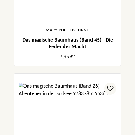
MARY POPE OSBORNE
Das magische Baumhaus (Band 45) - Die
Feder der Macht
7,95 €*