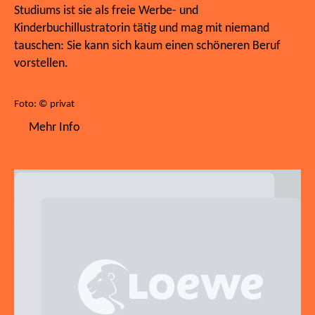
Studiums ist sie als freie Werbe- und
Kinderbuchillustratorin tätig und mag mit niemand
tauschen: Sie kann sich kaum einen schöneren Beruf
vorstellen.
Foto: © privat
Mehr Info