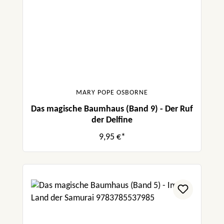
MARY POPE OSBORNE
Das magische Baumhaus (Band 9) - Der Ruf
der Delfine
9,95 €*