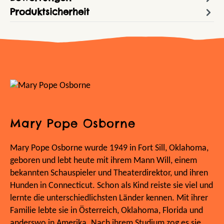
Produktsicherheit
Mary Pope Osborne
Mary Pope Osborne wurde 1949 in Fort Sill, Oklahoma,
geboren und lebt heute mit ihrem Mann Will, einem
bekannten Schauspieler und Theaterdirektor, und ihren
Hunden in Connecticut. Schon als Kind reiste sie viel und
lernte die unterschiedlichsten Länder kennen. Mit ihrer
Familie lebte sie in Österreich, Oklahoma, Florida und
anderswo in Amerika. Nach ihrem Studium zog es sie