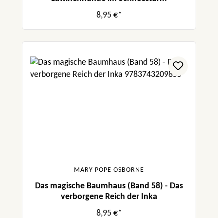
8,95 €*
MARY POPE OSBORNE
Das magische Baumhaus (Band 58) - Das
verborgene Reich der Inka
8,95 €*