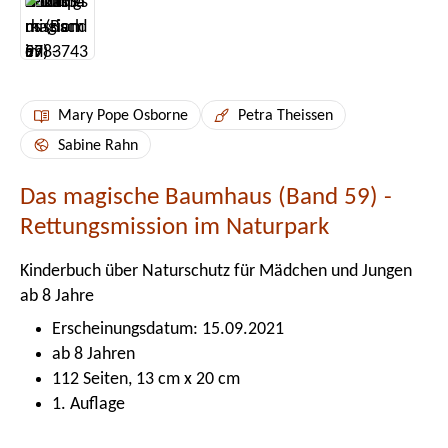
Mary Pope Osborne
Petra Theissen
Sabine Rahn
Das magische Baumhaus (Band 59) -
Rettungsmission im Naturpark
Kinderbuch über Naturschutz für Mädchen und Jungen
ab 8 Jahre
Erscheinungsdatum: 15.09.2021
ab 8 Jahren
112 Seiten, 13 cm x 20 cm
1. Auflage