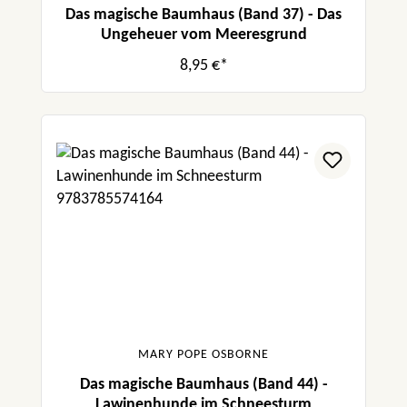
Das magische Baumhaus (Band 37) - Das
Ungeheuer vom Meeresgrund
8,95 €*
MARY POPE OSBORNE
Das magische Baumhaus (Band 44) -
Lawinenhunde im Schneesturm