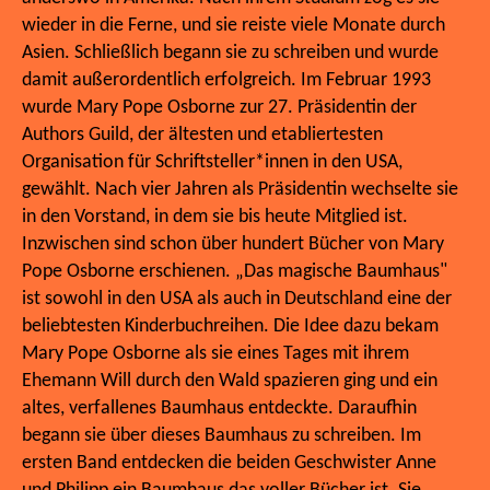
wieder in die Ferne, und sie reiste viele Monate durch
Asien. Schließlich begann sie zu schreiben und wurde
damit außerordentlich erfolgreich. Im Februar 1993
wurde Mary Pope Osborne zur 27. Präsidentin der
Authors Guild, der ältesten und etabliertesten
Organisation für Schriftsteller*innen in den USA,
gewählt. Nach vier Jahren als Präsidentin wechselte sie
in den Vorstand, in dem sie bis heute Mitglied ist.
Inzwischen sind schon über hundert Bücher von Mary
Pope Osborne erschienen. „Das magische Baumhaus"
ist sowohl in den USA als auch in Deutschland eine der
beliebtesten Kinderbuchreihen. Die Idee dazu bekam
Mary Pope Osborne als sie eines Tages mit ihrem
Ehemann Will durch den Wald spazieren ging und ein
altes, verfallenes Baumhaus entdeckte. Daraufhin
begann sie über dieses Baumhaus zu schreiben. Im
ersten Band entdecken die beiden Geschwister Anne