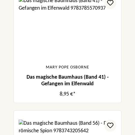
MARY POPE OSBORNE
Das magische Baumhaus (Band 41) -
Gefangen im Elfenwald
8,95 €*