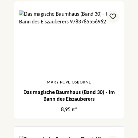
MARY POPE OSBORNE
Das magische Baumhaus (Band 30) - Im
Bann des Eiszauberers
8,95 €*