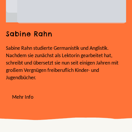
Sabine Rahn
Sabine Rahn studierte Germanistik und Anglistik.
Nachdem sie zunächst als Lektorin gearbeitet hat,
schreibt und übersetzt sie nun seit einigen Jahren mit
großem Vergnügen freiberuflich Kinder- und
Jugendbücher.
Mehr Info