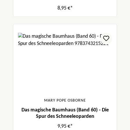
8,95 €*
MARY POPE OSBORNE
Das magische Baumhaus (Band 60) - Die
Spur des Schneeleoparden
9,95 €*