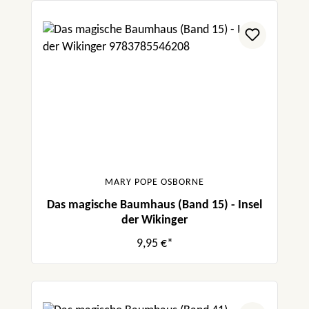
MARY POPE OSBORNE
Das magische Baumhaus (Band 15) - Insel
der Wikinger
9,95 €*