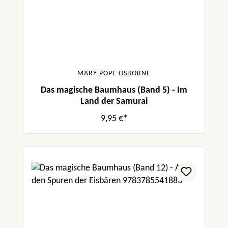
MARY POPE OSBORNE
Das magische Baumhaus (Band 5) - Im
Land der Samurai
9,95 €*