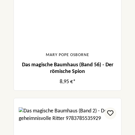
MARY POPE OSBORNE
Das magische Baumhaus (Band 56) - Der
römische Spion
8,95 €*