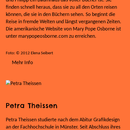
und Philipp ein Baumhaus das voller Bücher ist. Sie
finden schnell heraus, dass sie zu all den Orten reisen
können, die sie in den Büchern sehen. So beginnt die
Reise in fremde Welten und längst vergangenen Zeiten.
Die amerikanische Website von Mary Pope Osborne ist
unter marypopeosborne.com zu erreichen.
Foto: © 2012 Elena Seibert
Mehr Info
Petra Theissen
Petra Theissen studierte nach dem Abitur Grafikdesign
an der Fachhochschule in Münster. Seit Abschluss ihres