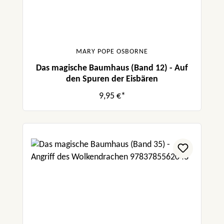
MARY POPE OSBORNE
Das magische Baumhaus (Band 12) - Auf
den Spuren der Eisbären
9,95 €*