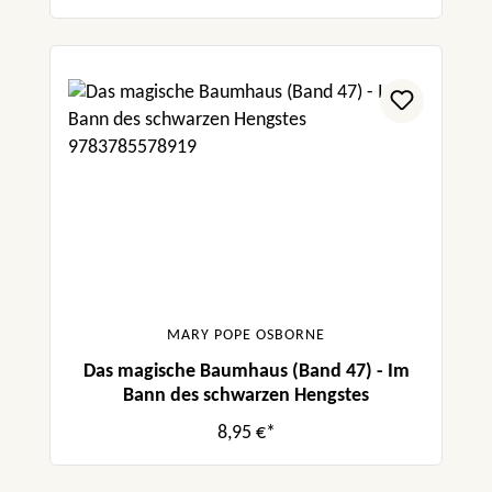
MARY POPE OSBORNE
Das magische Baumhaus (Band 47) - Im
Bann des schwarzen Hengstes
8,95 €*