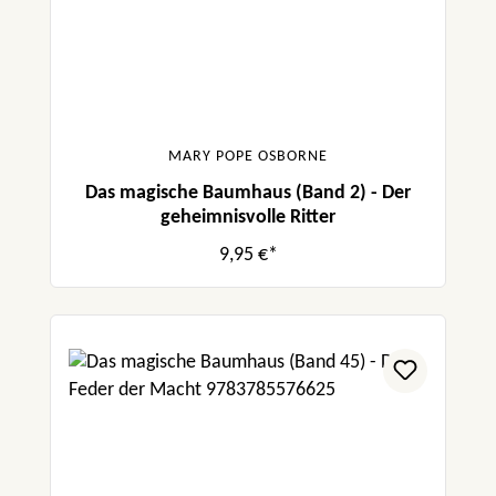
MARY POPE OSBORNE
Das magische Baumhaus (Band 2) - Der
geheimnisvolle Ritter
9,95 €*