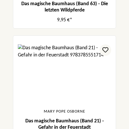
Das magische Baumhaus (Band 63) - Die
letzten Wildpferde
9,95 €*
MARY POPE OSBORNE
Das magische Baumhaus (Band 21) -
Gefahr in der Feuerstadt