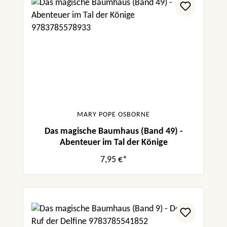
MARY POPE OSBORNE
Das magische Baumhaus (Band 49) -
Abenteuer im Tal der Könige
7,95 €*