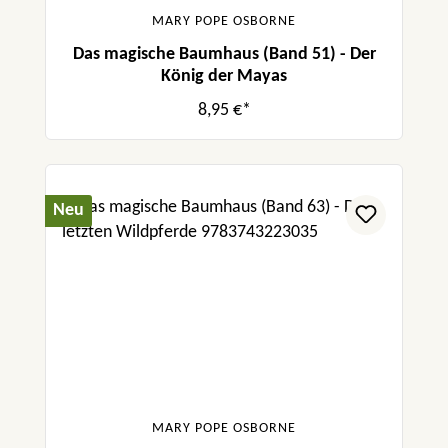
MARY POPE OSBORNE
Das magische Baumhaus (Band 51) - Der
König der Mayas
8,95 €*
Neu
MARY POPE OSBORNE