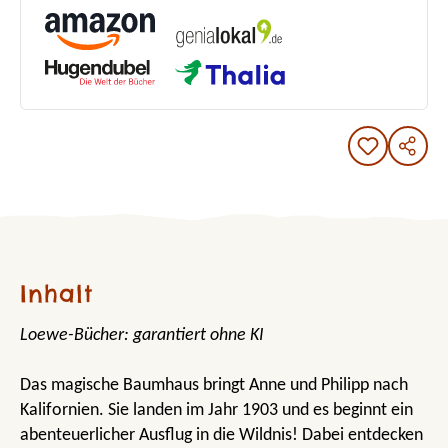
Inhalt
Loewe-Bücher: garantiert ohne KI
Das magische Baumhaus bringt Anne und Philipp nach
Kalifornien. Sie landen im Jahr 1903 und es beginnt ein
abenteuerlicher Ausflug in die Wildnis! Dabei entdecken