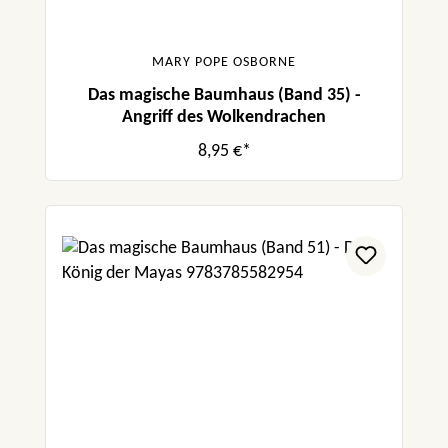
MARY POPE OSBORNE
Das magische Baumhaus (Band 35) -
Angriff des Wolkendrachen
8,95 €*