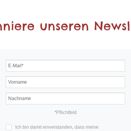
niere unseren Newsl
*Pflichtfeld
Ich bin damit einverstanden, dass meine