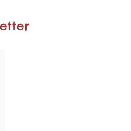
etter