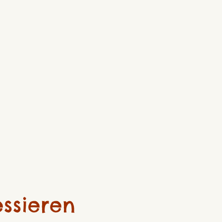
ssieren