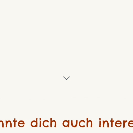
nnte dich auch intere