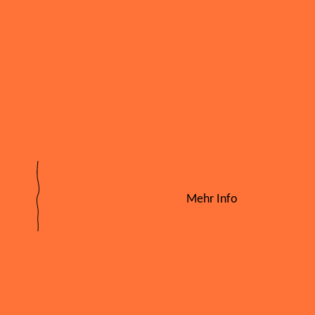
Mehr Info