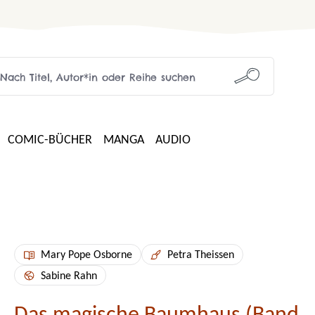
COMIC-BÜCHER
MANGA
AUDIO
Mary Pope Osborne
Petra Theissen
Sabine Rahn