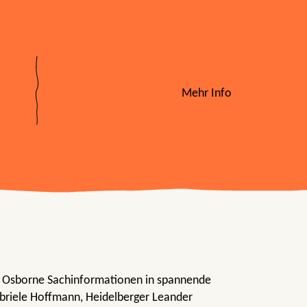
Mehr Info
P. Osborne Sachinformationen in spannende
abriele Hoffmann, Heidelberger Leander