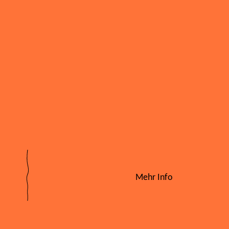
Mehr Info