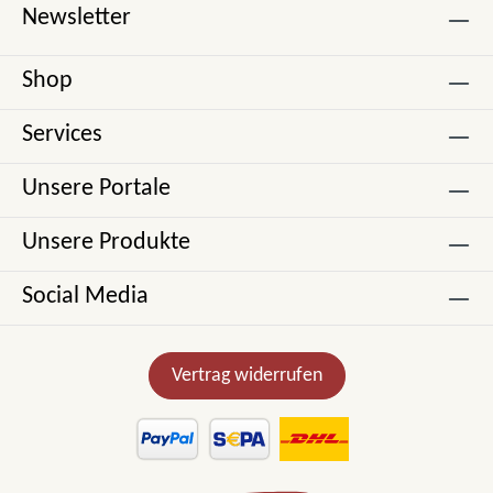
Newsletter
Shop
Services
Unsere Portale
Unsere Produkte
Social Media
Vertrag widerrufen