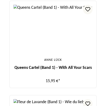
ANNE LÜCK
Queens Cartel (Band 1) - With All Your Scars
15,95 €*