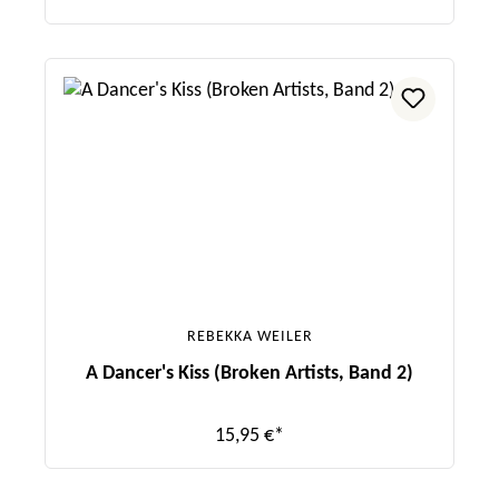
REBEKKA WEILER
A Dancer's Kiss (Broken Artists, Band 2)
15,95 €*