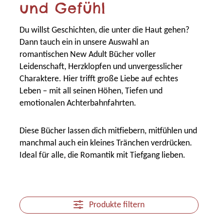
und Gefühl
Du willst Geschichten, die unter die Haut gehen?
Dann tauch ein in unsere Auswahl an
romantischen New Adult Bücher voller
Leidenschaft, Herzklopfen und unvergesslicher
Charaktere. Hier trifft große Liebe auf echtes
Leben – mit all seinen Höhen, Tiefen und
emotionalen Achterbahnfahrten.
Diese Bücher lassen dich mitfiebern, mitfühlen und
manchmal auch ein kleines Tränchen verdrücken.
Ideal für alle, die Romantik mit Tiefgang lieben.
Produkte filtern