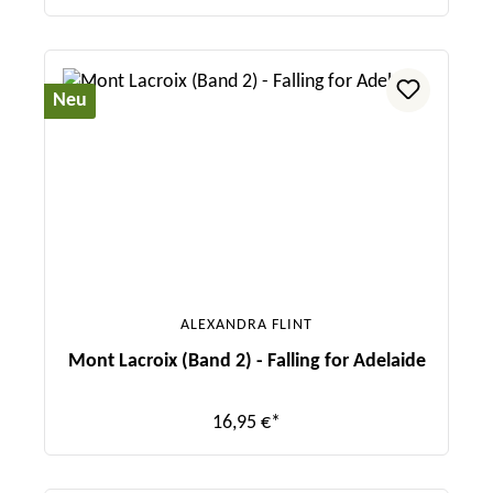
Neu
ALEXANDRA FLINT
Mont Lacroix (Band 2) - Falling for Adelaide
16,95 €*