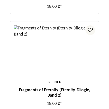
18,00 €*
P.J. RIED
Fragments of Eternity (Eternity-Dilogie,
Band 2)
18,00 €*