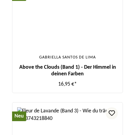
GABRIELLA SANTOS DE LIMA
Above the Clouds (Band 1) - Der Himmel in
deinen Farben
16,95 €*
Neu