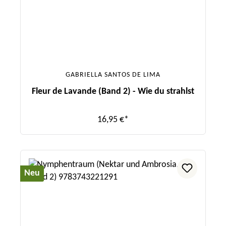
GABRIELLA SANTOS DE LIMA
Fleur de Lavande (Band 2) - Wie du strahlst
16,95 €*
Neu