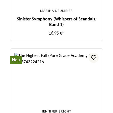
MARINA NEUMEIER
Sinister Symphony (Whispers of Scandals,
Band 1)
16,95 €*
Neu
JENNIFER BRIGHT