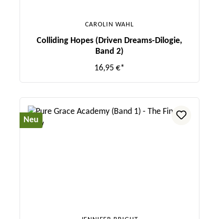
CAROLIN WAHL
Colliding Hopes (Driven Dreams-Dilogie,
Band 2)
16,95 €*
Neu