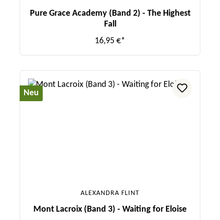
Pure Grace Academy (Band 2) - The Highest
Fall
16,95 €*
Neu
ALEXANDRA FLINT
Mont Lacroix (Band 3) - Waiting for Eloise