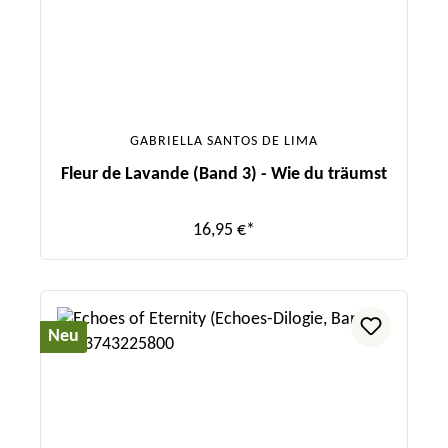
GABRIELLA SANTOS DE LIMA
Fleur de Lavande (Band 3) - Wie du träumst
16,95 €*
Neu