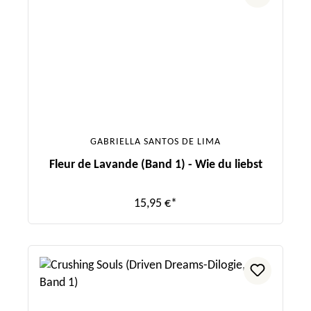
GABRIELLA SANTOS DE LIMA
Fleur de Lavande (Band 1) - Wie du liebst
15,95 €*