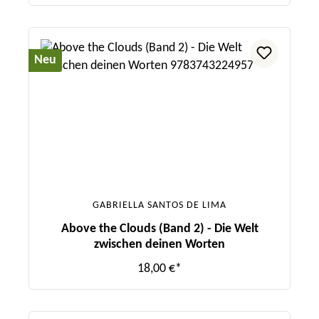
Neu
GABRIELLA SANTOS DE LIMA
Above the Clouds (Band 2) - Die Welt
zwischen deinen Worten
18,00 €*