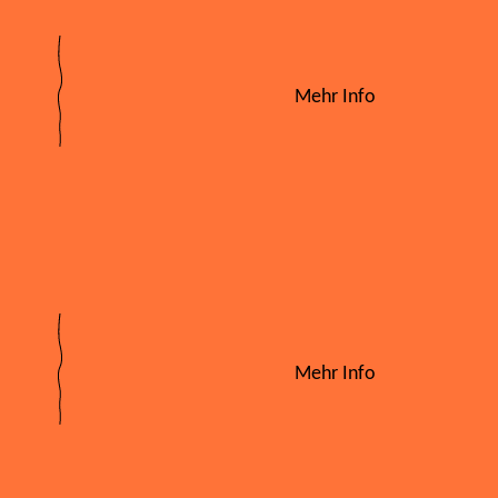
Mehr Info
Mehr Info