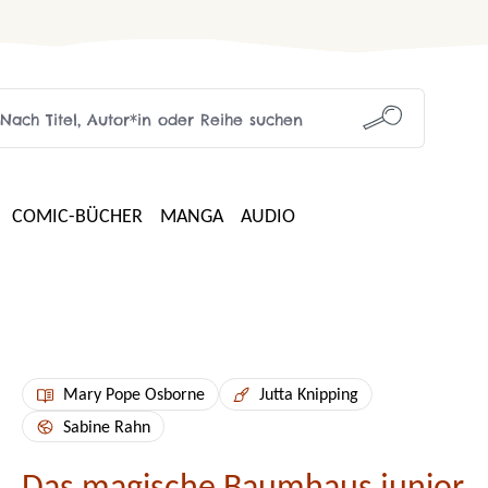
COMIC-BÜCHER
MANGA
AUDIO
Mary Pope Osborne
Jutta Knipping
Sabine Rahn