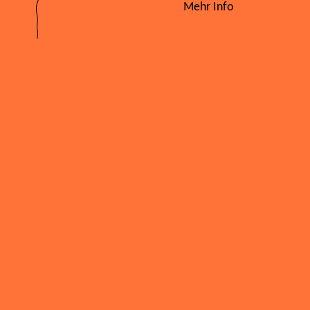
Mehr Info