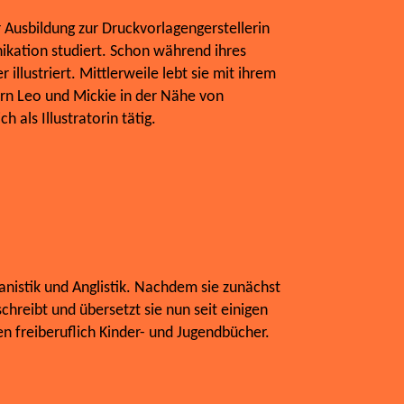
r Ausbildung zur Druckvorlagengerstellerin
ikation studiert. Schon während ihres
 illustriert. Mittlerweile lebt sie mit ihrem
rn Leo und Mickie in der Nähe von
h als Illustratorin tätig.
nistik und Anglistik. Nachdem sie zunächst
schreibt und übersetzt sie nun seit einigen
 freiberuflich Kinder- und Jugendbücher.