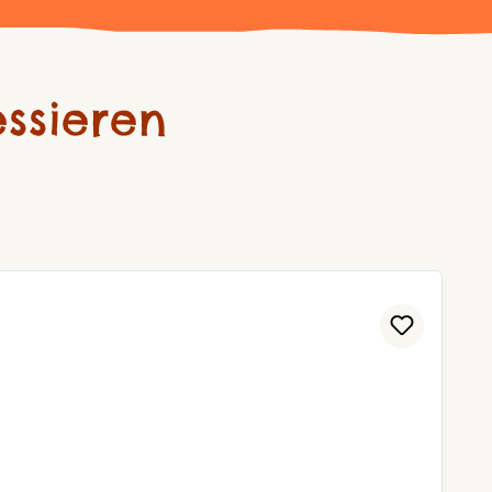
ssieren