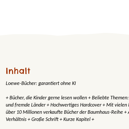
Inhalt
Loewe-Bücher: garantiert ohne KI
+ Bücher, die Kinder gerne lesen wollen + Beliebte Themen:
und fremde Länder + Hochwertiges Hardcover + Mit vielen Il
über 10 Millionen verkaufte Bücher der Baumhaus-Reihe +
Verhältnis + Große Schrift + Kurze Kapitel +