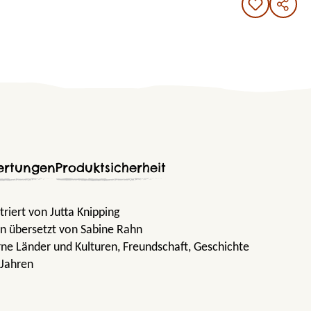
ertungen
Produktsicherheit
triert von Jutta Knipping
n übersetzt von Sabine Rahn
rne Länder und Kulturen
, Freundschaft
, Geschichte
 Jahren