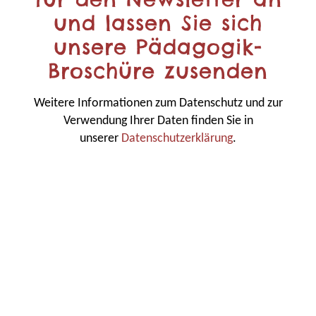
und lassen Sie sich
unsere Pädagogik-
Broschüre zusenden
Weitere Informationen zum Datenschutz und zur
Verwendung Ihrer Daten finden Sie in
unserer
Datenschutzerklärung
.