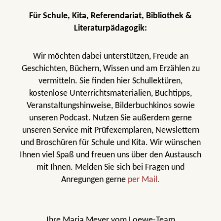
Für Schule, Kita, Referendariat, Bibliothek &
Literaturpädagogik:
Wir möchten dabei unterstützen, Freude an
Geschichten, Büchern, Wissen und am Erzählen zu
vermitteln. Sie finden hier Schullektüren,
kostenlose Unterrichtsmaterialien, Buchtipps,
Veranstaltungshinweise, Bilderbuchkinos sowie
unseren Podcast. Nutzen Sie außerdem gerne
unseren Service mit Prüfexemplaren, Newslettern
und Broschüren für Schule und Kita. Wir wünschen
Ihnen viel Spaß und freuen uns über den Austausch
mit Ihnen. Melden Sie sich bei Fragen und
Anregungen gerne
per Mail.
Ihre Maria Meyer vom Loewe-Team