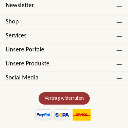
Newsletter
Shop
Services
Unsere Portale
Unsere Produkte
Social Media
Vertrag widerrufen