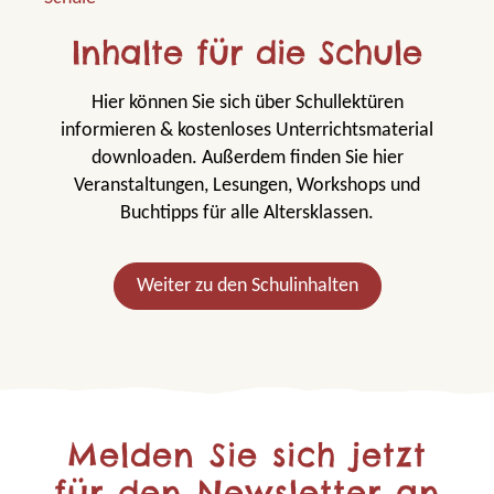
Inhalte für die Schule
Hier können Sie sich über Schullektüren
informieren & kostenloses Unterrichtsmaterial
downloaden. Außerdem finden Sie hier
Veranstaltungen, Lesungen, Workshops und
Buchtipps für alle Altersklassen.
Weiter zu den Schulinhalten
Melden Sie sich jetzt
für den Newsletter an