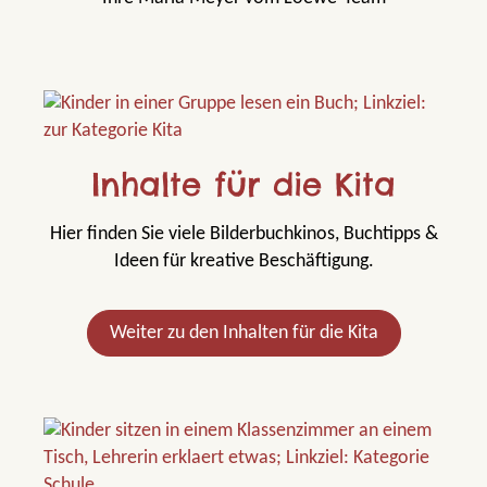
Inhalte für die Kita
Hier finden Sie viele Bilderbuchkinos, Buchtipps &
Ideen für kreative Beschäftigung.
Weiter zu den Inhalten für die Kita