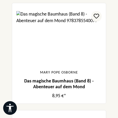
MARY POPE OSBORNE
Das magische Baumhaus (Band 8) -
Abenteuer auf dem Mond
8,95 €*
Werkzeugleiste anzeigen