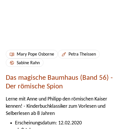
Mary Pope Osborne
Petra Theissen
Sabine Rahn
Das magische Baumhaus (Band 56) -
Der römische Spion
Lerne mit Anne und Philipp den römischen Kaiser
kennen! - Kinderbuchklassiker zum Vorlesen und
Selberlesen ab 8 Jahren
Erscheinungsdatum: 12.02.2020