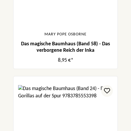
MARY POPE OSBORNE
Das magische Baumhaus (Band 58) - Das
verborgene Reich der Inka
8,95 €*