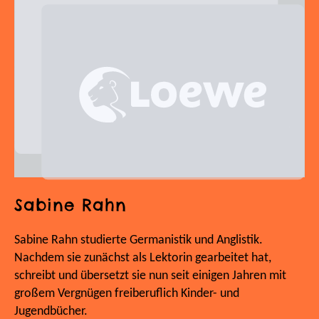
Sabine Rahn
Sabine Rahn studierte Germanistik und Anglistik.
Nachdem sie zunächst als Lektorin gearbeitet hat,
schreibt und übersetzt sie nun seit einigen Jahren mit
großem Vergnügen freiberuflich Kinder- und
Jugendbücher.