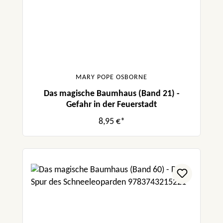
MARY POPE OSBORNE
Das magische Baumhaus (Band 21) -
Gefahr in der Feuerstadt
8,95 €*