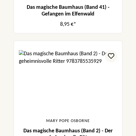
Das magische Baumhaus (Band 41) -
Gefangen im Elfenwald
8,95 €*
MARY POPE OSBORNE
Das magische Baumhaus (Band 2) - Der