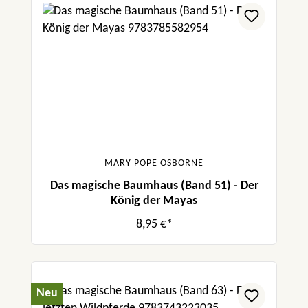
MARY POPE OSBORNE
Das magische Baumhaus (Band 51) - Der
König der Mayas
8,95 €*
Neu