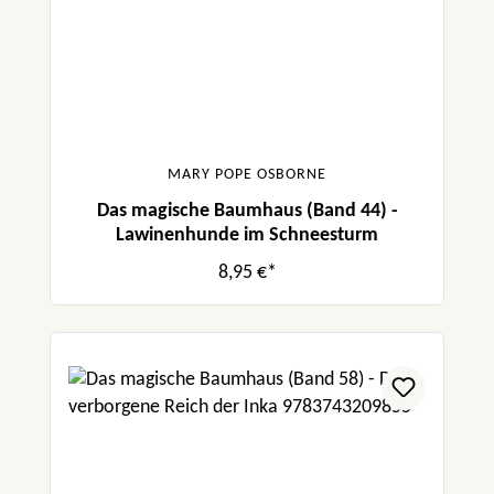
MARY POPE OSBORNE
Das magische Baumhaus (Band 44) -
Lawinenhunde im Schneesturm
8,95 €*