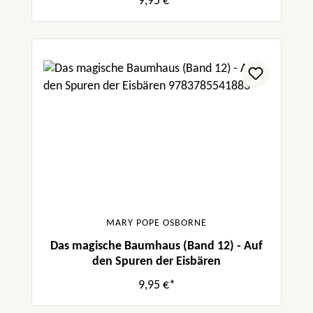
9,95 €*
MARY POPE OSBORNE
Das magische Baumhaus (Band 12) - Auf
den Spuren der Eisbären
9,95 €*