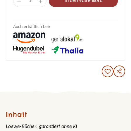
In den Warenkorb
Auch erhältlich bei:
Inhalt
Loewe-Bücher: garantiert ohne KI