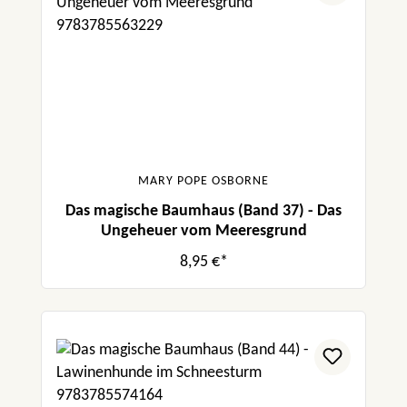
MARY POPE OSBORNE
Das magische Baumhaus (Band 37) - Das
Ungeheuer vom Meeresgrund
8,95 €*