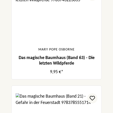
MARY POPE OSBORNE
Das magische Baumhaus (Band 63) - Die
letzten Wildpferde
9,95 €*