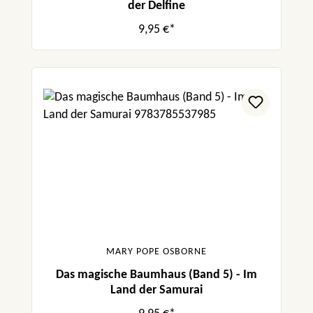
der Delfine
9,95 €*
MARY POPE OSBORNE
Das magische Baumhaus (Band 5) - Im
Land der Samurai