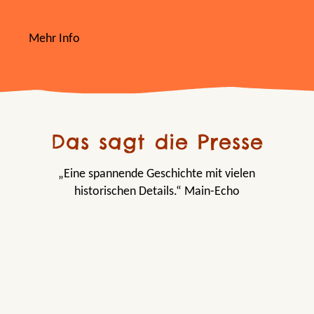
Mehr Info
Das sagt die Presse
„Eine spannende Geschichte mit vielen
historischen Details.“ Main-Echo