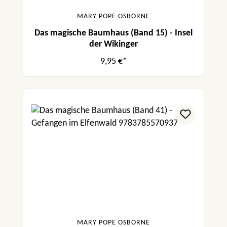
MARY POPE OSBORNE
Das magische Baumhaus (Band 15) - Insel
der Wikinger
9,95 €*
MARY POPE OSBORNE