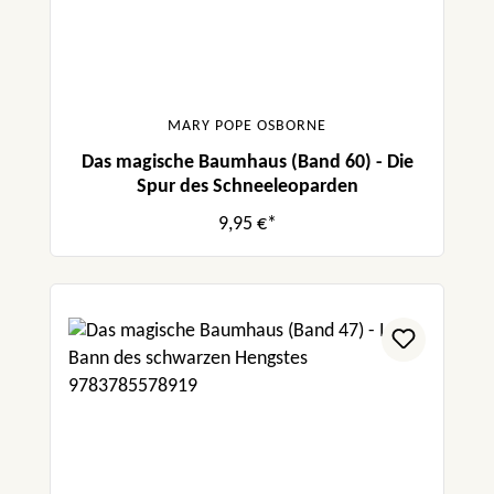
MARY POPE OSBORNE
Das magische Baumhaus (Band 60) - Die
Spur des Schneeleoparden
9,95 €*