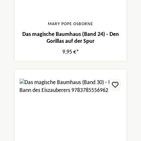
MARY POPE OSBORNE
Das magische Baumhaus (Band 24) - Den
Gorillas auf der Spur
9,95 €*