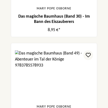
MARY POPE OSBORNE
Das magische Baumhaus (Band 30) - Im
Bann des Eiszauberers
8,95 €*
MARY POPE OSBORNE