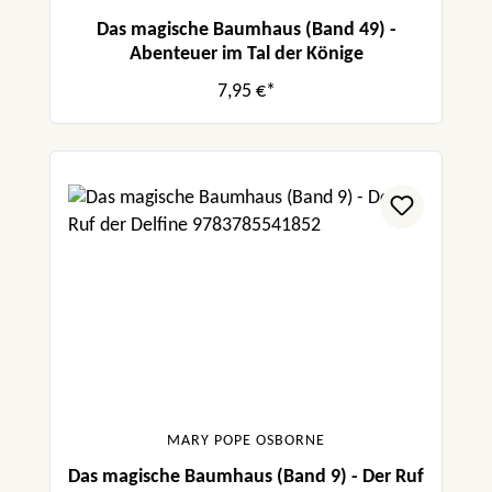
Das magische Baumhaus (Band 49) -
Abenteuer im Tal der Könige
7,95 €*
MARY POPE OSBORNE
Das magische Baumhaus (Band 9) - Der Ruf