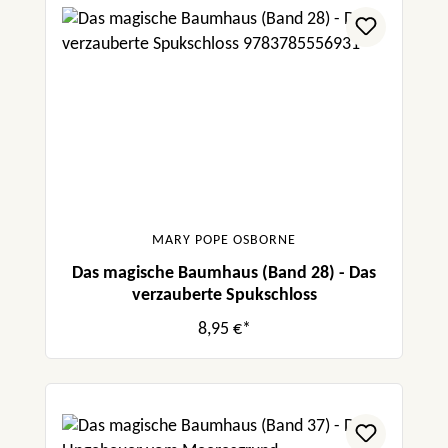
MARY POPE OSBORNE
Das magische Baumhaus (Band 28) - Das
verzauberte Spukschloss
8,95 €*