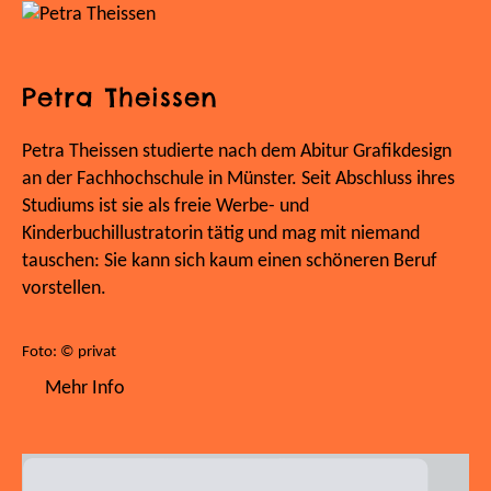
Petra Theissen
Petra Theissen studierte nach dem Abitur Grafikdesign
an der Fachhochschule in Münster. Seit Abschluss ihres
Studiums ist sie als freie Werbe- und
Kinderbuchillustratorin tätig und mag mit niemand
tauschen: Sie kann sich kaum einen schöneren Beruf
vorstellen.
Foto: © privat
Mehr Info