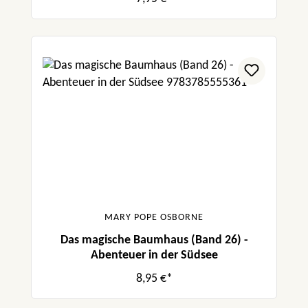
MARY POPE OSBORNE
Das magische Baumhaus (Band 26) -
Abenteuer in der Südsee
8,95 €*