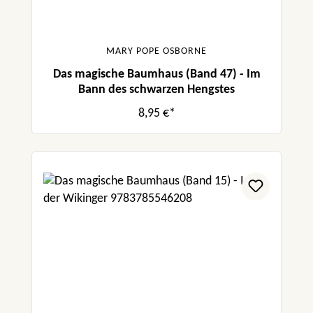
MARY POPE OSBORNE
Das magische Baumhaus (Band 47) - Im
Bann des schwarzen Hengstes
8,95 €*