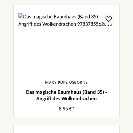
MARY POPE OSBORNE
Das magische Baumhaus (Band 35) -
Angriff des Wolkendrachen
8,95 €*