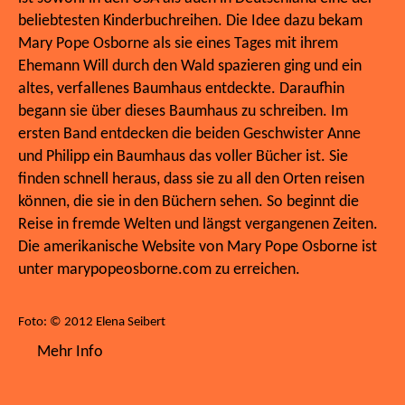
beliebtesten Kinderbuchreihen. Die Idee dazu bekam
Mary Pope Osborne als sie eines Tages mit ihrem
Ehemann Will durch den Wald spazieren ging und ein
altes, verfallenes Baumhaus entdeckte. Daraufhin
begann sie über dieses Baumhaus zu schreiben. Im
ersten Band entdecken die beiden Geschwister Anne
und Philipp ein Baumhaus das voller Bücher ist. Sie
finden schnell heraus, dass sie zu all den Orten reisen
können, die sie in den Büchern sehen. So beginnt die
Reise in fremde Welten und längst vergangenen Zeiten.
Die amerikanische Website von Mary Pope Osborne ist
unter marypopeosborne.com zu erreichen.
Foto: © 2012 Elena Seibert
Mehr Info