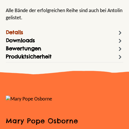
Alle Bände der erfolgreichen Reihe sind auch bei Antolin
gelistet.
Details
Downloads
Bewertungen
Produktsicherheit
Mary Pope Osborne