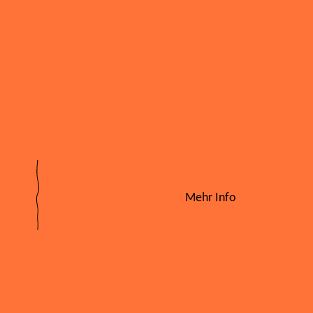
Mehr Info