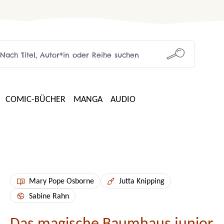
COMIC-BÜCHER
MANGA
AUDIO
Mary Pope Osborne
Jutta Knipping
Sabine Rahn