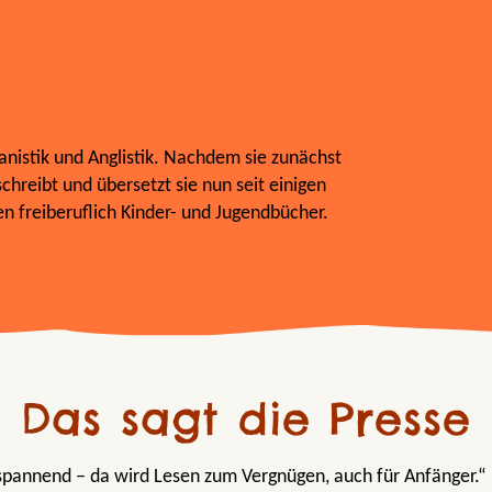
nistik und Anglistik. Nachdem sie zunächst
schreibt und übersetzt sie nun seit einigen
 freiberuflich Kinder- und Jugendbücher.
Das sagt die Presse
, spannend – da wird Lesen zum Vergnügen, auch für Anfänger.