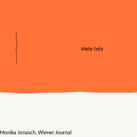
Mehr Info
“ Monika Jonasch, Wiener Journal