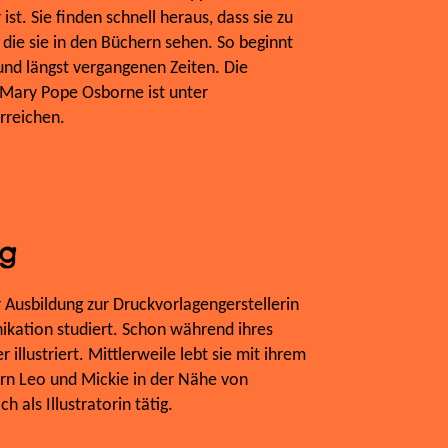
st. Sie finden schnell heraus, dass sie zu
 die sie in den Büchern sehen. So beginnt
und längst vergangenen Zeiten. Die
Mary Pope Osborne ist unter
reichen.
ng
r Ausbildung zur Druckvorlagengerstellerin
ikation studiert. Schon während ihres
 illustriert. Mittlerweile lebt sie mit ihrem
rn Leo und Mickie in der Nähe von
h als Illustratorin tätig.