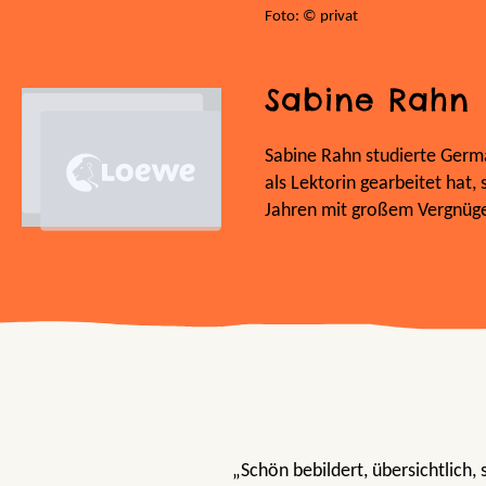
Foto: © privat
Sabine Rahn
Sabine Rahn studierte Germa
als Lektorin gearbeitet hat, 
Jahren mit großem Vergnügen
„Schön bebildert, übersichtlich