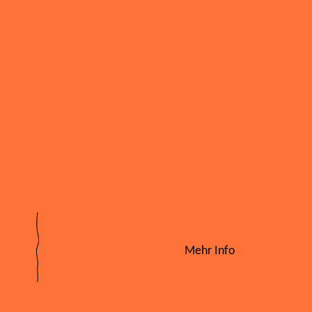
Mehr Info