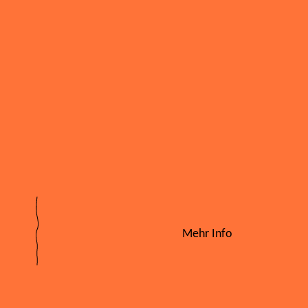
Mehr Info