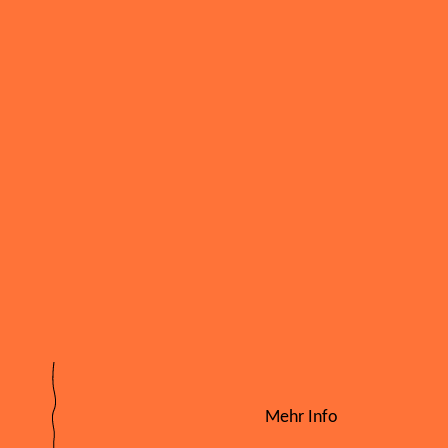
Mehr Info