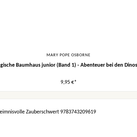
MARY POPE OSBORNE
gische Baumhaus junior (Band 1) - Abenteuer bei den Dinos
9,95 €*