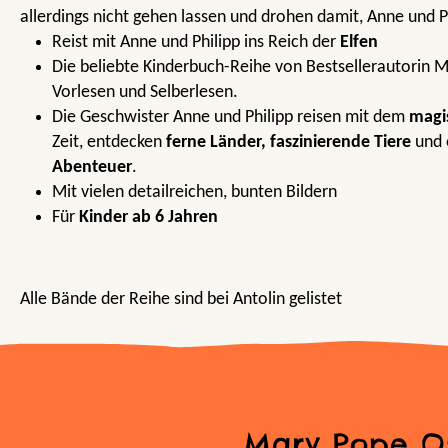
allerdings nicht gehen lassen und drohen damit, Anne und P
Reist mit Anne und Philipp ins Reich der
Elfen
Die beliebte Kinderbuch-Reihe von Bestsellerautorin
Vorlesen und Selberlesen.
Die Geschwister Anne und Philipp reisen mit dem
magi
Zeit, entdecken
ferne Länder, faszinierende Tiere
und 
Abenteuer
.
Mit vielen detailreichen, bunten Bildern
Für
Kinder ab 6 Jahren
Alle Bände der Reihe sind bei Antolin gelistet
Mary Pope O