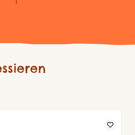
ssieren