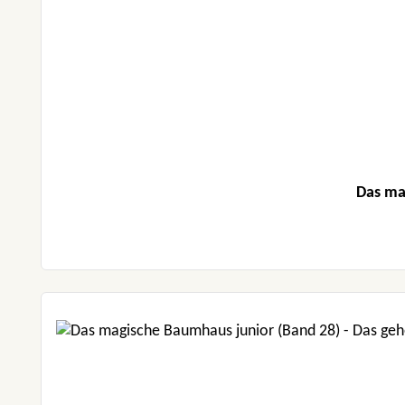
Das ma