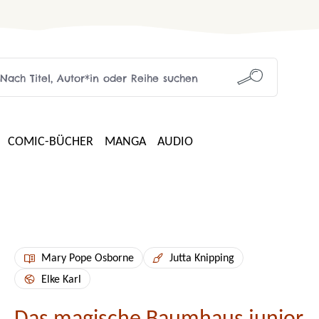
COMIC-BÜCHER
MANGA
AUDIO
Mary Pope Osborne
Jutta Knipping
Elke Karl