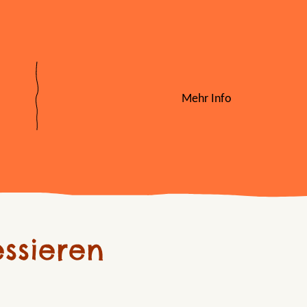
Mehr Info
ssieren