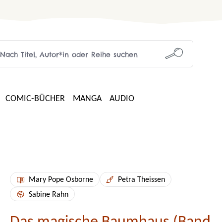
COMIC-BÜCHER
MANGA
AUDIO
Mary Pope Osborne
Petra Theissen
Sabine Rahn