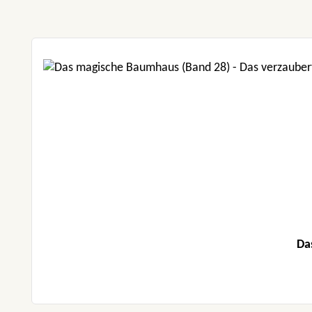
Produktgalerie überspringen
Da