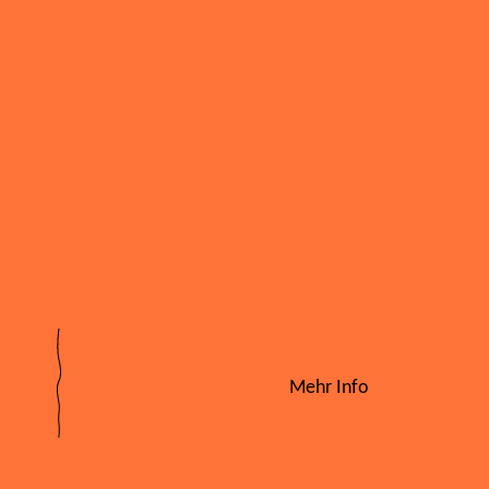
Mehr Info