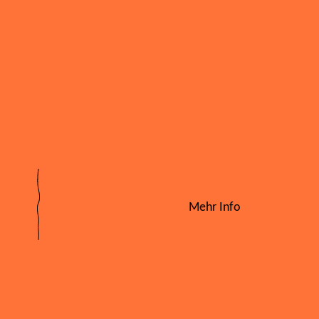
Mehr Info