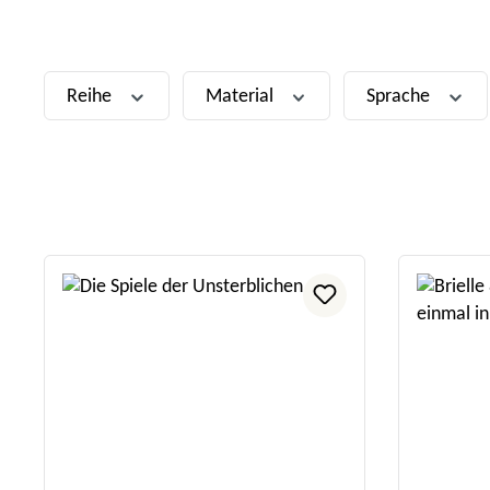
Reihe
Material
Sprache