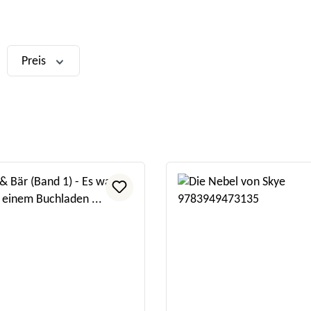
Preis