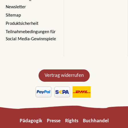
Newsletter
Sitemap
Produktsicherheit
Teilnahmebedingungen für
Social Media-Gewinnspiele
Vertrag widerrufen
Pädagogik
Presse
Rights
Buchhandel