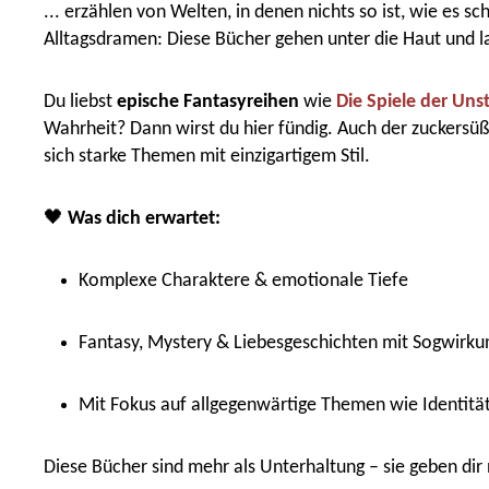
... erzählen von Welten, in denen nichts so ist, wie es 
Alltagsdramen: Diese Bücher gehen unter die Haut und la
Du liebst
epische Fantasyreihen
wie
Die Spiele der Uns
Wahrheit? Dann wirst du hier fündig. Auch der zuckersüß
sich starke Themen mit einzigartigem Stil.
🖤
Was dich erwartet:
Komplexe Charaktere & emotionale Tiefe
Fantasy, Mystery & Liebesgeschichten mit Sogwirku
Mit Fokus auf allgegenwärtige Themen wie Identitä
Diese Bücher sind mehr als Unterhaltung – sie geben di