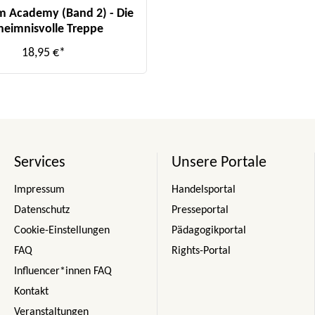
m Academy (Band 2) - Die
heimnisvolle Treppe
18,95 €*
Services
Unsere Portale
Impressum
Handelsportal
Datenschutz
Presseportal
Cookie-Einstellungen
Pädagogikportal
FAQ
Rights-Portal
Influencer*innen FAQ
Kontakt
Veranstaltungen