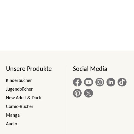
Unsere Produkte
Social Media
Kinderbücher
Jugendbücher
New Adult & Dark
Comic-Bücher
Manga
Audio