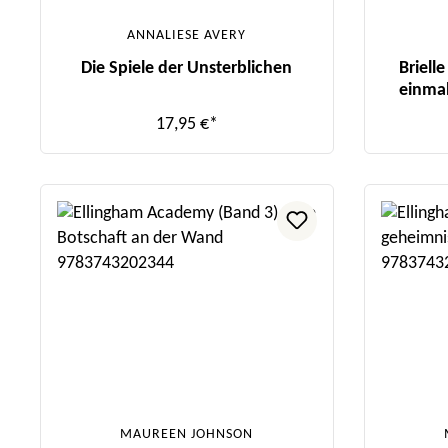
ANNALIESE AVERY
Die Spiele der Unsterblichen
Briell
einmal
17,95 €*
MAUREEN JOHNSON