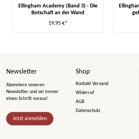
Ellingham Academy (Band 3) - Die
Ellingha
Botschaft an der Wand
ge
19,95 €*
Newsletter
Shop
Kontakt Versand
Abonniere unseren
Newsletter und sei immer
Widerruf
einen Schritt voraus!
AGB
Datenschutz
Jetzt anmelden