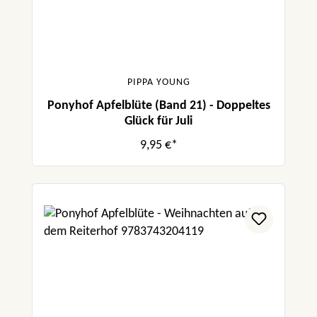
PIPPA YOUNG
Ponyhof Apfelblüte (Band 21) - Doppeltes
Glück für Juli
9,95 €*