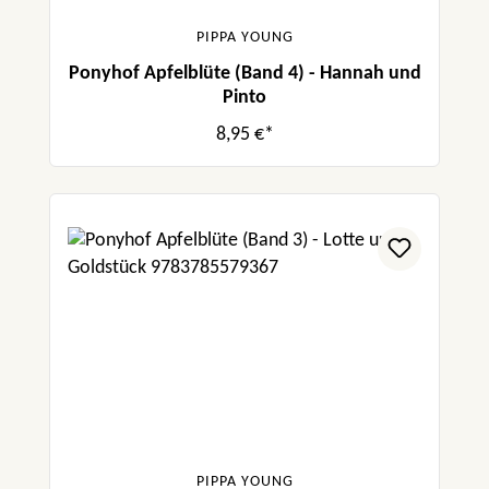
PIPPA YOUNG
Ponyhof Apfelblüte (Band 4) - Hannah und
Pinto
8,95 €*
PIPPA YOUNG