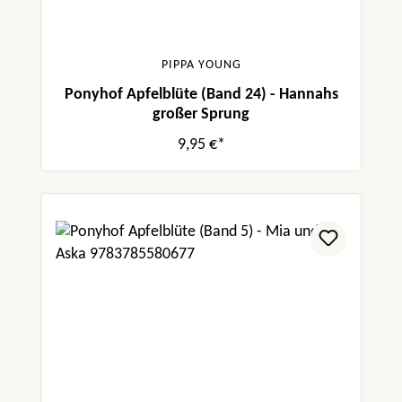
PIPPA YOUNG
Ponyhof Apfelblüte (Band 24) - Hannahs
großer Sprung
9,95 €*