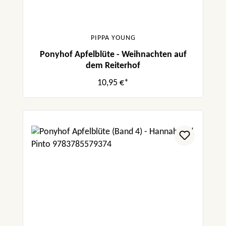
PIPPA YOUNG
Ponyhof Apfelblüte - Weihnachten auf
dem Reiterhof
10,95 €*