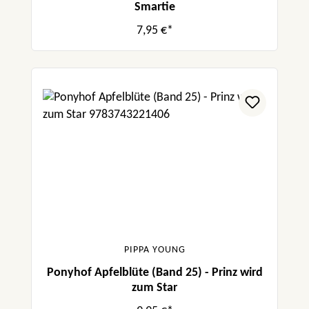
Smartie
7,95 €*
PIPPA YOUNG
Ponyhof Apfelblüte (Band 25) - Prinz wird
zum Star