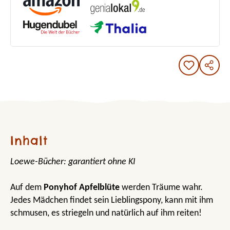
Inhalt
Loewe-Bücher: garantiert ohne KI
Auf dem
Ponyhof Apfelblüte
werden Träume wahr.
Jedes Mädchen findet sein Lieblingspony, kann mit ihm
schmusen, es striegeln und natürlich auf ihm reiten!