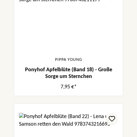
PIPPA YOUNG
Ponyhof Apfelblüte (Band 18) - Große
Sorge um Sternchen
7,95 €*