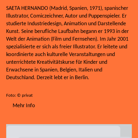
SAETA HERNANDO (Madrid, Spanien, 1971), spanischer
Illustrator, Comiczeichner, Autor und Puppenspieler. Er
studierte Industriedesign, Animation und Darstellende
Kunst. Seine berufliche Laufbahn begann er 1993 in der
Welt der Animation (Film und Fernsehen). Im Jahr 2001
spezialisierte er sich als freier Illustrator. Er leitete und
koordinierte auch kulturelle Veranstaltungen und
unterrichtete Kreativitätskurse für Kinder und
Erwachsene in Spanien, Belgien, Italien und
Deutschland. Derzeit lebt er in Berlin.
Foto: © privat
Mehr Info