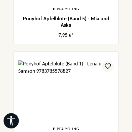
PIPPA YOUNG
Ponyhof Apfelblüte (Band 5) - Mia und
Aska
7,95 €*
Werkzeugleiste anzeigen
PIPPA YOUNG