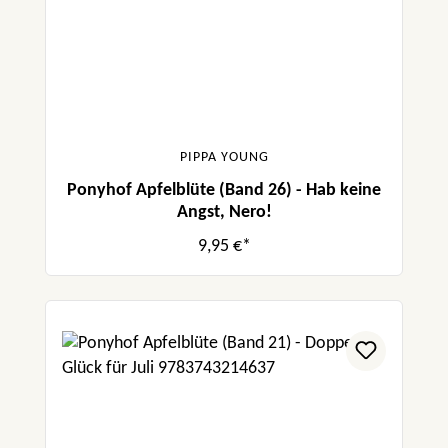
PIPPA YOUNG
Ponyhof Apfelblüte (Band 26) - Hab keine
Angst, Nero!
9,95 €*