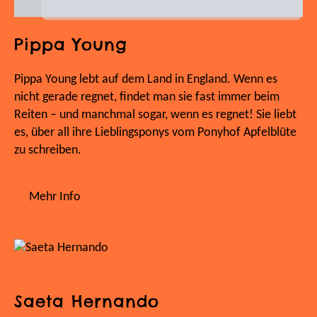
Pippa Young
Pippa Young lebt auf dem Land in England. Wenn es
nicht gerade regnet, findet man sie fast immer beim
Reiten – und manchmal sogar, wenn es regnet! Sie liebt
es, über all ihre Lieblingsponys vom Ponyhof Apfelblüte
zu schreiben.
Mehr Info
Saeta Hernando