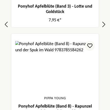
Ponyhof Apfelblüte (Band 3) - Lotte und
Goldstück
7,95 €*
PIPPA YOUNG
Ponyhof Apfelblüte (Band 8) - Rapunzel