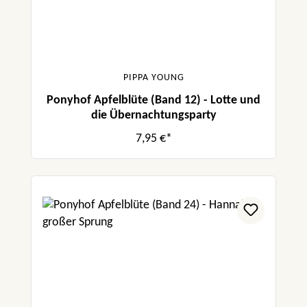
PIPPA YOUNG
Ponyhof Apfelblüte (Band 12) - Lotte und
die Übernachtungsparty
7,95 €*