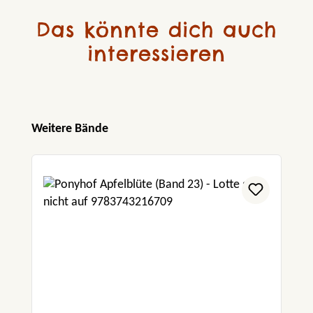
Das könnte dich auch
interessieren
Produktgalerie überspringen
Weitere Bände