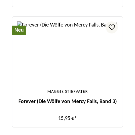
Neu
MAGGIE STIEFVATER
Forever (Die Wölfe von Mercy Falls, Band 3)
15,95 €*