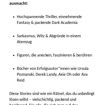
ausmacht:
Hochspannende Thriller, einnehmende
Fantasy & packende Dark Academia
Sarkasmus, Witz & Abgründe in einem
Atemzug
Figuren, die anecken, faszinieren & berühren
Bücher von Erfolgsautor*innen wie Ursula
Poznanski, Derek Landy, Axie Oh oder Ava
Reid
Diese Stories sind wie ein Rätsel, das du unbedingt
lösen willst – vielschichtig, packend und