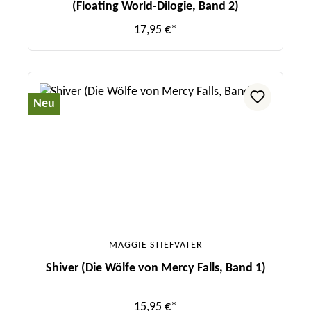
(Floating World-Dilogie, Band 2)
17,95 €*
Neu
MAGGIE STIEFVATER
Shiver (Die Wölfe von Mercy Falls, Band 1)
15,95 €*