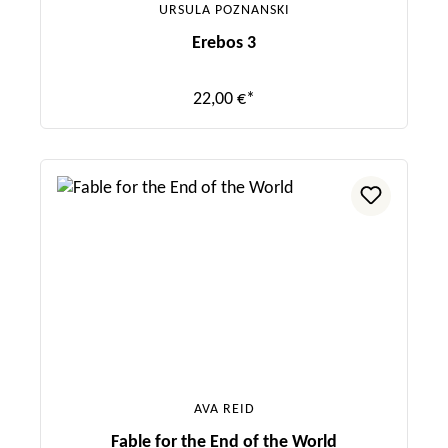
URSULA POZNANSKI
Erebos 3
22,00 €*
AVA REID
Fable for the End of the World