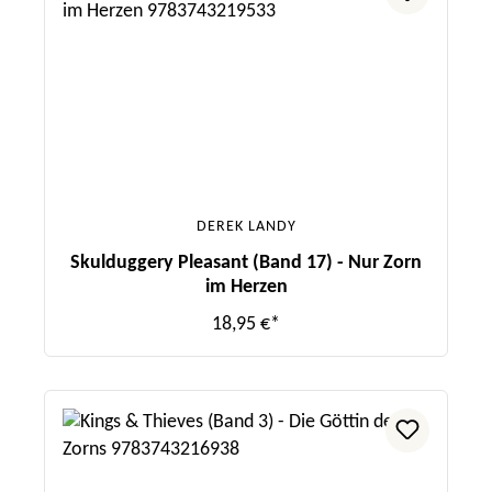
DEREK LANDY
Skulduggery Pleasant (Band 17) - Nur Zorn
im Herzen
18,95 €*