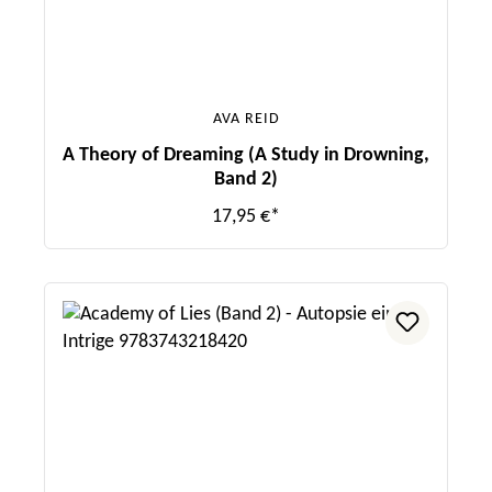
AVA REID
A Theory of Dreaming (A Study in Drowning,
Band 2)
17,95 €*