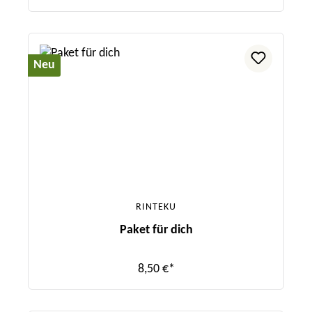
Neu
RINTEKU
Paket für dich
8,50 €*