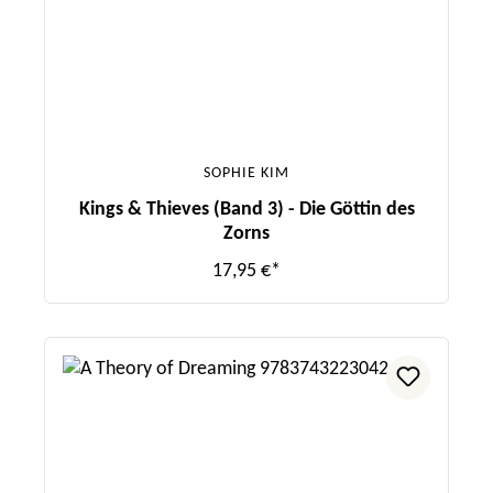
SOPHIE KIM
Kings & Thieves (Band 3) - Die Göttin des
Zorns
17,95 €*