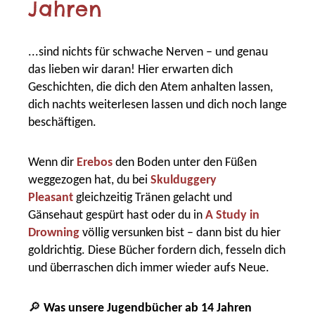
Jahren
...sind nichts für schwache Nerven – und genau
das lieben wir daran! Hier erwarten dich
Geschichten, die dich den Atem anhalten lassen,
dich nachts weiterlesen lassen und dich noch lange
beschäftigen.
Wenn dir
Erebos
den Boden unter den Füßen
weggezogen hat, du bei
Skulduggery
Pleasant
gleichzeitig Tränen gelacht und
Gänsehaut gespürt hast oder du in
A Study in
Drowning
völlig versunken bist – dann bist du hier
goldrichtig. Diese Bücher fordern dich, fesseln dich
und überraschen dich immer wieder aufs Neue.
🔎
Was unsere Jugendbücher ab 14 Jahren