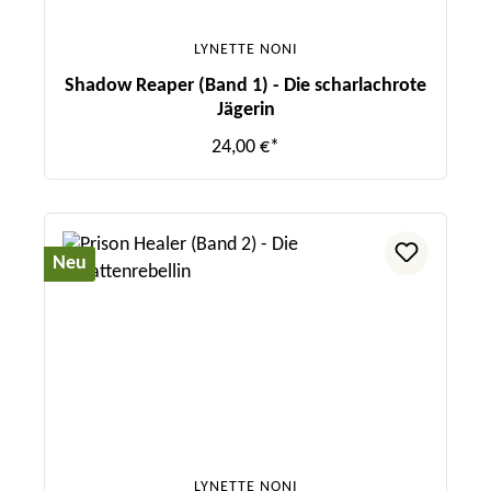
LYNETTE NONI
Shadow Reaper (Band 1) - Die scharlachrote
Jägerin
24,00 €*
Neu
LYNETTE NONI