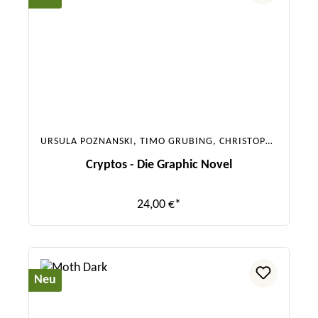
URSULA POZNANSKI, TIMO GRUBING, CHRISTOPHER TAUBER
Cryptos - Die Graphic Novel
24,00 €*
Neu