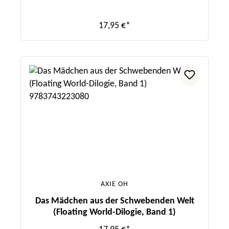
17,95 €*
AXIE OH
Das Mädchen aus der Schwebenden Welt
(Floating World-Dilogie, Band 1)