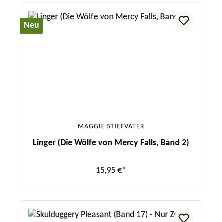
Neu
MAGGIE STIEFVATER
Linger (Die Wölfe von Mercy Falls, Band 2)
15,95 €*