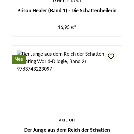
LYNETTE NONI
Prison Healer (Band 1) - Die Schattenheilerin
16,95 €*
Neu
AXIE OH
Der Junge aus dem Reich der Schatten