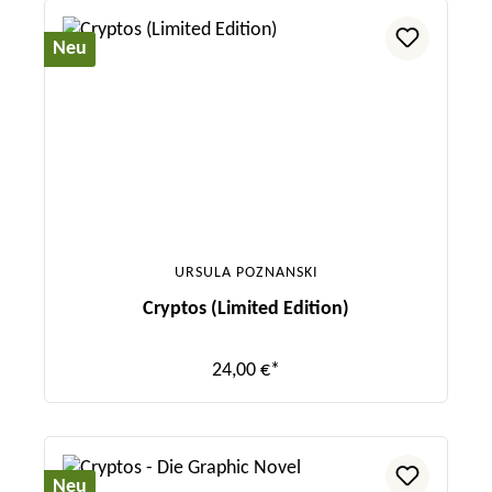
Neu
URSULA POZNANSKI
Cryptos (Limited Edition)
24,00 €*
Neu