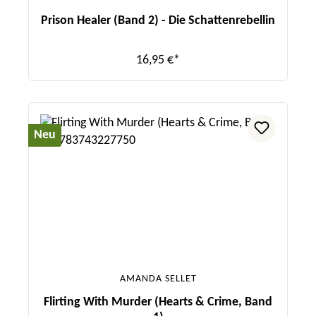
Prison Healer (Band 2) - Die Schattenrebellin
16,95 €*
Neu
AMANDA SELLET
Flirting With Murder (Hearts & Crime, Band