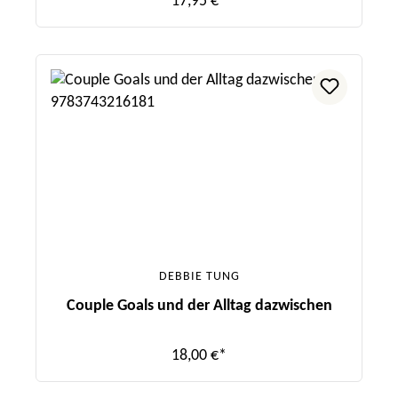
17,95 €*
DEBBIE TUNG
Couple Goals und der Alltag dazwischen
18,00 €*