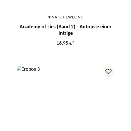
NINA SCHEWELING
Academy of Lies (Band 2) - Autopsie einer
Intrige
16,95 €*