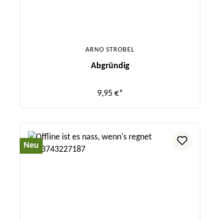
ARNO STROBEL
Abgründig
9,95 €*
Neu