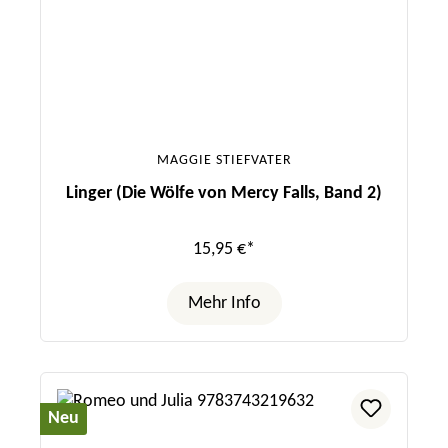
MAGGIE STIEFVATER
Linger (Die Wölfe von Mercy Falls, Band 2)
15,95 €*
Mehr Info
Neu