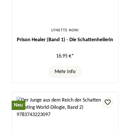
LYNETTE NONI
Prison Healer (Band 1) - Die Schattenheilerin
16,95 €*
Mehr Info
Neu