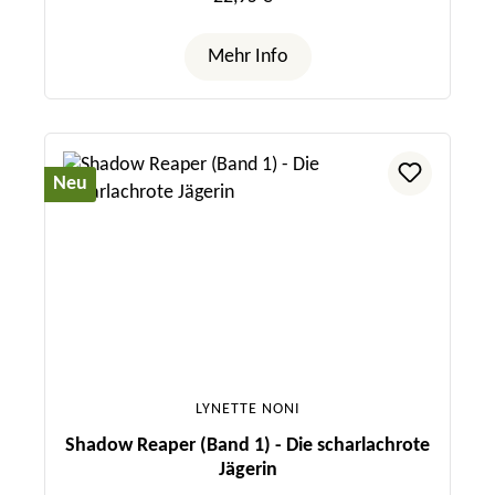
Mehr Info
Neu
LYNETTE NONI
Shadow Reaper (Band 1) - Die scharlachrote
Jägerin