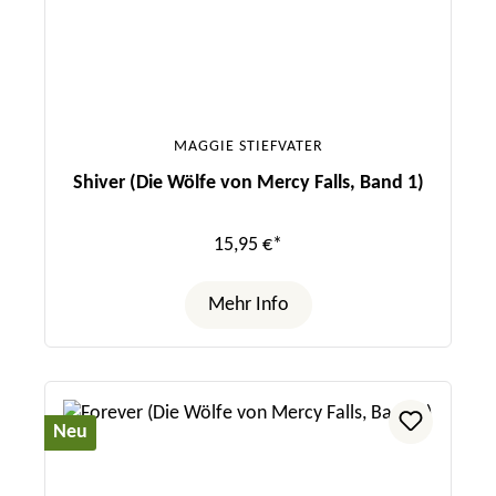
MAGGIE STIEFVATER
Shiver (Die Wölfe von Mercy Falls, Band 1)
15,95 €*
Mehr Info
Neu