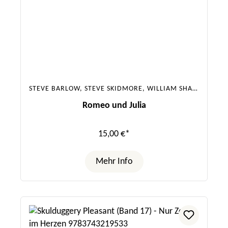
STEVE BARLOW, STEVE SKIDMORE, WILLIAM SHAKESPEARE
Romeo und Julia
15,00 €*
Mehr Info