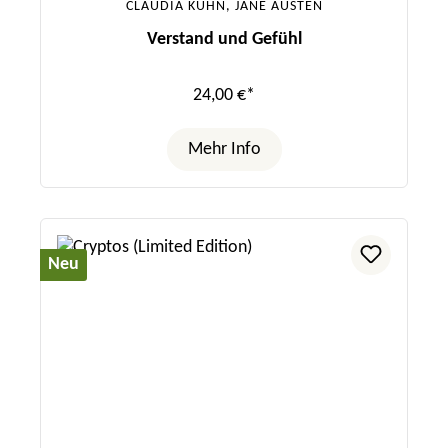
CLAUDIA KÜHN, JANE AUSTEN
Verstand und Gefühl
24,00 €*
Mehr Info
Neu