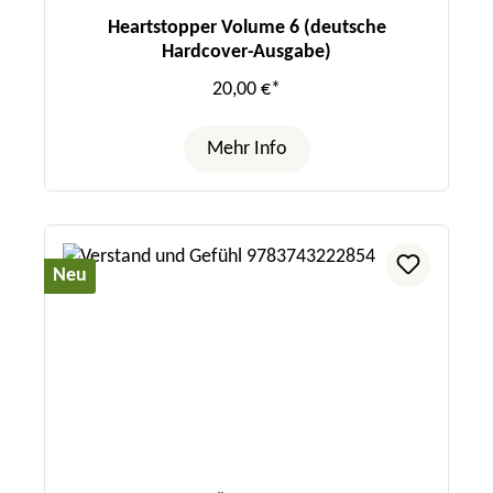
Heartstopper Volume 6 (deutsche
Hardcover-Ausgabe)
20,00 €*
Mehr Info
Neu