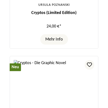
URSULA POZNANSKI
Cryptos (Limited Edition)
24,00 €*
Mehr Info
Neu