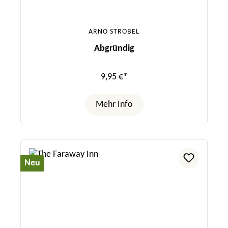
ARNO STROBEL
Abgründig
9,95 €*
Mehr Info
Neu