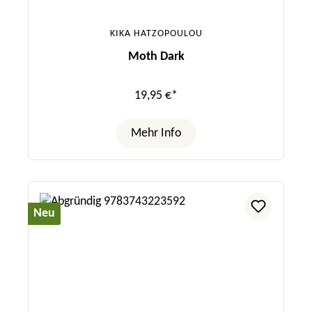
KIKA HATZOPOULOU
Moth Dark
19,95 €*
Mehr Info
Neu