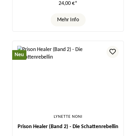
24,00 €*
Mehr Info
Neu
LYNETTE NONI
Prison Healer (Band 2) - Die Schattenrebellin