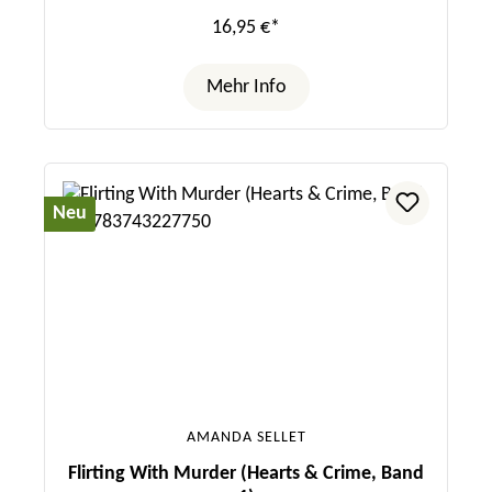
16,95 €*
Mehr Info
Neu
AMANDA SELLET
Flirting With Murder (Hearts & Crime, Band