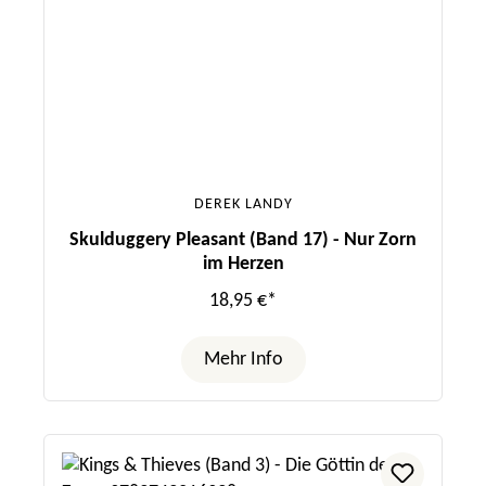
DEREK LANDY
Skulduggery Pleasant (Band 17) - Nur Zorn
im Herzen
18,95 €*
Mehr Info