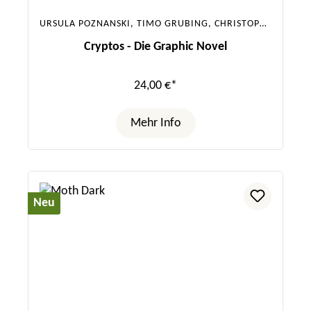
URSULA POZNANSKI, TIMO GRUBING, CHRISTOPHER TAUBER
Cryptos - Die Graphic Novel
24,00 €*
Mehr Info
Neu