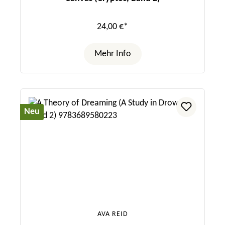
24,00 €*
Mehr Info
Neu
AVA REID