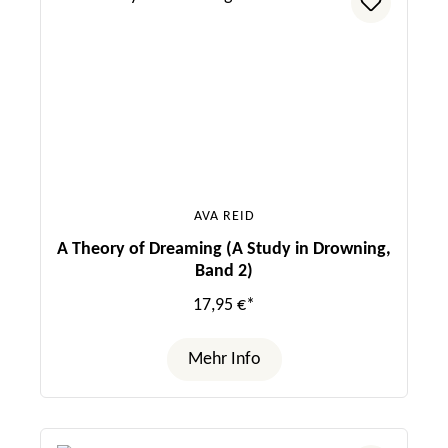
AVA REID
A Theory of Dreaming (A Study in Drowning,
Band 2)
17,95 €*
Mehr Info