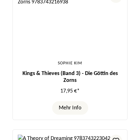
SOPHIE KIM
Kings & Thieves (Band 3) - Die Göttin des
Zorns
17,95 €*
Mehr Info