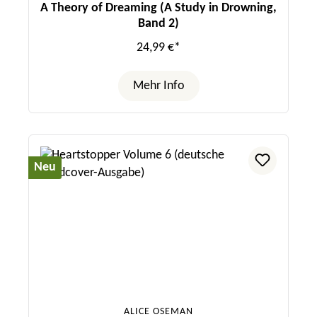
A Theory of Dreaming (A Study in Drowning,
Band 2)
24,99 €*
Mehr Info
Neu
ALICE OSEMAN