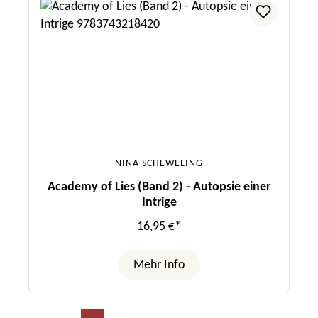
NINA SCHEWELING
Academy of Lies (Band 2) - Autopsie einer
Intrige
16,95 €*
Mehr Info