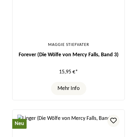
MAGGIE STIEFVATER
Forever (Die Wölfe von Mercy Falls, Band 3)
15,95 €*
Mehr Info
Neu