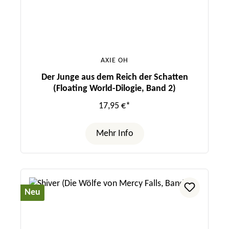
AXIE OH
Der Junge aus dem Reich der Schatten
(Floating World-Dilogie, Band 2)
17,95 €*
Mehr Info
Neu