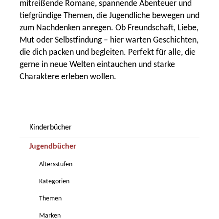
mitreißende Romane, spannende Abenteuer und
tiefgründige Themen, die Jugendliche bewegen und
zum Nachdenken anregen. Ob Freundschaft, Liebe,
Mut oder Selbstfindung – hier warten Geschichten,
die dich packen und begleiten. Perfekt für alle, die
gerne in neue Welten eintauchen und starke
Charaktere erleben wollen.
Kinderbücher
Jugendbücher
Altersstufen
Kategorien
Themen
Marken