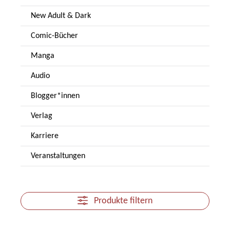
New Adult & Dark
Comic-Bücher
Manga
Audio
Blogger*innen
Verlag
Karriere
Veranstaltungen
Produkte filtern