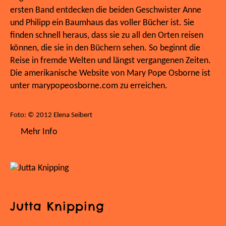
ersten Band entdecken die beiden Geschwister Anne
und Philipp ein Baumhaus das voller Bücher ist. Sie
finden schnell heraus, dass sie zu all den Orten reisen
können, die sie in den Büchern sehen. So beginnt die
Reise in fremde Welten und längst vergangenen Zeiten.
Die amerikanische Website von Mary Pope Osborne ist
unter marypopeosborne.com zu erreichen.
Foto: © 2012 Elena Seibert
Mehr Info
Jutta Knipping