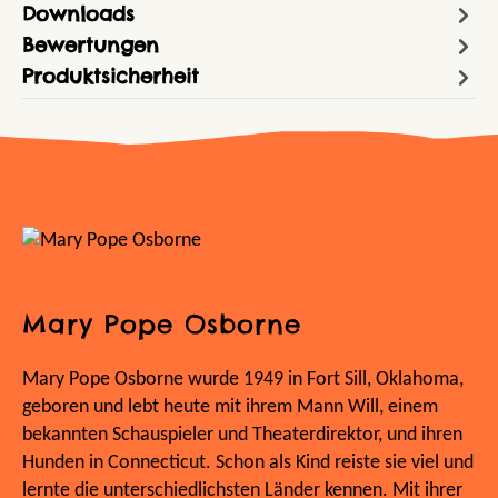
Downloads
Bewertungen
Produktsicherheit
Mary Pope Osborne
Mary Pope Osborne wurde 1949 in Fort Sill, Oklahoma,
geboren und lebt heute mit ihrem Mann Will, einem
bekannten Schauspieler und Theaterdirektor, und ihren
Hunden in Connecticut. Schon als Kind reiste sie viel und
lernte die unterschiedlichsten Länder kennen. Mit ihrer