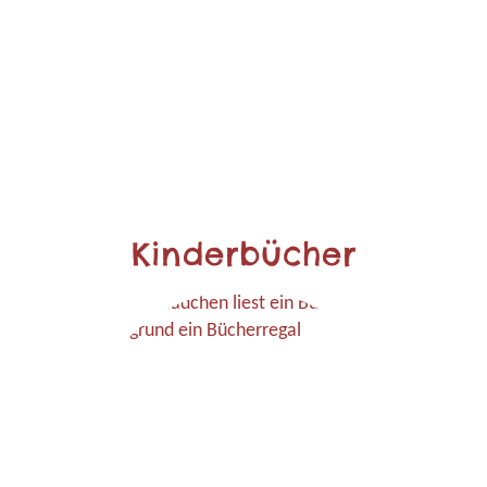
Kinderbücher