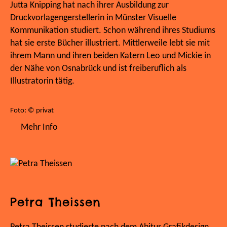
Jutta Knipping hat nach ihrer Ausbildung zur
Druckvorlagengerstellerin in Münster Visuelle
Kommunikation studiert. Schon während ihres Studiums
hat sie erste Bücher illustriert. Mittlerweile lebt sie mit
ihrem Mann und ihren beiden Katern Leo und Mickie in
der Nähe von Osnabrück und ist freiberuflich als
Illustratorin tätig.
Foto: © privat
Mehr Info
Petra Theissen