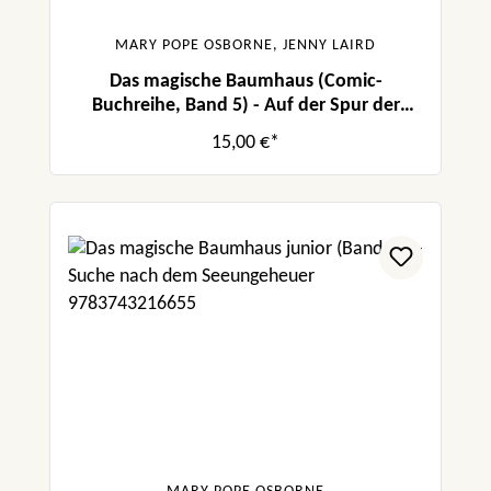
MARY POPE OSBORNE, JENNY LAIRD
Das magische Baumhaus (Comic-
Buchreihe, Band 5) - Auf der Spur der
Ninjas
15,00 €*