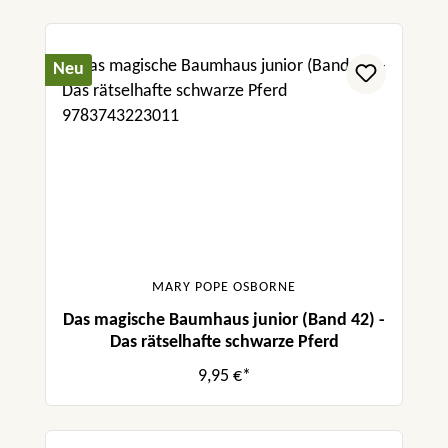
Neu
MARY POPE OSBORNE
Das magische Baumhaus junior (Band 42) -
Das rätselhafte schwarze Pferd
9,95 €*