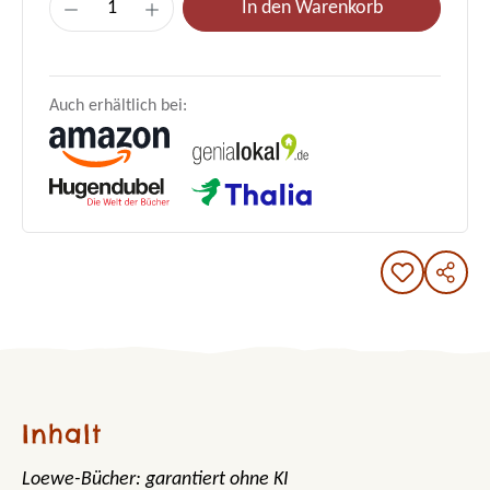
In den Warenkorb
Auch erhältlich bei:
Inhalt
Loewe-Bücher: garantiert ohne KI