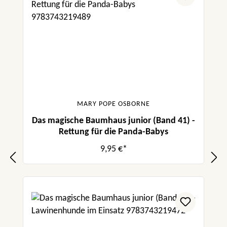
MARY POPE OSBORNE
Das magische Baumhaus junior (Band 41) -
Rettung für die Panda-Babys
9,95 €*