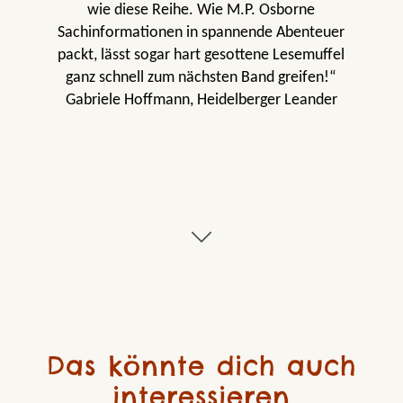
wie diese Reihe. Wie M.P. Osborne
Sachinformationen in spannende Abenteuer
packt, lässt sogar hart gesottene Lesemuffel
ganz schnell zum nächsten Band greifen!“
Gabriele Hoffmann, Heidelberger Leander
Das könnte dich auch
interessieren