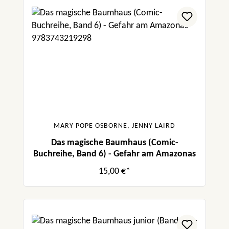
MARY POPE OSBORNE, JENNY LAIRD
Das magische Baumhaus (Comic-
Buchreihe, Band 6) - Gefahr am Amazonas
15,00 €*