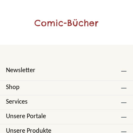
Comic-Bücher
Newsletter
Shop
Services
Unsere Portale
Unsere Produkte