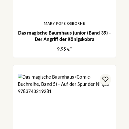
MARY POPE OSBORNE
Das magische Baumhaus junior (Band 39) -
Der Angriff der Königskobra
9,95 €*