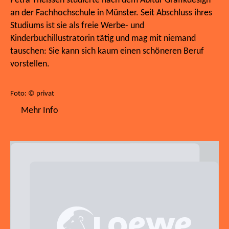
Petra Theissen studierte nach dem Abitur Grafikdesign
an der Fachhochschule in Münster. Seit Abschluss ihres
Studiums ist sie als freie Werbe- und
Kinderbuchillustratorin tätig und mag mit niemand
tauschen: Sie kann sich kaum einen schöneren Beruf
vorstellen.
Foto: © privat
Mehr Info