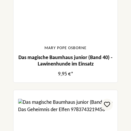
MARY POPE OSBORNE
Das magische Baumhaus junior (Band 40) -
Lawinenhunde im Einsatz
9,95 €*