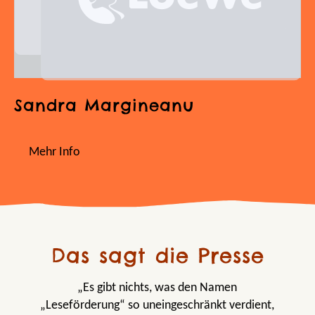
Sandra Margineanu
Mehr Info
Das sagt die Presse
„Es gibt nichts, was den Namen
„Leseförderung“ so uneingeschränkt verdient,