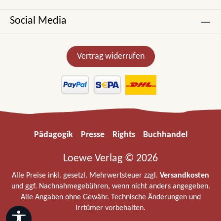
Social Media
Vertrag widerrufen
Pädagogik
Presse
Rights
Buchhandel
Loewe Verlag © 2026
Alle Preise inkl. gesetzl. Mehrwertsteuer zzgl.
Versandkosten
und ggf. Nachnahmegebühren, wenn nicht anders angegeben.
Alle Angaben ohne Gewähr. Technische Änderungen und
Irrtümer vorbehalten.
Werkzeugleiste anzeigen