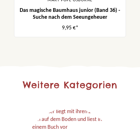
MARY POPE OSBORNE
Das magische Baumhaus junior (Band 36) -
Suche nach dem Seeungeheuer
9,95 €*
Weitere Kategorien