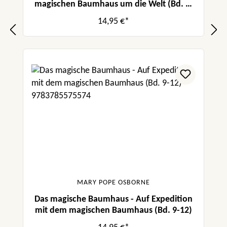
magischen Baumhaus um die Welt (Bd. 5-
8)
14,95 €*
MARY POPE OSBORNE
Das magische Baumhaus - Auf Expedition
mit dem magischen Baumhaus (Bd. 9-12)