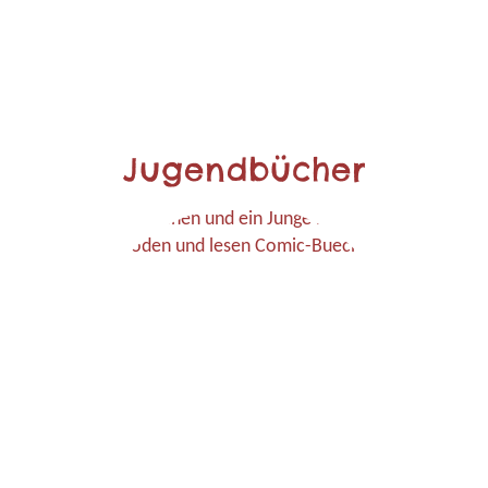
Jugendbücher