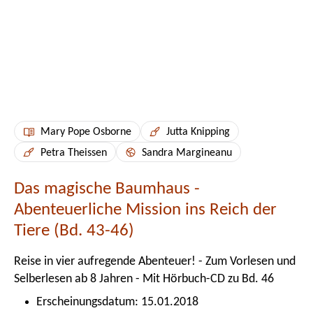
Mary Pope Osborne
Jutta Knipping
Petra Theissen
Sandra Margineanu
Das magische Baumhaus -
Abenteuerliche Mission ins Reich der
Tiere (Bd. 43-46)
Reise in vier aufregende Abenteuer! - Zum Vorlesen und
Selberlesen ab 8 Jahren - Mit Hörbuch-CD zu Bd. 46
Erscheinungsdatum: 15.01.2018