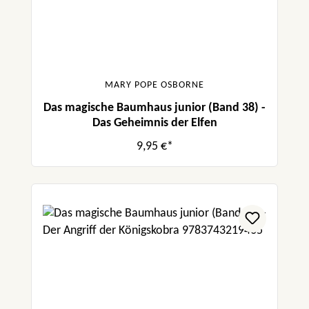
MARY POPE OSBORNE
Das magische Baumhaus junior (Band 38) -
Das Geheimnis der Elfen
9,95 €*