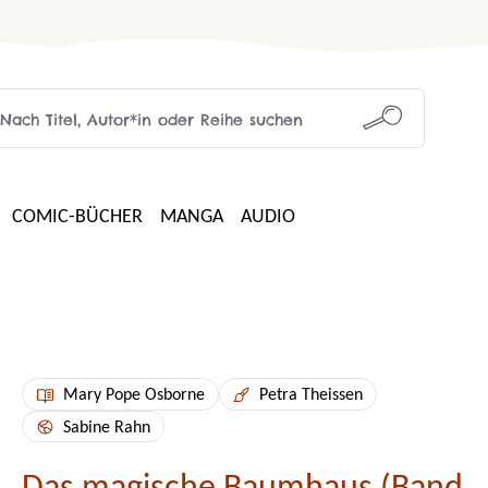
COMIC-BÜCHER
MANGA
AUDIO
Mary Pope Osborne
Petra Theissen
Sabine Rahn