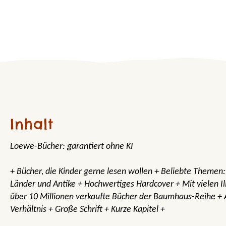
Inhalt
Loewe-Bücher: garantiert ohne KI
+ Bücher, die Kinder gerne lesen wollen + Beliebte Themen:
Länder und Antike + Hochwertiges Hardcover + Mit vielen Il
über 10 Millionen verkaufte Bücher der Baumhaus-Reihe +
Verhältnis + Große Schrift + Kurze Kapitel +