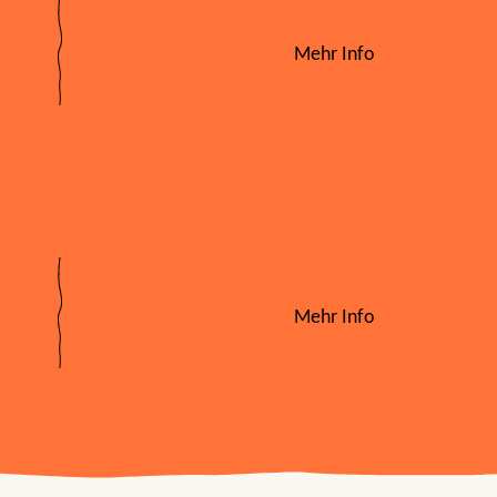
Mehr Info
Mehr Info