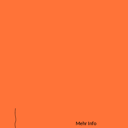
Mehr Info