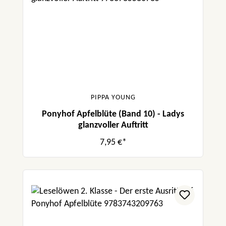
PIPPA YOUNG
Ponyhof Apfelblüte (Band 10) - Ladys
glanzvoller Auftritt
7,95 €*