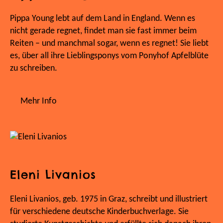
Pippa Young lebt auf dem Land in England. Wenn es
nicht gerade regnet, findet man sie fast immer beim
Reiten – und manchmal sogar, wenn es regnet! Sie liebt
es, über all ihre Lieblingsponys vom Ponyhof Apfelblüte
zu schreiben.
Mehr Info
Eleni Livanios
Eleni Livanios, geb. 1975 in Graz, schreibt und illustriert
für verschiedene deutsche Kinderbuchverlage. Sie