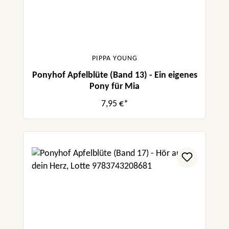
PIPPA YOUNG
Ponyhof Apfelblüte (Band 13) - Ein eigenes
Pony für Mia
7,95 €*