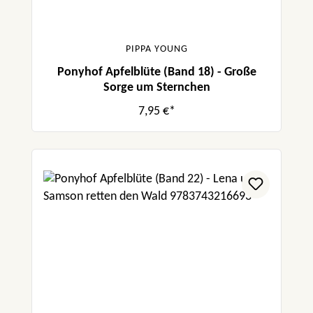
PIPPA YOUNG
Ponyhof Apfelblüte (Band 18) - Große
Sorge um Sternchen
7,95 €*