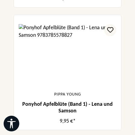
PIPPA YOUNG
Ponyhof Apfelblüte (Band 1) - Lena und
Samson
9,95 €*
Werkzeugleiste anzeigen