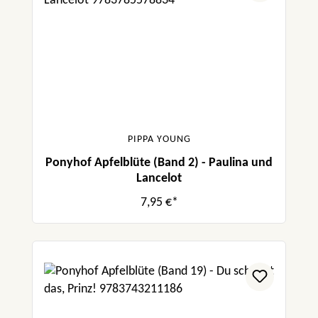
PIPPA YOUNG
Ponyhof Apfelblüte (Band 2) - Paulina und
Lancelot
7,95 €*