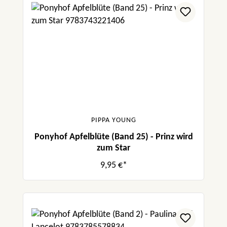
PIPPA YOUNG
Ponyhof Apfelblüte (Band 25) - Prinz wird
zum Star
9,95 €*