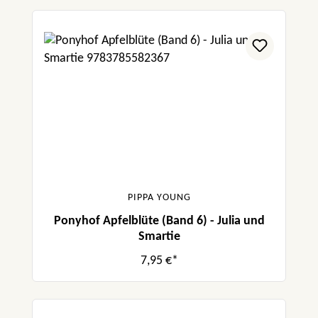
PIPPA YOUNG
Ponyhof Apfelblüte (Band 6) - Julia und
Smartie
7,95 €*