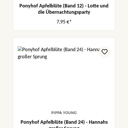
Ponyhof Apfelblüte (Band 12) - Lotte und
die Übernachtungsparty
7,95 €*
PIPPA YOUNG
Ponyhof Apfelblüte (Band 24) - Hannahs