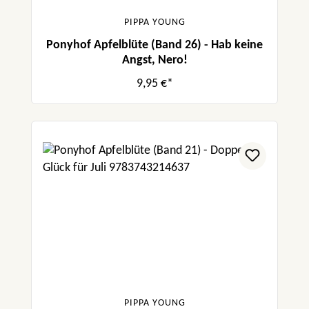
PIPPA YOUNG
Ponyhof Apfelblüte (Band 26) - Hab keine
Angst, Nero!
9,95 €*
PIPPA YOUNG