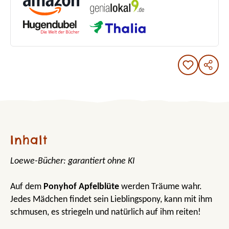
Inhalt
Loewe-Bücher: garantiert ohne KI
Auf dem
Ponyhof Apfelblüte
werden Träume wahr.
Jedes Mädchen findet sein Lieblingspony, kann mit ihm
schmusen, es striegeln und natürlich auf ihm reiten!