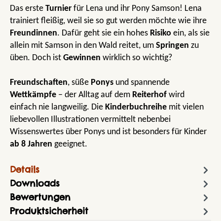
Das erste
Turnier
für Lena und ihr Pony Samson! Lena
trainiert fleißig, weil sie so gut werden möchte wie ihre
Freundinnen
. Dafür geht sie ein hohes
Risiko
ein, als sie
allein mit Samson in den Wald reitet, um
Springen
zu
üben. Doch ist
Gewinnen
wirklich so wichtig?
Freundschaften
, süße
Ponys
und spannende
Wettkämpfe
– der Alltag auf dem
Reiterhof
wird
einfach nie langweilig. Die
Kinderbuchreihe
mit vielen
liebevollen Illustrationen vermittelt nebenbei
Wissenswertes über Ponys und ist besonders für Kinder
ab 8 Jahren
geeignet.
Details
Downloads
Bewertungen
Produktsicherheit