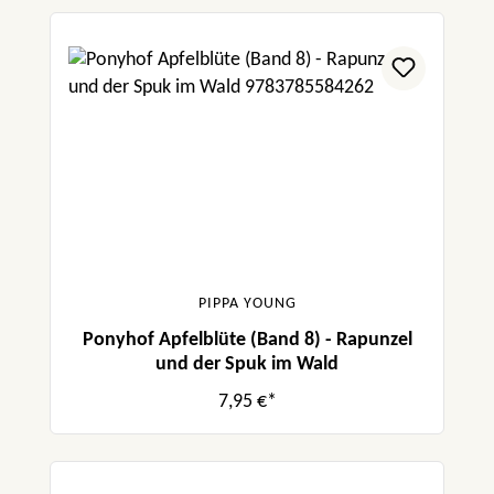
PIPPA YOUNG
Ponyhof Apfelblüte (Band 8) - Rapunzel
und der Spuk im Wald
7,95 €*