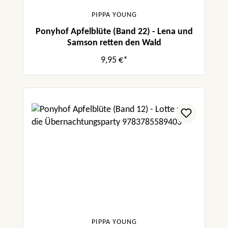
PIPPA YOUNG
Ponyhof Apfelblüte (Band 22) - Lena und
Samson retten den Wald
9,95 €*
PIPPA YOUNG