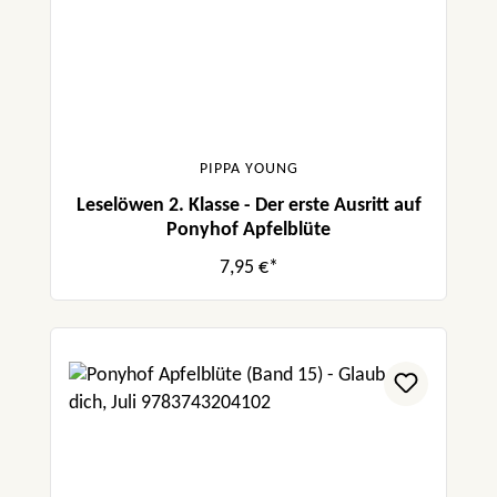
PIPPA YOUNG
Leselöwen 2. Klasse - Der erste Ausritt auf
Ponyhof Apfelblüte
7,95 €*