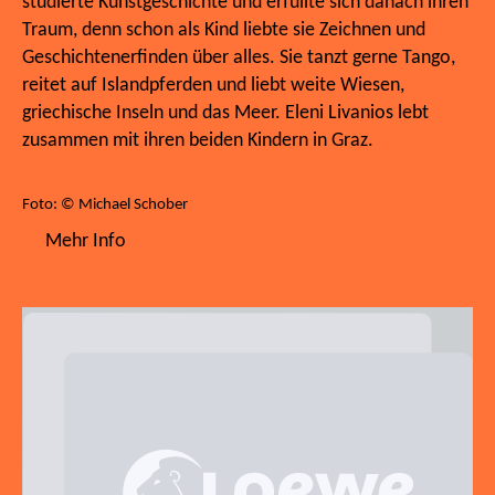
studierte Kunstgeschichte und erfüllte sich danach ihren
Traum, denn schon als Kind liebte sie Zeichnen und
Geschichtenerfinden über alles. Sie tanzt gerne Tango,
reitet auf Islandpferden und liebt weite Wiesen,
griechische Inseln und das Meer. Eleni Livanios lebt
zusammen mit ihren beiden Kindern in Graz.
Foto: © Michael Schober
Mehr Info