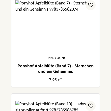
PIPPA YOUNG
Ponyhof Apfelblüte (Band 7) - Sternchen
und ein Geheimnis
7,95 €*