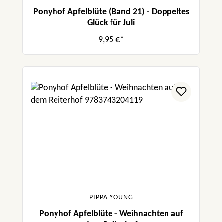
Ponyhof Apfelblüte (Band 21) - Doppeltes
Glück für Juli
9,95 €*
PIPPA YOUNG
Ponyhof Apfelblüte - Weihnachten auf