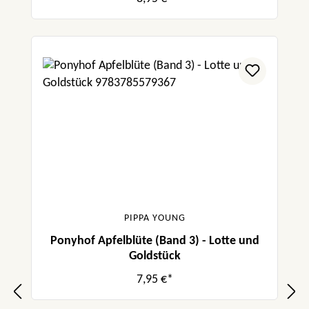
PIPPA YOUNG
Ponyhof Apfelblüte (Band 3) - Lotte und
Goldstück
7,95 €*