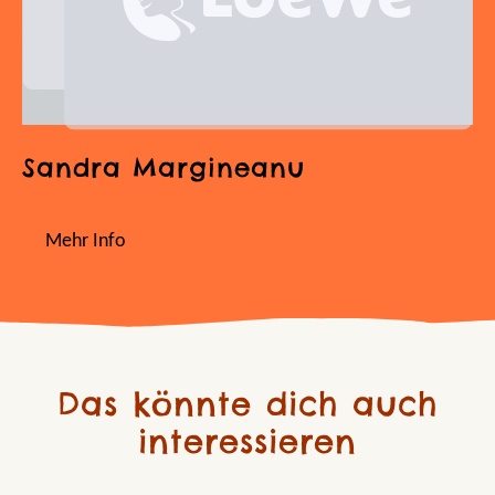
Sandra Margineanu
Mehr Info
Das könnte dich auch
interessieren