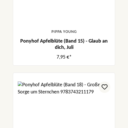
PIPPA YOUNG
Ponyhof Apfelblüte (Band 15) - Glaub an
dich, Juli
7,95 €*