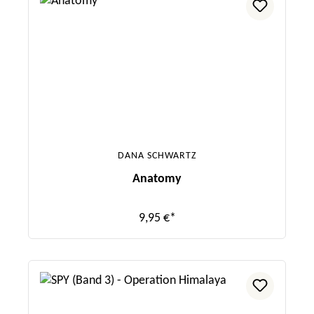
DANA SCHWARTZ
Anatomy
9,95 €*