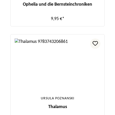
Ophelia und die Bernsteinchroniken
9,95 €*
URSULA POZNANSKI
Thalamus