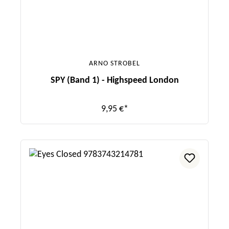
ARNO STROBEL
SPY (Band 1) - Highspeed London
9,95 €*