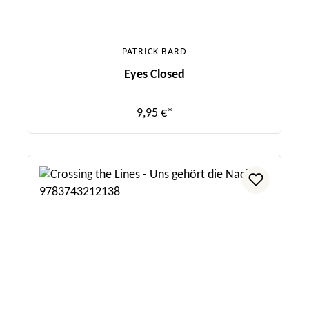
PATRICK BARD
Eyes Closed
9,95 €*