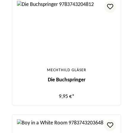
MECHTHILD GLÄSER
Die Buchspringer
9,95 €*