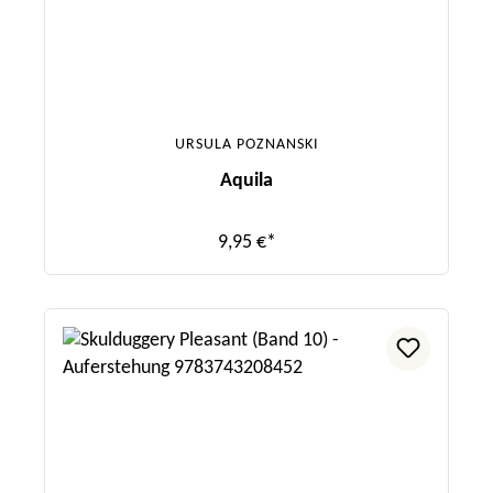
URSULA POZNANSKI
Aquila
9,95 €*