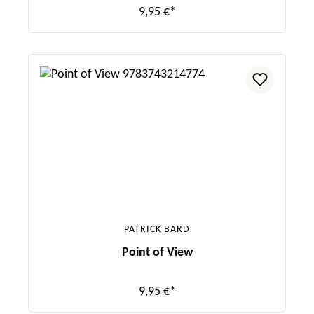
9,95 €*
PATRICK BARD
Point of View
9,95 €*