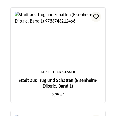
MECHTHILD GLÄSER
Stadt aus Trug und Schatten (Eisenheim-
Dilogie, Band 1)
9,95 €*