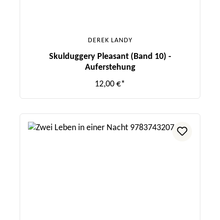
DEREK LANDY
Skulduggery Pleasant (Band 10) -
Auferstehung
12,00 €*