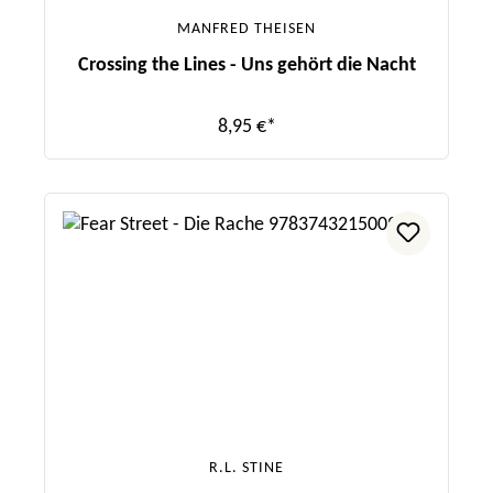
MANFRED THEISEN
Crossing the Lines - Uns gehört die Nacht
8,95 €*
R.L. STINE