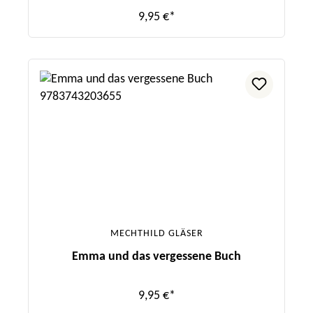
9,95 €*
MECHTHILD GLÄSER
Emma und das vergessene Buch
9,95 €*