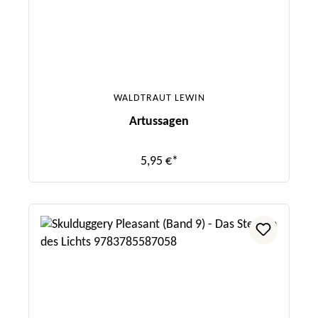
WALDTRAUT LEWIN
Artussagen
5,95 €*