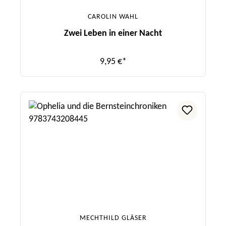
CAROLIN WAHL
Zwei Leben in einer Nacht
9,95 €*
MECHTHILD GLÄSER