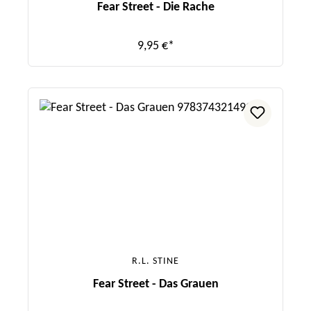
Fear Street - Die Rache
9,95 €*
R.L. STINE
Fear Street - Das Grauen