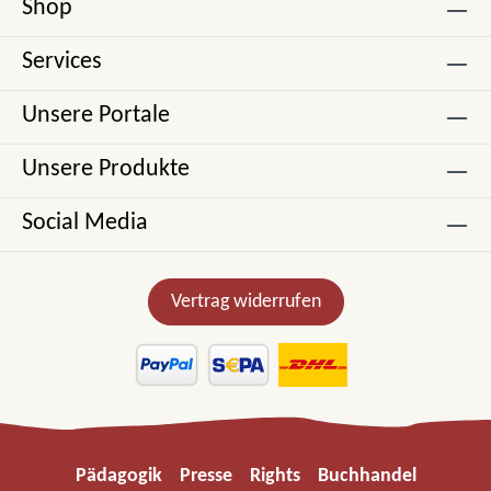
Shop
Services
Unsere Portale
Unsere Produkte
Social Media
Vertrag widerrufen
Pädagogik
Presse
Rights
Buchhandel