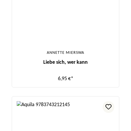
ANNETTE MIERSWA
Liebe sich, wer kann
6,95 €*