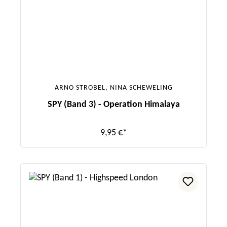
ARNO STROBEL, NINA SCHEWELING
SPY (Band 3) - Operation Himalaya
9,95 €*