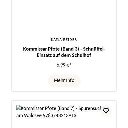
KATJA REIDER
Kommissar Pfote (Band 3) - Schnüffel-
Einsatz auf dem Schulhof
6,99 €*
Mehr Info