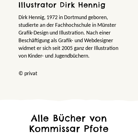
Illustrator Dirk Hennig
Dirk Hennig, 1972 in Dortmund geboren,
studierte an der Fachhochschule in Münster
Grafik-Design und Illustration. Nach einer
Beschäftigung als Grafik- und Webdesigner
widmet er sich seit 2005 ganz der Illustration
von Kinder- und Jugendbüchern.
© privat
Alle Bücher von
Kommissar Pfote