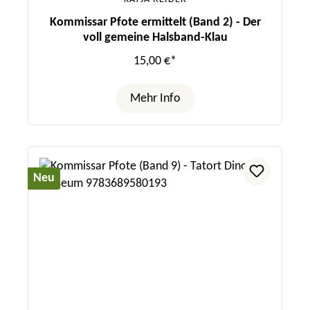
Kommissar Pfote ermittelt (Band 2) - Der
voll gemeine Halsband-Klau
15,00 €*
Mehr Info
Neu