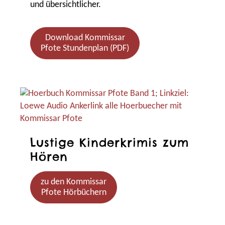
und übersichtlicher.
Download Kommissar
Pfote Stundenplan (PDF)
Lustige Kinderkrimis zum
Hören
zu den Kommissar
Pfote Hörbüchern