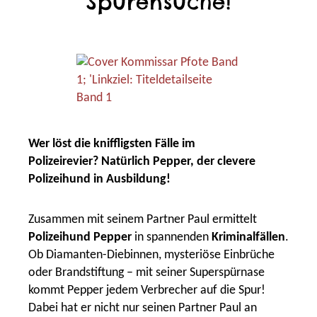
Spurensuche!
Wer löst die kniffligsten Fälle im
Polizeirevier?
Natürlich Pepper, der clevere
Polizeihund in Ausbildung!
Zusammen mit seinem Partner Paul ermittelt
Polizeihund Pepper
in spannenden
Kriminalfällen
.
Ob Diamanten-Diebinnen, mysteriöse Einbrüche
oder Brandstiftung – mit seiner Superspürnase
kommt Pepper jedem Verbrecher auf die Spur!
Dabei hat er nicht nur seinen Partner Paul an