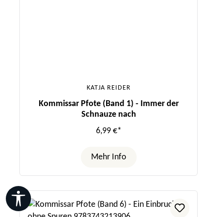
KATJA REIDER
Kommissar Pfote (Band 1) - Immer der
Schnauze nach
6,99 €*
Mehr Info
Werkzeugleiste anzeigen