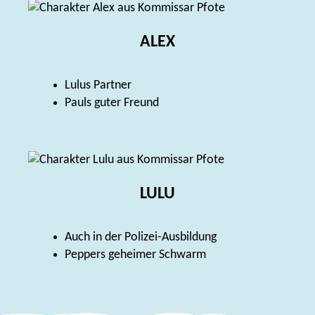
ALEX
Lulus Partner
Pauls guter Freund
LULU
Auch in der Polizei-Ausbildung
Peppers geheimer Schwarm