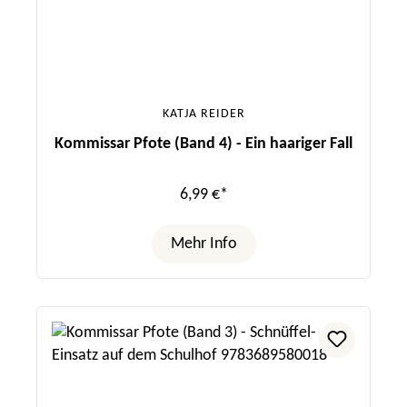
KATJA REIDER
Kommissar Pfote (Band 4) - Ein haariger Fall
6,99 €*
Mehr Info