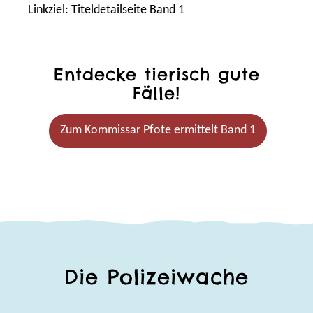
Entdecke tierisch gute
Fälle!
Zum Kommissar Pfote ermittelt Band 1
Die Polizeiwache