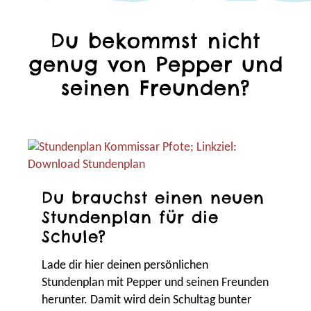
Du bekommst nicht
genug von Pepper und
seinen Freunden?
Du brauchst einen neuen
Stundenplan für die
Schule?
Lade dir hier deinen persönlichen
Stundenplan mit Pepper und seinen Freunden
herunter. Damit wird dein Schultag bunter