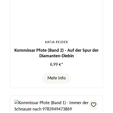
KATJA REIDER
Kommissar Pfote (Band 2) - Auf der Spur der
Diamanten-Diebin
6,99 €*
Mehr Info