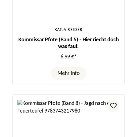
KATJA REIDER
Kommissar Pfote (Band 5) - Hier riecht doch
was faul!
6,99 €*
Mehr Info