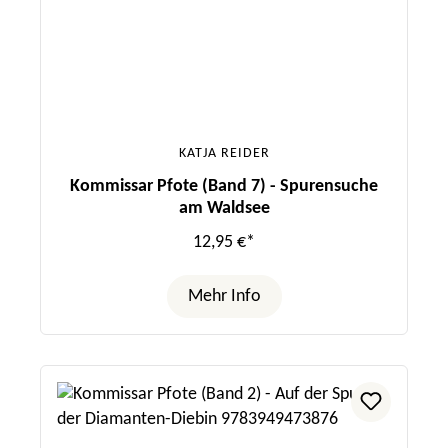
KATJA REIDER
Kommissar Pfote (Band 7) - Spurensuche
am Waldsee
12,95 €*
Mehr Info