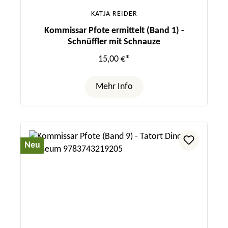
KATJA REIDER
Kommissar Pfote ermittelt (Band 1) -
Schnüffler mit Schnauze
15,00 €*
Mehr Info
Neu