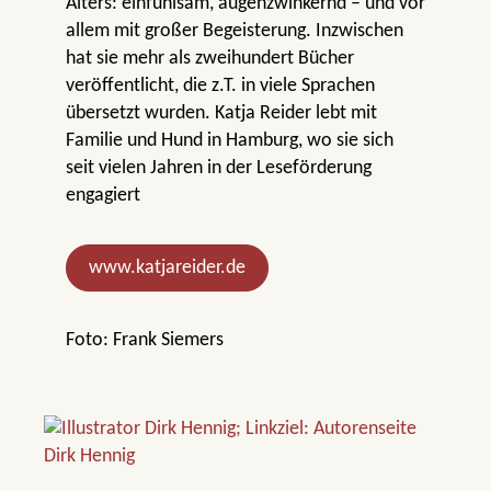
Alters: einfühlsam, augenzwinkernd – und vor
allem mit großer Begeisterung. Inzwischen
hat sie mehr als zweihundert Bücher
veröffentlicht, die z.T. in viele Sprachen
übersetzt wurden. Katja Reider lebt mit
Familie und Hund in Hamburg, wo sie sich
seit vielen Jahren in der Leseförderung
engagiert
www.katjareider.de
Foto: Frank Siemers