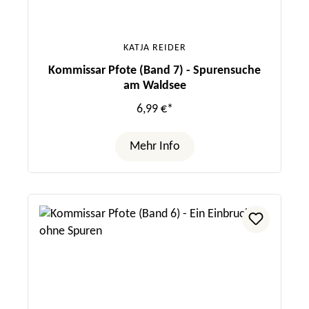
KATJA REIDER
Kommissar Pfote (Band 7) - Spurensuche
am Waldsee
6,99 €*
Mehr Info