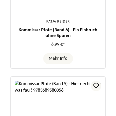
KATJA REIDER
Kommissar Pfote (Band 6) - Ein Einbruch
ohne Spuren
6,99 €*
Mehr Info