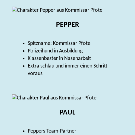
PEPPER
Spitzname: Kommissar Pfote
Polizeihund in Ausbildung
Klassenbester in Nasenarbeit
Extra schlau und immer einen Schritt
voraus
PAUL
Peppers Team-Partner