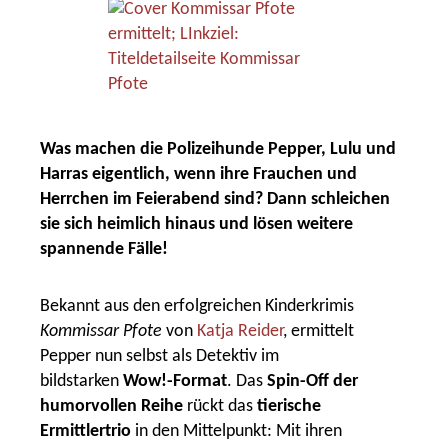
Was machen die Polizeihunde Pepper, Lulu und
Harras eigentlich, wenn ihre Frauchen und
Herrchen im Feierabend sind?
Dann schleichen
sie sich heimlich hinaus und lösen weitere
spannende Fälle!
Bekannt aus den erfolgreichen Kinderkrimis
Kommissar Pfote
von
Katja Reider
, ermittelt
Pepper nun selbst als Detektiv im
bildstarken
Wow!-Format
.
Das
Spin-Off der
humorvollen Reihe
rückt das
tierische
Ermittlertrio
in den Mittelpunkt: Mit ihren