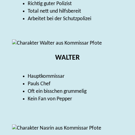
Richtig guter Polizist
Total nett und hilfsbereit
Arbeitet bei der Schutzpolizei
WALTER
Hauptkommissar
Pauls Chef
Oft ein bisschen grummelig
Kein Fan von Pepper