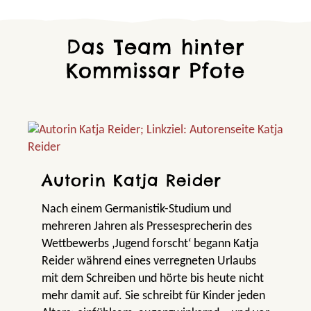
Das Team hinter
Kommissar Pfote
Autorin Katja Reider
Nach einem Germanistik-Studium und
mehreren Jahren als Pressesprecherin des
Wettbewerbs ‚Jugend forscht‘ begann Katja
Reider während eines verregneten Urlaubs
mit dem Schreiben und hörte bis heute nicht
mehr damit auf. Sie schreibt für Kinder jeden