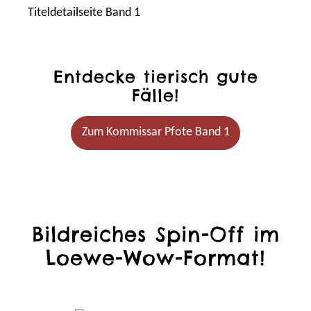
Entdecke tierisch gute
Fälle!
Zum Kommissar Pfote Band 1
Bildreiches Spin-Off im
Loewe-Wow-Format!