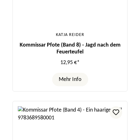
KATJA REIDER
Kommissar Pfote (Band 8) - Jagd nach dem
Feuerteufel
12,95 €*
Mehr Info