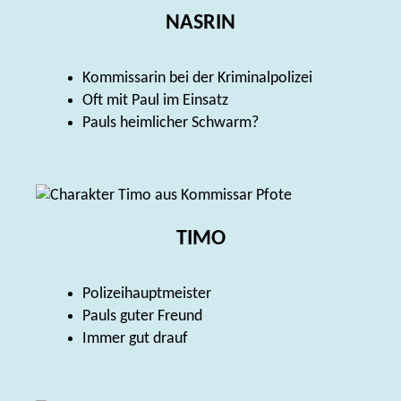
NASRIN
Kommissarin bei der Kriminalpolizei
Oft mit Paul im Einsatz
Pauls heimlicher Schwarm?
TIMO
Polizeihauptmeister
Pauls guter Freund
Immer gut drauf