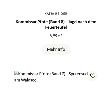
KATJA REIDER
Kommissar Pfote (Band 8) - Jagd nach dem
Feuerteufel
6,99 €*
Mehr Info