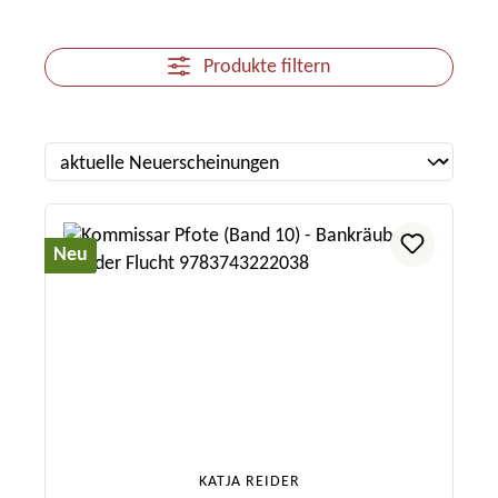
Produkte filtern
Neu
KATJA REIDER