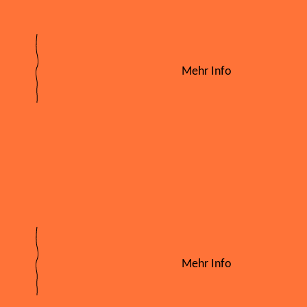
Mehr Info
Mehr Info