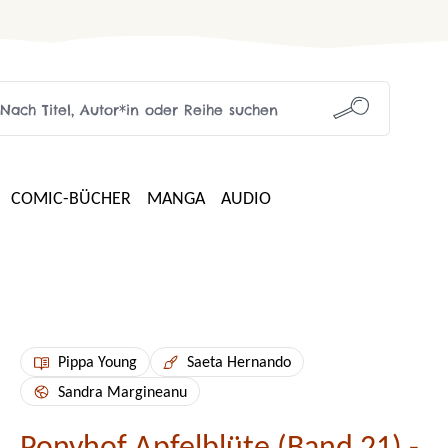
COMIC-BÜCHER
MANGA
AUDIO
Pippa Young
Saeta Hernando
Sandra Margineanu