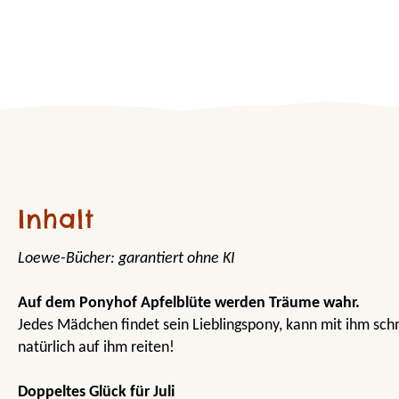
Inhalt
Loewe-Bücher: garantiert ohne KI
Auf dem Ponyhof Apfelblüte werden Träume wahr.
Jedes Mädchen findet sein Lieblingspony, kann mit ihm sch
natürlich auf ihm reiten!
Doppeltes Glück für Juli