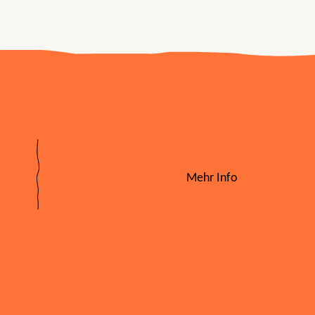
Mehr Info