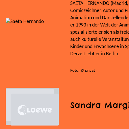
SAETA HERNANDO (Madrid, Spa
Comiczeichner, Autor und Pup
Animation und Darstellende
er 1993 in der Welt der Ani
spezialisierte er sich als frei
auch kulturelle Veranstaltun
Kinder und Erwachsene in Sp
Derzeit lebt er in Berlin.
Foto: © privat
Sandra Marg