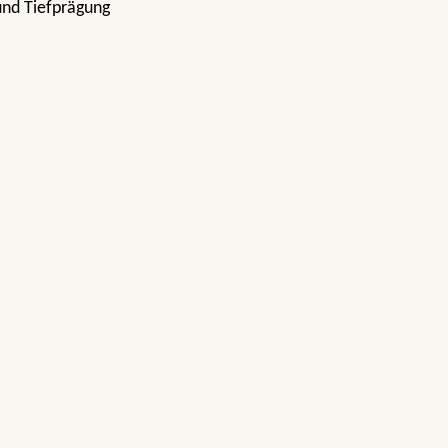
und Tiefprägung