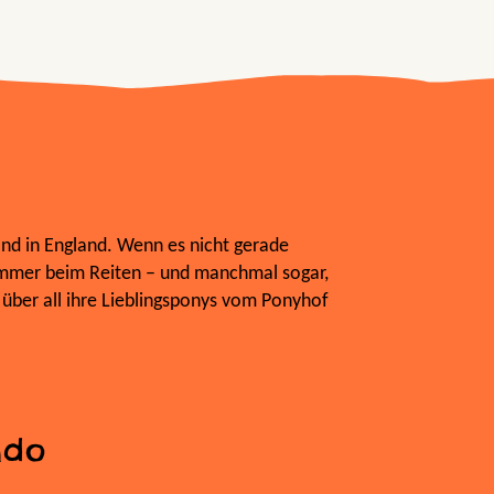
nd in England. Wenn es nicht gerade
 immer beim Reiten – und manchmal sogar,
, über all ihre Lieblingsponys vom Ponyhof
ndo