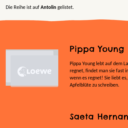
Die Reihe ist auf
Antolin
gelistet.
Pippa Young
Pippa Young lebt auf dem La
regnet, findet man sie fast
wenn es regnet! Sie liebt es
Apfelblüte zu schreiben.
Saeta Herna