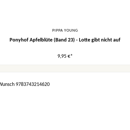
PIPPA YOUNG
Ponyhof Apfelblüte (Band 23) - Lotte gibt nicht auf
9,95 €*