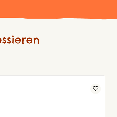
ssieren