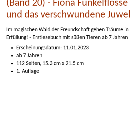
(Band 20) - Fiona Funkelflosse
und das verschwundene Juwel
Im magischen Wald der Freundschaft gehen Träume in
Erfüllung! - Erstlesebuch mit süßen Tieren ab 7 Jahren
Erscheinungsdatum: 11.01.2023
ab 7 Jahren
112 Seiten, 15.3 cm x 21.5 cm
1. Auflage