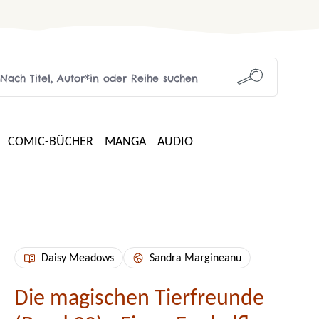
COMIC-BÜCHER
MANGA
AUDIO
Daisy Meadows
Sandra Margineanu
Die magischen Tierfreunde