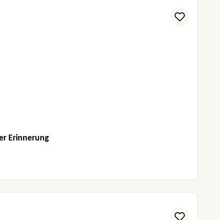
er Erinnerung