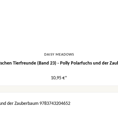
DAISY MEADOWS
schen Tierfreunde (Band 23) - Polly Polarfuchs und der Za
10,95 €*