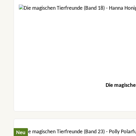
Die magische
Neu