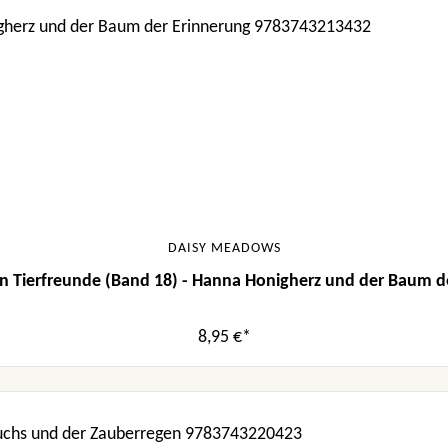
DAISY MEADOWS
n Tierfreunde (Band 18) - Hanna Honigherz und der Baum d
8,95 €*