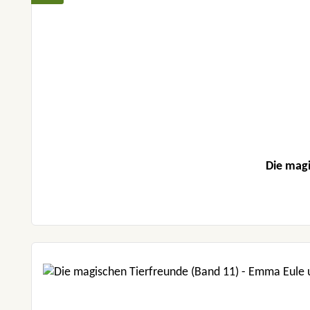
Die magi