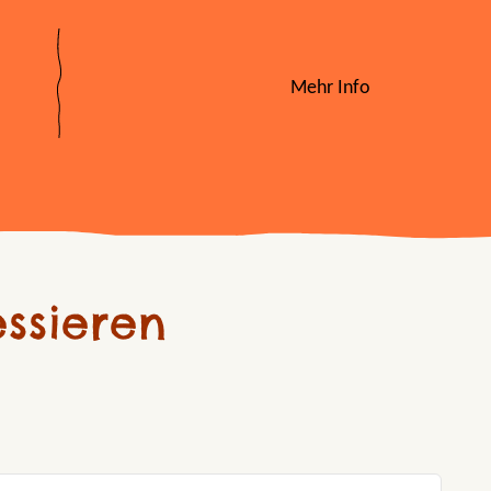
Mehr Info
ssieren