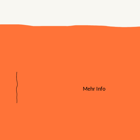
Mehr Info