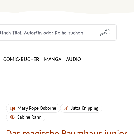
COMIC-BÜCHER
MANGA
AUDIO
Mary Pope Osborne
Jutta Knipping
Sabine Rahn