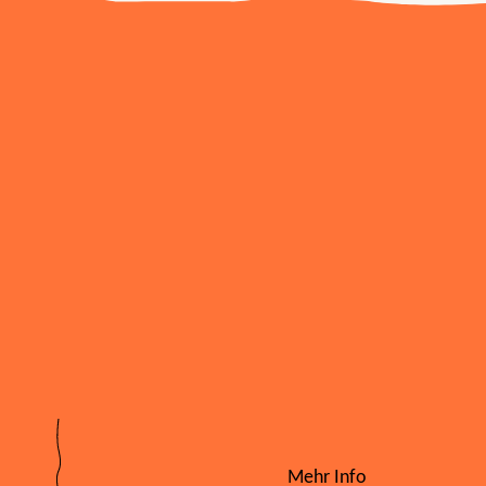
Mehr Info