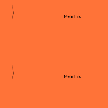
Mehr Info
Mehr Info