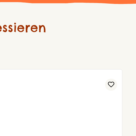
ssieren