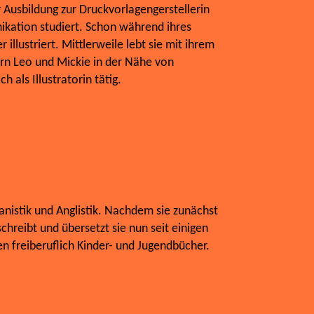
r Ausbildung zur Druckvorlagengerstellerin
ikation studiert. Schon während ihres
 illustriert. Mittlerweile lebt sie mit ihrem
rn Leo und Mickie in der Nähe von
h als Illustratorin tätig.
nistik und Anglistik. Nachdem sie zunächst
schreibt und übersetzt sie nun seit einigen
 freiberuflich Kinder- und Jugendbücher.