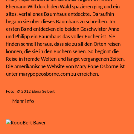
Ehemann Will durch den Wald spazieren ging und ein
altes, verfallenes Baumhaus entdeckte. Daraufhin
begann sie über dieses Baumhaus zu schreiben. Im
ersten Band entdecken die beiden Geschwister Anne
und Philipp ein Baumhaus das voller Bücher ist. Sie
finden schnell heraus, dass sie zu all den Orten reisen
können, die sie in den Büchern sehen. So beginnt die
Reise in fremde Welten und längst vergangenen Zeiten.
Die amerikanische Website von Mary Pope Osborne ist
unter marypopeosborne.com zu erreichen.
Foto: © 2012 Elena Seibert
Mehr Info