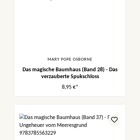
MARY POPE OSBORNE
Das magische Baumhaus (Band 28) - Das
verzauberte Spukschloss
8,95 €*