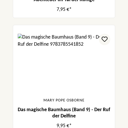
7,95 €*
MARY POPE OSBORNE
Das magische Baumhaus (Band 9) - Der Ruf
der Delfine
9,95 €*