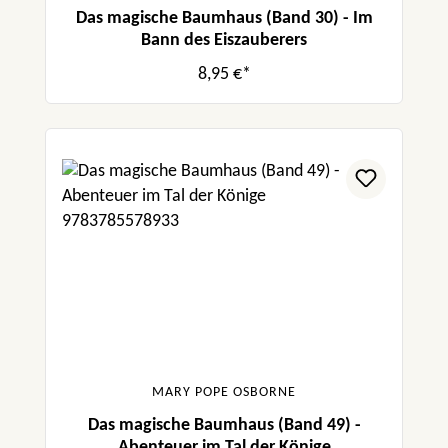
Das magische Baumhaus (Band 30) - Im
Bann des Eiszauberers
8,95 €*
MARY POPE OSBORNE
Das magische Baumhaus (Band 49) -
Abenteuer im Tal der Könige