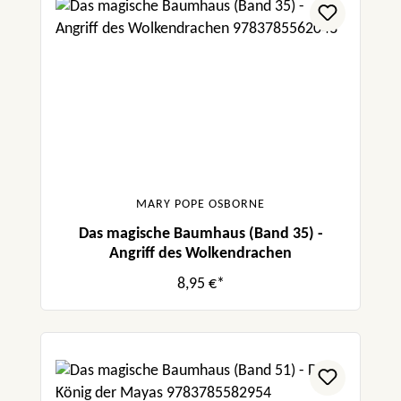
MARY POPE OSBORNE
Das magische Baumhaus (Band 35) -
Angriff des Wolkendrachen
8,95 €*