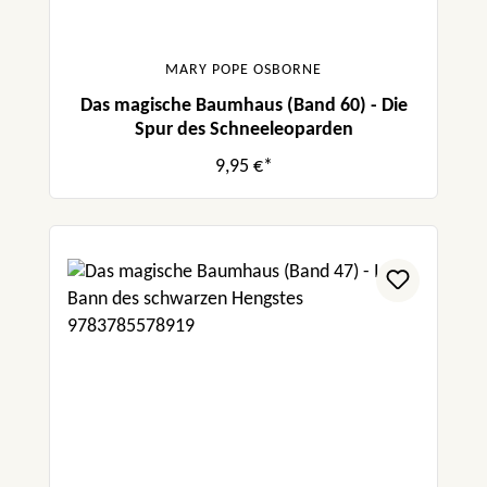
MARY POPE OSBORNE
Das magische Baumhaus (Band 60) - Die
Spur des Schneeleoparden
9,95 €*