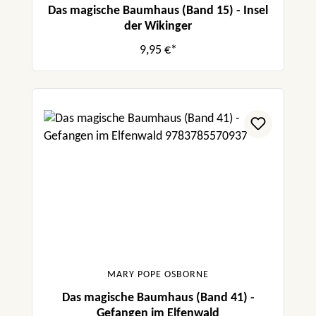
Das magische Baumhaus (Band 15) - Insel
der Wikinger
9,95 €*
MARY POPE OSBORNE
Das magische Baumhaus (Band 41) -
Gefangen im Elfenwald