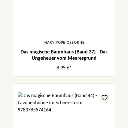
MARY POPE OSBORNE
Das magische Baumhaus (Band 37) - Das
Ungeheuer vom Meeresgrund
8,95 €*