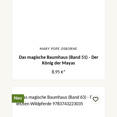
MARY POPE OSBORNE
Das magische Baumhaus (Band 51) - Der
König der Mayas
8,95 €*
Neu