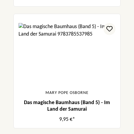
MARY POPE OSBORNE
Das magische Baumhaus (Band 5) - Im
Land der Samurai
9,95 €*