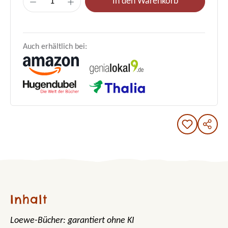
In den Warenkorb
Auch erhältlich bei:
Inhalt
Loewe-Bücher: garantiert ohne KI