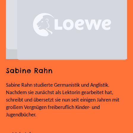
Sabine Rahn
Sabine Rahn studierte Germanistik und Anglistik.
Nachdem sie zunächst als Lektorin gearbeitet hat,
schreibt und übersetzt sie nun seit einigen Jahren mit
großem Vergnügen freiberuflich Kinder- und
Jugendbücher.