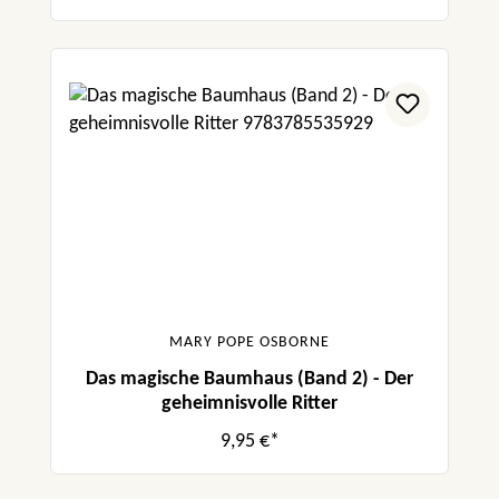
MARY POPE OSBORNE
Das magische Baumhaus (Band 2) - Der
geheimnisvolle Ritter
9,95 €*