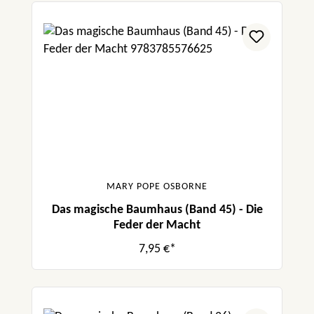
MARY POPE OSBORNE
Das magische Baumhaus (Band 45) - Die
Feder der Macht
7,95 €*