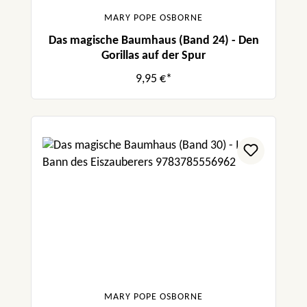
MARY POPE OSBORNE
Das magische Baumhaus (Band 24) - Den
Gorillas auf der Spur
9,95 €*
MARY POPE OSBORNE