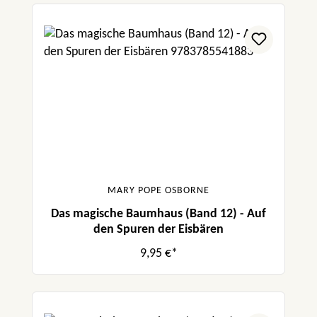
MARY POPE OSBORNE
Das magische Baumhaus (Band 12) - Auf
den Spuren der Eisbären
9,95 €*