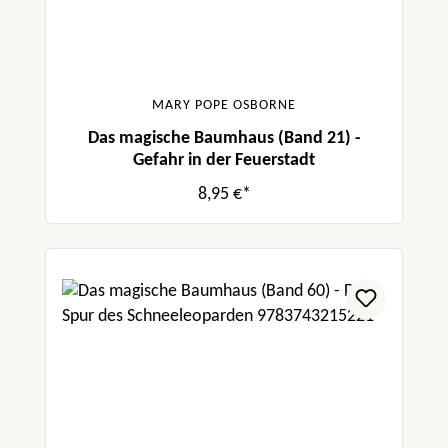
MARY POPE OSBORNE
Das magische Baumhaus (Band 21) -
Gefahr in der Feuerstadt
8,95 €*