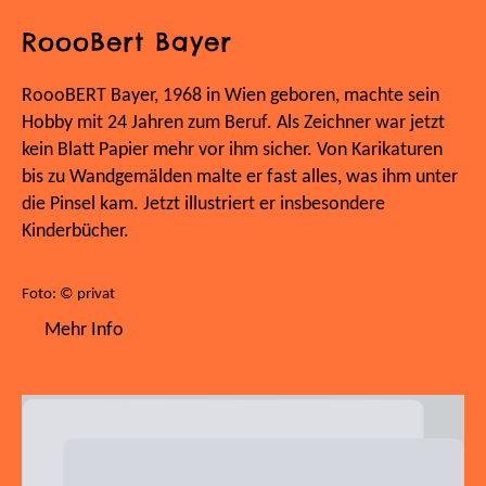
RoooBert Bayer
RoooBERT Bayer, 1968 in Wien geboren, machte sein
Hobby mit 24 Jahren zum Beruf. Als Zeichner war jetzt
kein Blatt Papier mehr vor ihm sicher. Von Karikaturen
bis zu Wandgemälden malte er fast alles, was ihm unter
die Pinsel kam. Jetzt illustriert er insbesondere
Kinderbücher.
Foto: © privat
Mehr Info