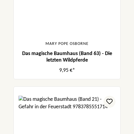
MARY POPE OSBORNE
Das magische Baumhaus (Band 63) - Die
letzten Wildpferde
9,95 €*