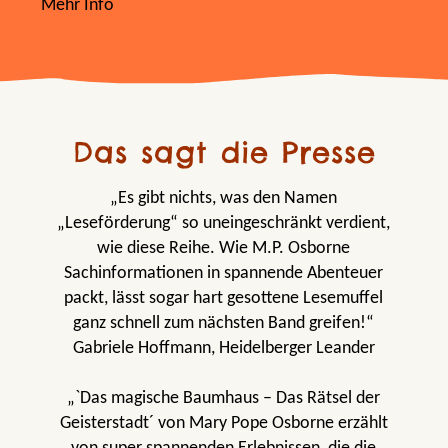
Mehr Info
Das sagt die Presse
„Es gibt nichts, was den Namen
„Leseförderung“ so uneingeschränkt verdient,
wie diese Reihe. Wie M.P. Osborne
Sachinformationen in spannende Abenteuer
packt, lässt sogar hart gesottene Lesemuffel
ganz schnell zum nächsten Band greifen!“
Gabriele Hoffmann, Heidelberger Leander
„`Das magische Baumhaus – Das Rätsel der
Geisterstadt´ von Mary Pope Osborne erzählt