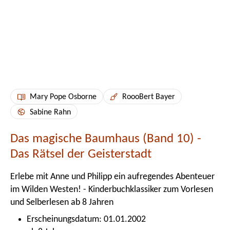
Mary Pope Osborne
RoooBert Bayer
Sabine Rahn
Das magische Baumhaus (Band 10) -
Das Rätsel der Geisterstadt
Erlebe mit Anne und Philipp ein aufregendes Abenteuer
im Wilden Westen! - Kinderbuchklassiker zum Vorlesen
und Selberlesen ab 8 Jahren
Erscheinungsdatum: 01.01.2002