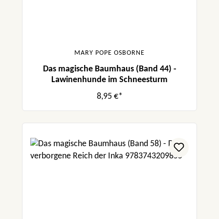
MARY POPE OSBORNE
Das magische Baumhaus (Band 44) -
Lawinenhunde im Schneesturm
8,95 €*