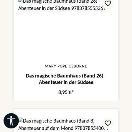
MARY POPE OSBORNE
Das magische Baumhaus (Band 26) -
Abenteuer in der Südsee
8,95 €*
Werkzeugleiste anzeigen