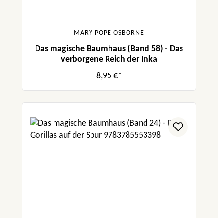
MARY POPE OSBORNE
Das magische Baumhaus (Band 58) - Das
verborgene Reich der Inka
8,95 €*