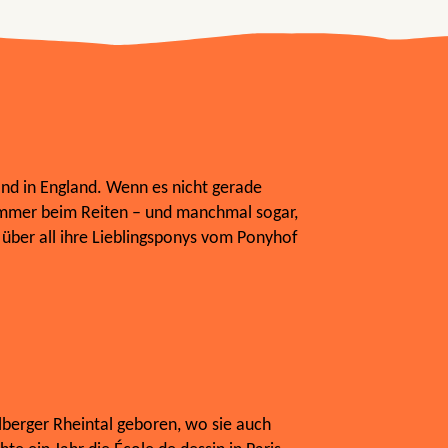
nd in England. Wenn es nicht gerade
 immer beim Reiten – und manchmal sogar,
, über all ihre Lieblingsponys vom Ponyhof
lberger Rheintal geboren, wo sie auch