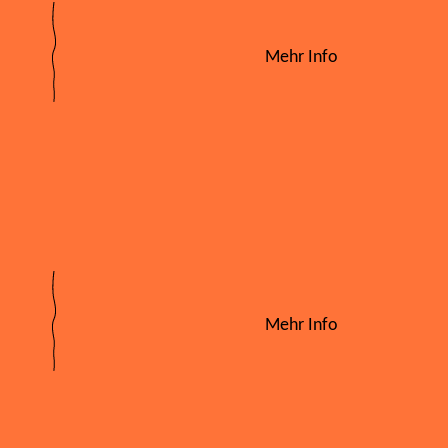
Mehr Info
Mehr Info