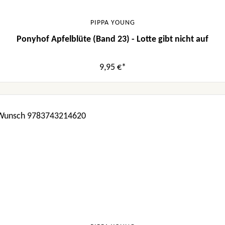
PIPPA YOUNG
Ponyhof Apfelblüte (Band 23) - Lotte gibt nicht auf
9,95 €*