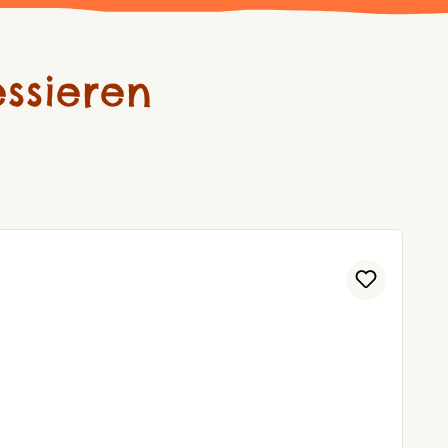
ssieren