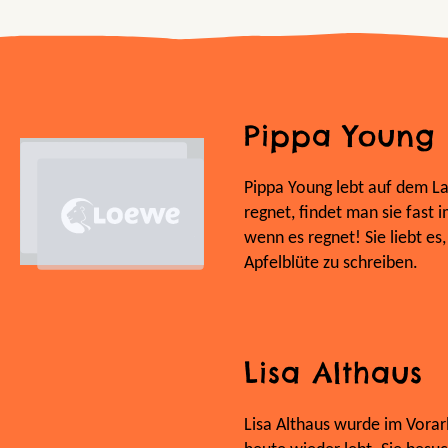
Pippa Young
Pippa Young lebt auf dem La
regnet, findet man sie fast
wenn es regnet! Sie liebt es
Apfelblüte zu schreiben.
Lisa Althaus
Lisa Althaus wurde im Vorar