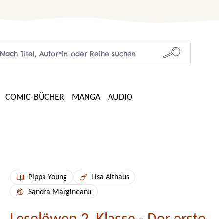
COMIC-BÜCHER
MANGA
AUDIO
Pippa Young
Lisa Althaus
Sandra Margineanu