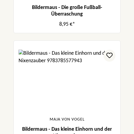
Bildermaus - Die große Fußball-
Überraschung
8,95 €*
MAJA VON VOGEL
Bildermaus - Das kleine Einhorn und der