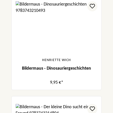
HENRIETTE WICH
Bildermaus - Dinosauriergeschichten
9,95 €*