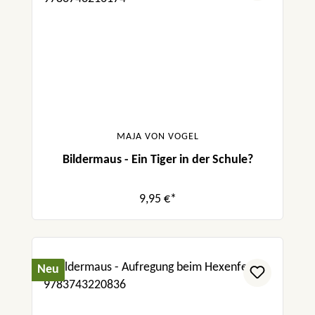
MAJA VON VOGEL
Bildermaus - Ein Tiger in der Schule?
9,95 €*
Neu