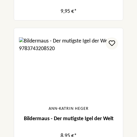
9,95 €*
ANN-KATRIN HEGER
Bildermaus - Der mutigste Igel der Welt
8,95 €*