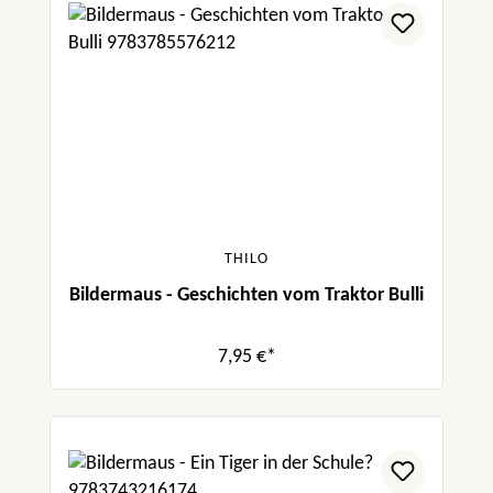
THILO
Bildermaus - Geschichten vom Traktor Bulli
7,95 €*