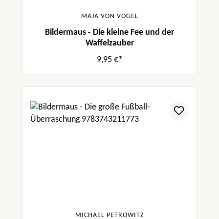
MAJA VON VOGEL
Bildermaus - Die kleine Fee und der
Waffelzauber
9,95 €*
MICHAEL PETROWITZ