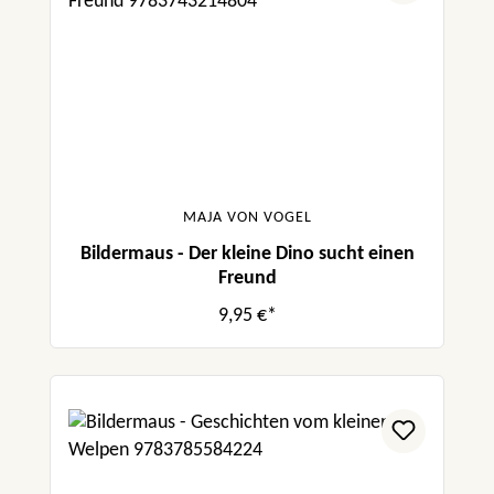
MAJA VON VOGEL
Bildermaus - Der kleine Dino sucht einen
Freund
9,95 €*