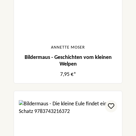
ANNETTE MOSER
Bildermaus - Geschichten vom kleinen
Welpen
7,95 €*