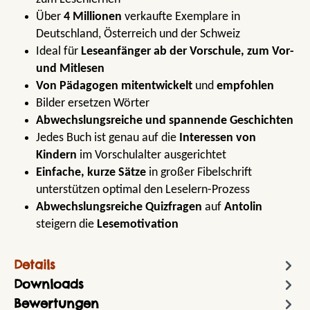
Über
4 Millionen
verkaufte Exemplare in
Deutschland, Österreich und der Schweiz
Ideal für
Leseanfänger ab der Vorschule, zum Vor-
und Mitlesen
Von Pädagogen mitentwickelt
und
empfohlen
Bilder ersetzen Wörter
Abwechslungsreiche und spannende Geschichten
Jedes Buch ist genau auf die
Interessen von
Kindern
im Vorschulalter ausgerichtet
Einfache, kurze Sätze
in großer Fibelschrift
unterstützen optimal den Leselern-Prozess
Abwechslungsreiche Quizfragen
auf
Antolin
steigern die
Lesemotivation
Details
Downloads
Bewertungen