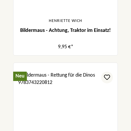
HENRIETTE WICH
Bildermaus - Achtung, Traktor im Einsatz!
9,95 €*
Neu