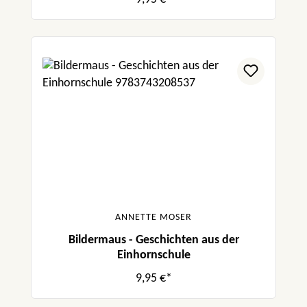
ANNETTE MOSER
Bildermaus - Geschichten aus der
Einhornschule
9,95 €*