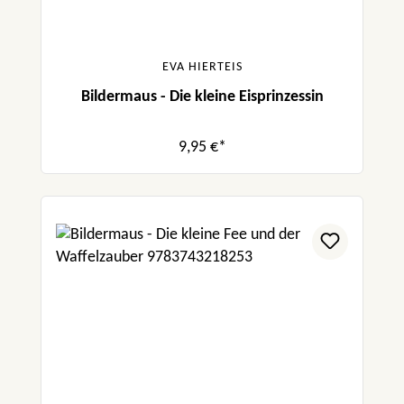
EVA HIERTEIS
Bildermaus - Die kleine Eisprinzessin
9,95 €*