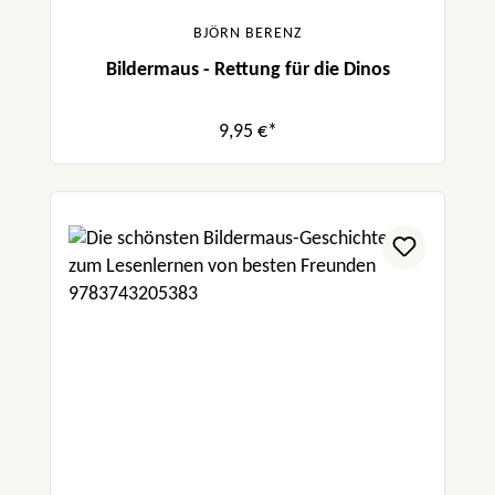
BJÖRN BERENZ
Bildermaus - Rettung für die Dinos
9,95 €*