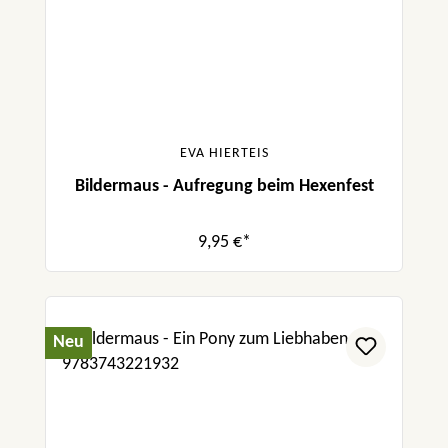
EVA HIERTEIS
Bildermaus - Aufregung beim Hexenfest
9,95 €*
Neu