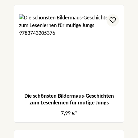
Die schönsten Bildermaus-Geschichten
zum Lesenlernen für mutige Jungs
7,99 €*