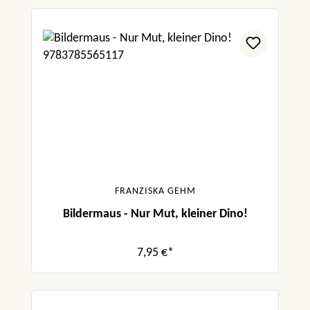
FRANZISKA GEHM
Bildermaus - Nur Mut, kleiner Dino!
7,95 €*