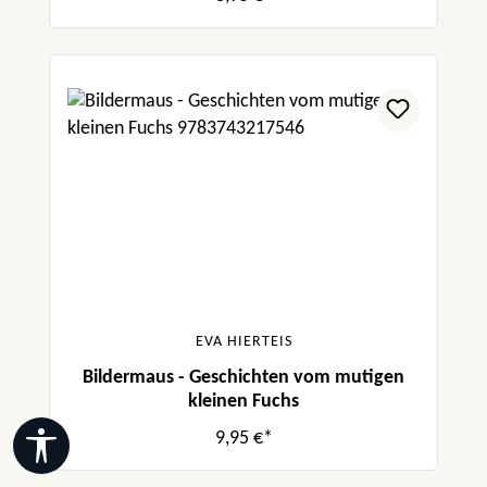
EVA HIERTEIS
Bildermaus - Geschichten vom mutigen
kleinen Fuchs
9,95 €*
Werkzeugleiste anzeigen