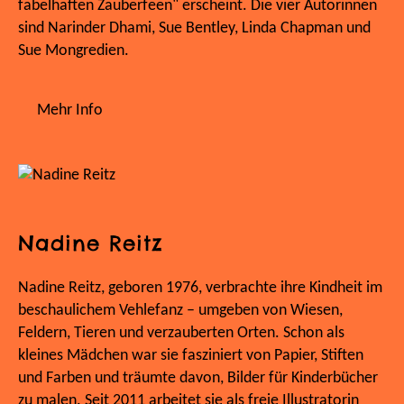
fabelhaften Zauberfeen" erscheint. Die vier Autorinnen
sind Narinder Dhami, Sue Bentley, Linda Chapman und
Sue Mongredien.
Mehr Info
Nadine Reitz
Nadine Reitz, geboren 1976, verbrachte ihre Kindheit im
beschaulichem Vehlefanz – umgeben von Wiesen,
Feldern, Tieren und verzauberten Orten. Schon als
kleines Mädchen war sie fasziniert von Papier, Stiften
und Farben und träumte davon, Bilder für Kinderbücher
zu malen. Seit 2011 arbeitet sie als freie Illustratorin