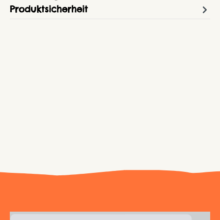
Produktsicherheit