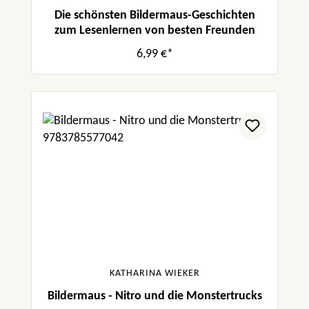
Die schönsten Bildermaus-Geschichten
zum Lesenlernen von besten Freunden
6,99 €*
KATHARINA WIEKER
Bildermaus - Nitro und die Monstertrucks