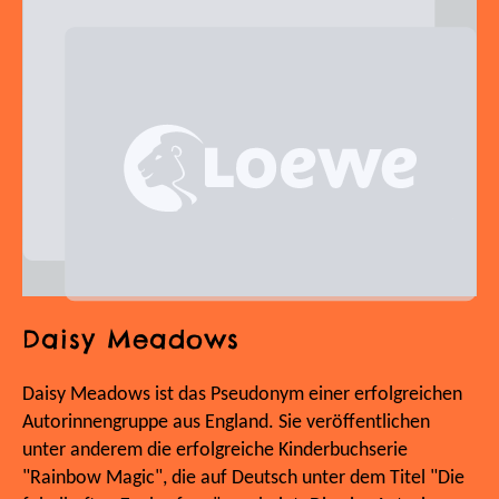
Daisy Meadows
Daisy Meadows ist das Pseudonym einer erfolgreichen
Autorinnengruppe aus England. Sie veröffentlichen
unter anderem die erfolgreiche Kinderbuchserie
"Rainbow Magic", die auf Deutsch unter dem Titel "Die