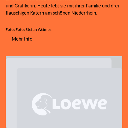
und Grafikerin. Heute lebt sie mit ihrer Familie und drei
flauschigen Katern am schönen Niederrhein.
Foto: Foto: Stefan Weimbs
Mehr Info