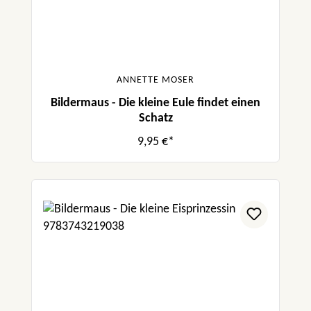
ANNETTE MOSER
Bildermaus - Die kleine Eule findet einen
Schatz
9,95 €*