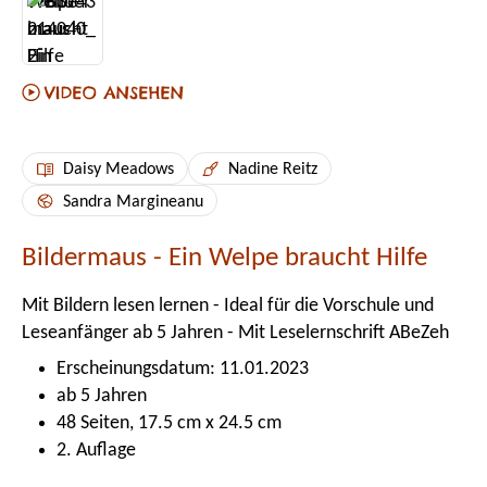
Daisy Meadows
Nadine Reitz
Sandra Margineanu
Bildermaus - Ein Welpe braucht Hilfe
Mit Bildern lesen lernen - Ideal für die Vorschule und
Leseanfänger ab 5 Jahren - Mit Leselernschrift ABeZeh
Erscheinungsdatum: 11.01.2023
ab 5 Jahren
48 Seiten, 17.5 cm x 24.5 cm
2. Auflage