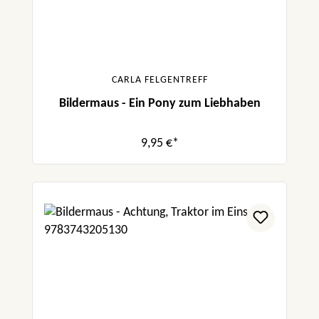
CARLA FELGENTREFF
Bildermaus - Ein Pony zum Liebhaben
9,95 €*