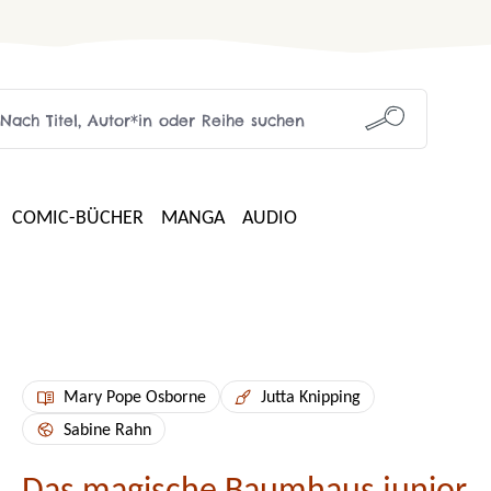
COMIC-BÜCHER
MANGA
AUDIO
Mary Pope Osborne
Jutta Knipping
Sabine Rahn