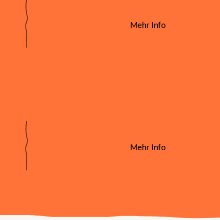
Mehr Info
Mehr Info