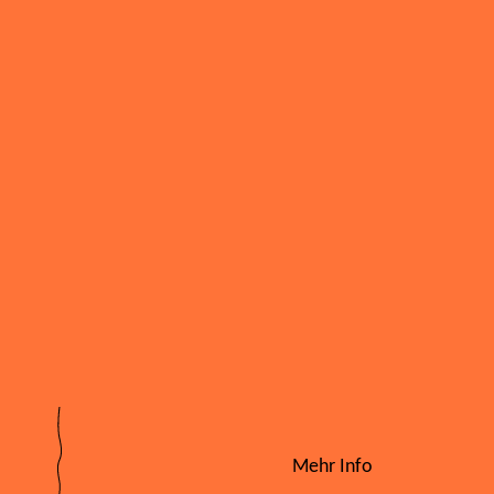
Mehr Info