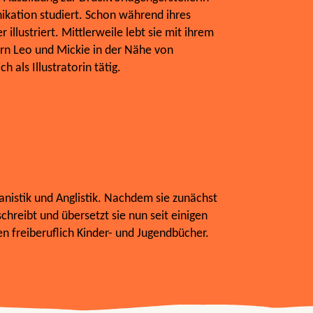
ikation studiert. Schon während ihres
 illustriert. Mittlerweile lebt sie mit ihrem
rn Leo und Mickie in der Nähe von
h als Illustratorin tätig.
nistik und Anglistik. Nachdem sie zunächst
schreibt und übersetzt sie nun seit einigen
 freiberuflich Kinder- und Jugendbücher.