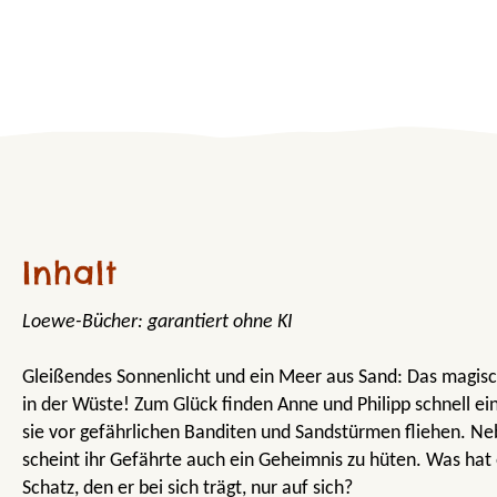
Inhalt
Loewe-Bücher: garantiert ohne KI
Gleißendes Sonnenlicht und ein Meer aus Sand: Das magis
in der Wüste! Zum Glück finden Anne und Philipp schnell e
sie vor gefährlichen Banditen und Sandstürmen fliehen. N
scheint ihr Gefährte auch ein Geheimnis zu hüten. Was hat
Schatz, den er bei sich trägt, nur auf sich?