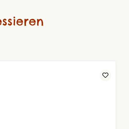
ssieren