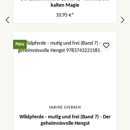
kalten Magie
10,95 €*
Neu
SABINE GIEBKEN
Wildpferde - mutig und frei (Band 7) - Der
geheimnisvolle Hengst