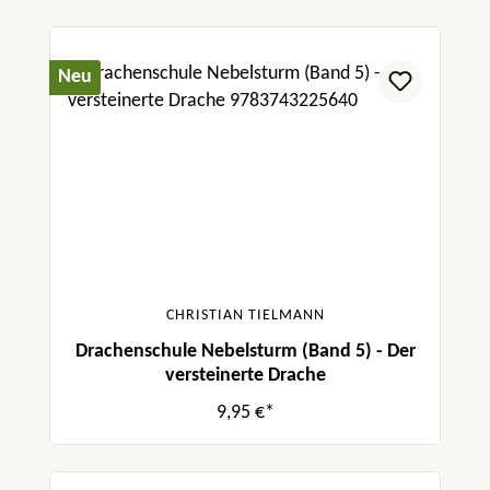
Neu
CHRISTIAN TIELMANN
Drachenschule Nebelsturm (Band 5) - Der
versteinerte Drache
9,95 €*