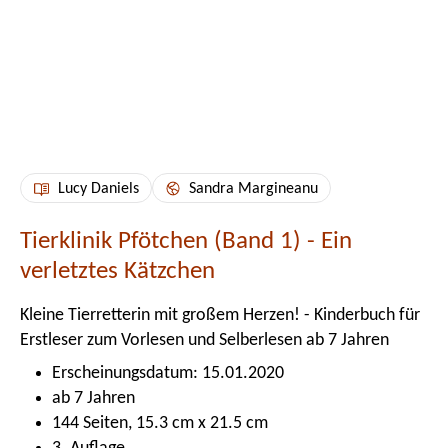
Lucy Daniels
Sandra Margineanu
Tierklinik Pfötchen (Band 1) - Ein
verletztes Kätzchen
Kleine Tierretterin mit großem Herzen! - Kinderbuch für
Erstleser zum Vorlesen und Selberlesen ab 7 Jahren
Erscheinungsdatum: 15.01.2020
ab 7 Jahren
144 Seiten, 15.3 cm x 21.5 cm