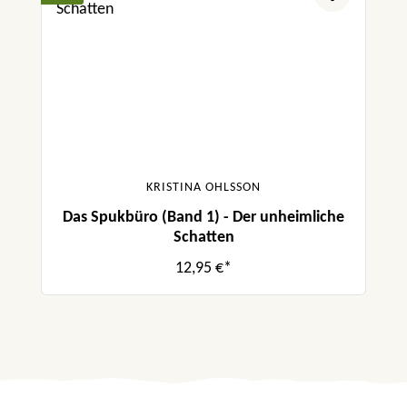
KRISTINA OHLSSON
Das Spukbüro (Band 1) - Der unheimliche
Schatten
12,95 €*