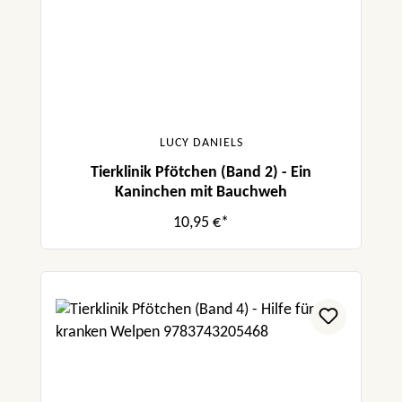
LUCY DANIELS
Tierklinik Pfötchen (Band 2) - Ein
Kaninchen mit Bauchweh
10,95 €*