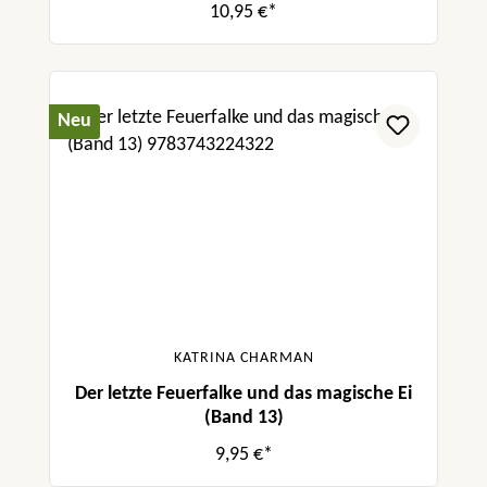
10,95 €*
Neu
KATRINA CHARMAN
Der letzte Feuerfalke und das magische Ei
(Band 13)
9,95 €*