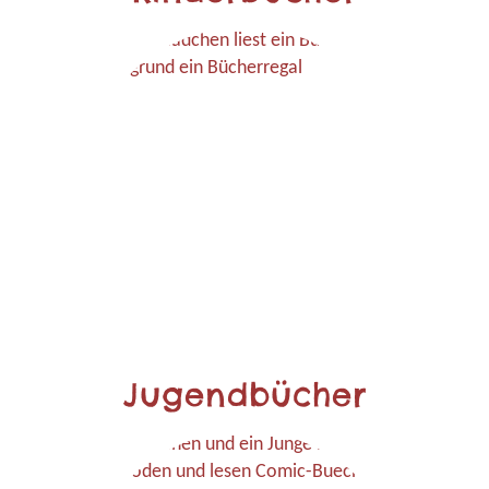
Jugendbücher