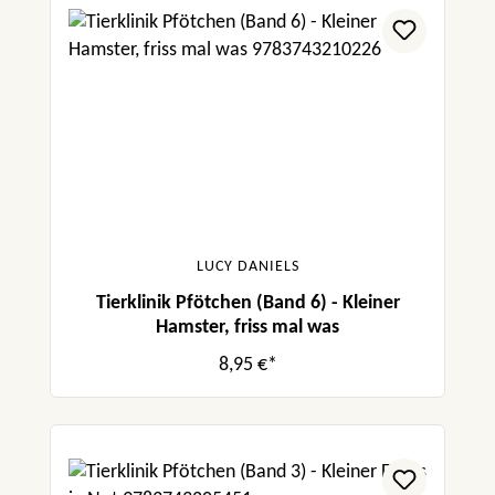
LUCY DANIELS
Tierklinik Pfötchen (Band 6) - Kleiner
Hamster, friss mal was
8,95 €*