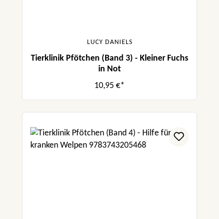
LUCY DANIELS
Tierklinik Pfötchen (Band 3) - Kleiner Fuchs
in Not
10,95 €*