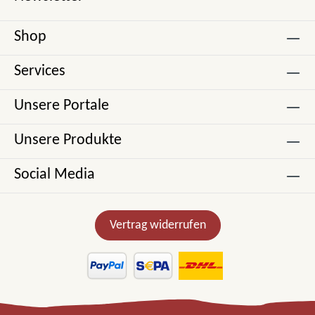
Shop
Services
Unsere Portale
Unsere Produkte
Social Media
Vertrag widerrufen