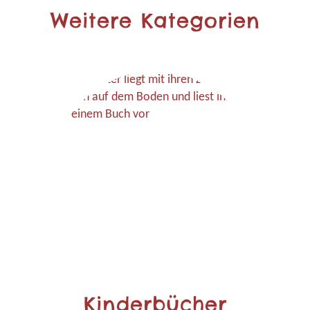
Weitere Kategorien
Kinderbücher