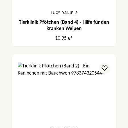
LUCY DANIELS
Tierklinik Pfötchen (Band 4) - Hilfe für den
kranken Welpen
10,95 €*