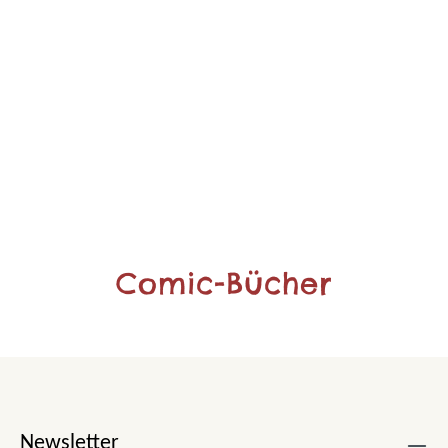
Comic-Bücher
Newsletter