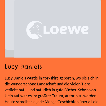
Lucy Daniels
Lucy Daniels wurde in Yorkshire geboren, wo sie sich in
die wunderschöne Landschaft und die vielen Tiere
verliebt hat – und natürlich in gute Bücher. Schon von
klein auf war es ihr größter Traum, Autorin zu werden.
Heute schreibt sie jede Menge Geschichten über all die