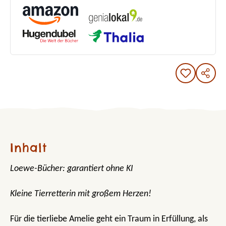
Inhalt
Loewe-Bücher: garantiert ohne KI
Kleine Tierretterin mit großem Herzen!
Für die tierliebe Amelie geht ein Traum in Erfüllung, als