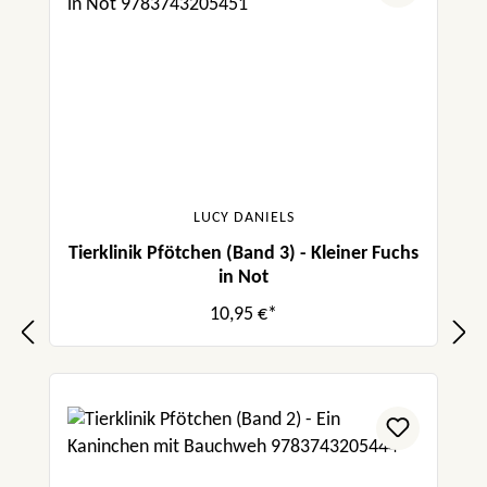
LUCY DANIELS
Tierklinik Pfötchen (Band 3) - Kleiner Fuchs
in Not
10,95 €*