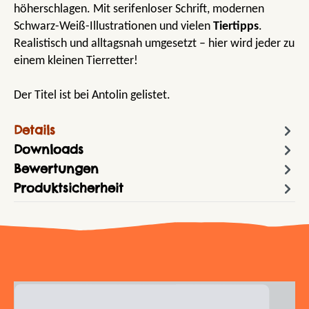
höherschlagen. Mit serifenloser Schrift, modernen
Schwarz-Weiß-Illustrationen und vielen
Tiertipps
.
Realistisch und alltagsnah umgesetzt – hier wird jeder zu
einem kleinen Tierretter!
Der Titel ist bei Antolin gelistet.
Details
Downloads
Bewertungen
Produktsicherheit