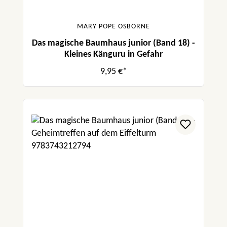
MARY POPE OSBORNE
Das magische Baumhaus junior (Band 18) -
Kleines Känguru in Gefahr
9,95 €*