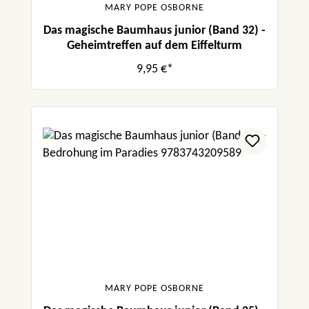
MARY POPE OSBORNE
Das magische Baumhaus junior (Band 32) -
Geheimtreffen auf dem Eiffelturm
9,95 €*
MARY POPE OSBORNE