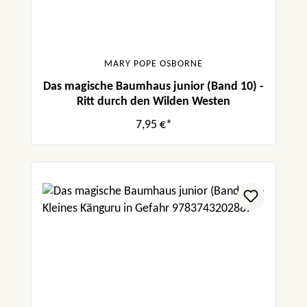
MARY POPE OSBORNE
Das magische Baumhaus junior (Band 10) -
Ritt durch den Wilden Westen
7,95 €*