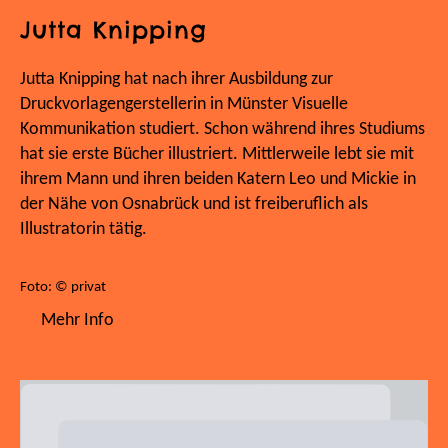
Jutta Knipping
Jutta Knipping hat nach ihrer Ausbildung zur
Druckvorlagengerstellerin in Münster Visuelle
Kommunikation studiert. Schon während ihres Studiums
hat sie erste Bücher illustriert. Mittlerweile lebt sie mit
ihrem Mann und ihren beiden Katern Leo und Mickie in
der Nähe von Osnabrück und ist freiberuflich als
Illustratorin tätig.
Foto: © privat
Mehr Info