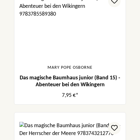
MARY POPE OSBORNE
Das magische Baumhaus junior (Band 15) -
Abenteuer bei den Wikingern
7,95 €*