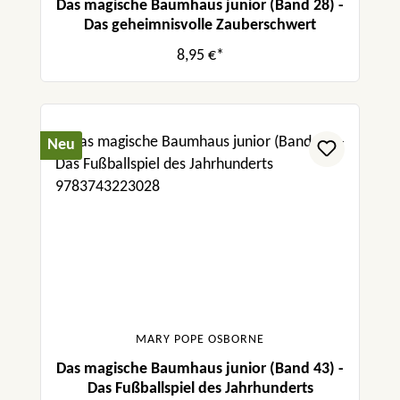
Das magische Baumhaus junior (Band 28) -
Das geheimnisvolle Zauberschwert
8,95 €*
Neu
MARY POPE OSBORNE
Das magische Baumhaus junior (Band 43) -
Das Fußballspiel des Jahrhunderts