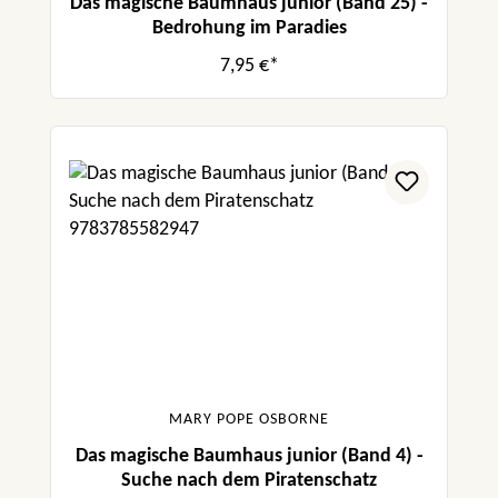
Das magische Baumhaus junior (Band 25) -
Bedrohung im Paradies
7,95 €*
MARY POPE OSBORNE
Das magische Baumhaus junior (Band 4) -
Suche nach dem Piratenschatz