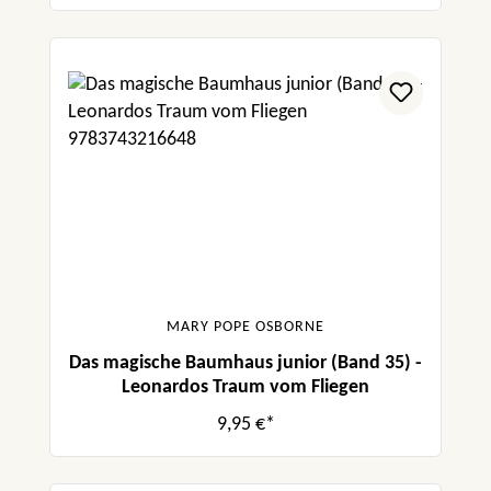
MARY POPE OSBORNE
Das magische Baumhaus junior (Band 35) -
Leonardos Traum vom Fliegen
9,95 €*