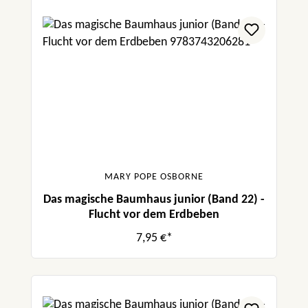
MARY POPE OSBORNE
Das magische Baumhaus junior (Band 22) -
Flucht vor dem Erdbeben
7,95 €*