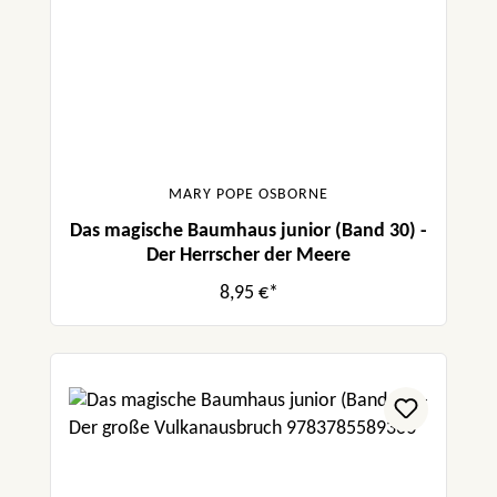
MARY POPE OSBORNE
Das magische Baumhaus junior (Band 30) -
Der Herrscher der Meere
8,95 €*