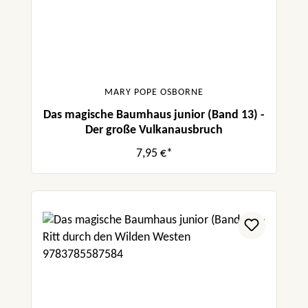
MARY POPE OSBORNE
Das magische Baumhaus junior (Band 13) -
Der große Vulkanausbruch
7,95 €*