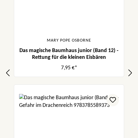
MARY POPE OSBORNE
Das magische Baumhaus junior (Band 12) -
Rettung für die kleinen Eisbären
7,95 €*