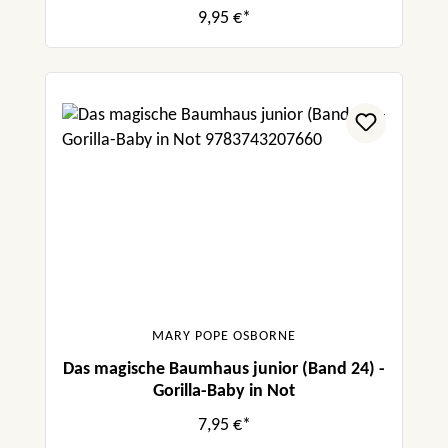
9,95 €*
MARY POPE OSBORNE
Das magische Baumhaus junior (Band 24) -
Gorilla-Baby in Not
7,95 €*