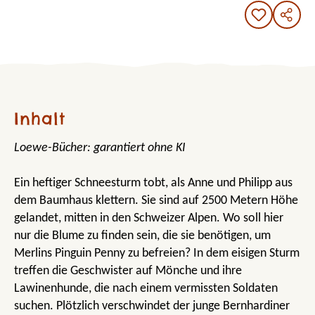
Inhalt
Loewe-Bücher: garantiert ohne KI
Ein heftiger Schneesturm tobt, als Anne und Philipp aus
dem Baumhaus klettern. Sie sind auf 2500 Metern Höhe
gelandet, mitten in den Schweizer Alpen. Wo soll hier
nur die Blume zu finden sein, die sie benötigen, um
Merlins Pinguin Penny zu befreien? In dem eisigen Sturm
treffen die Geschwister auf Mönche und ihre
Lawinenhunde, die nach einem vermissten Soldaten
suchen. Plötzlich verschwindet der junge Bernhardiner