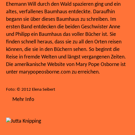
Ehemann Will durch den Wald spazieren ging und ein
altes, verfallenes Baumhaus entdeckte. Daraufhin
begann sie über dieses Baumhaus zu schreiben. Im
ersten Band entdecken die beiden Geschwister Anne
und Philipp ein Baumhaus das voller Bücher ist. Sie
finden schnell heraus, dass sie zu all den Orten reisen
können, die sie in den Büchern sehen. So beginnt die
Reise in fremde Welten und längst vergangenen Zeiten.
Die amerikanische Website von Mary Pope Osborne ist
unter marypopeosborne.com zu erreichen.
Foto: © 2012 Elena Seibert
Mehr Info