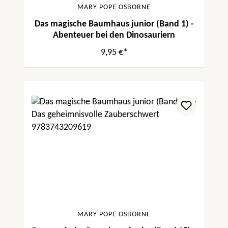
MARY POPE OSBORNE
Das magische Baumhaus junior (Band 1) -
Abenteuer bei den Dinosauriern
9,95 €*
MARY POPE OSBORNE