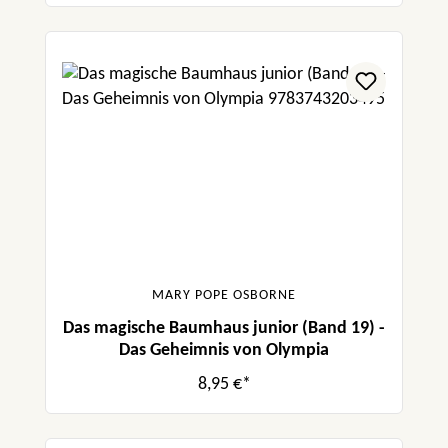
MARY POPE OSBORNE
Das magische Baumhaus junior (Band 19) -
Das Geheimnis von Olympia
8,95 €*