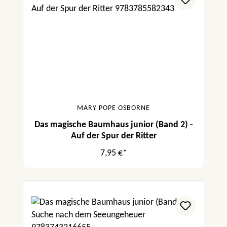
MARY POPE OSBORNE
Das magische Baumhaus junior (Band 2) -
Auf der Spur der Ritter
7,95 €*