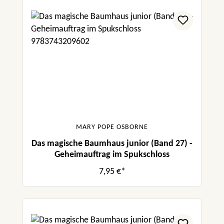
MARY POPE OSBORNE
Das magische Baumhaus junior (Band 27) -
Geheimauftrag im Spukschloss
7,95 €*