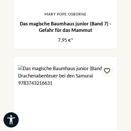
MARY POPE OSBORNE
Das magische Baumhaus junior (Band 7) -
Gefahr für das Mammut
7,95 €*
Werkzeugleiste anzeigen