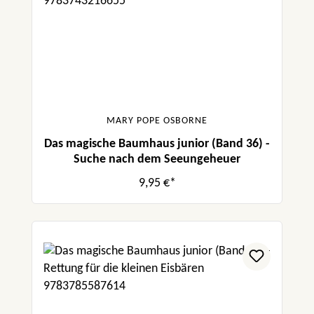
MARY POPE OSBORNE
Das magische Baumhaus junior (Band 36) -
Suche nach dem Seeungeheuer
9,95 €*