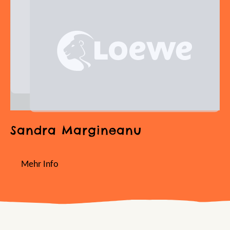
Sandra Margineanu
Mehr Info