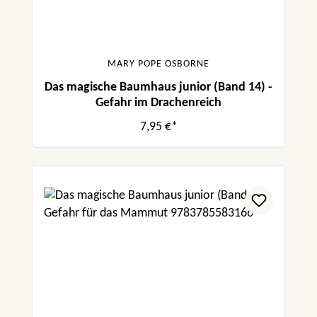
MARY POPE OSBORNE
Das magische Baumhaus junior (Band 14) -
Gefahr im Drachenreich
7,95 €*