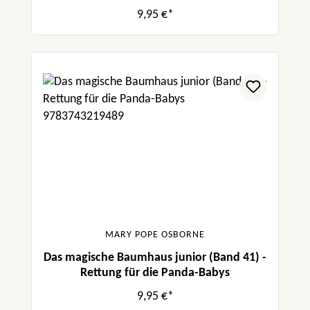
9,95 €*
MARY POPE OSBORNE
Das magische Baumhaus junior (Band 41) -
Rettung für die Panda-Babys
9,95 €*