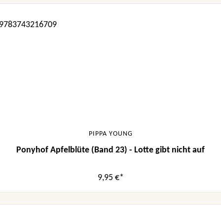
PIPPA YOUNG
Ponyhof Apfelblüte (Band 23) - Lotte gibt nicht auf
9,95 €*