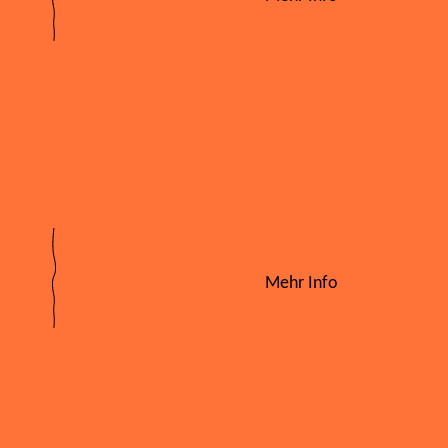
Mehr Info