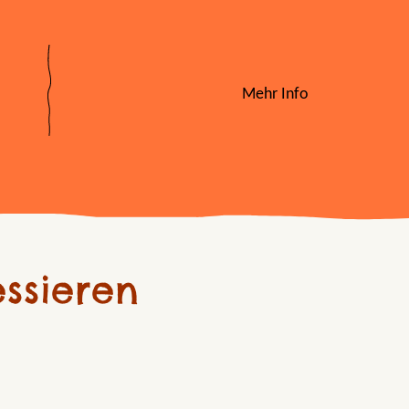
Mehr Info
ssieren