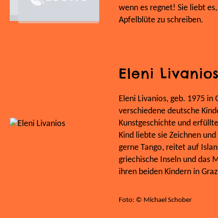
wenn es regnet! Sie liebt es
Apfelblüte zu schreiben.
Eleni Livanio
Eleni Livanios, geb. 1975 in G
verschiedene deutsche Kinde
Kunstgeschichte und erfüllt
Kind liebte sie Zeichnen und
gerne Tango, reitet auf Isla
griechische Inseln und das 
ihren beiden Kindern in Graz
Foto: © Michael Schober