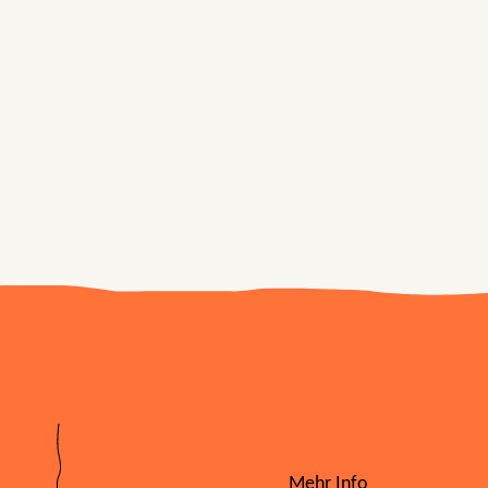
Mehr Info