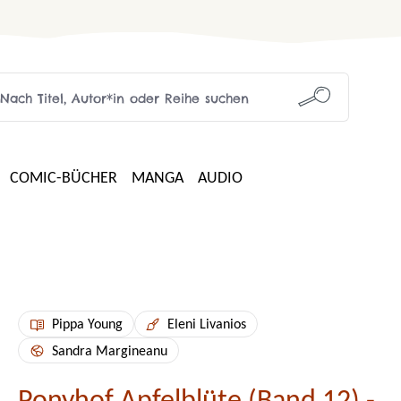
COMIC-BÜCHER
MANGA
AUDIO
Pippa Young
Eleni Livanios
Sandra Margineanu