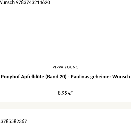
PIPPA YOUNG
Ponyhof Apfelblüte (Band 20) - Paulinas geheimer Wunsch
8,95 €*