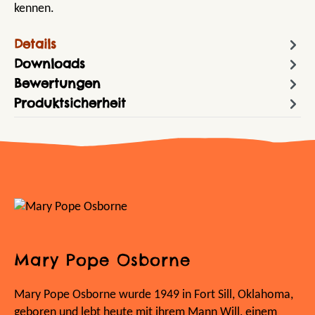
kennen.
Details
Downloads
Bewertungen
Produktsicherheit
Mary Pope Osborne
Mary Pope Osborne wurde 1949 in Fort Sill, Oklahoma,
geboren und lebt heute mit ihrem Mann Will, einem