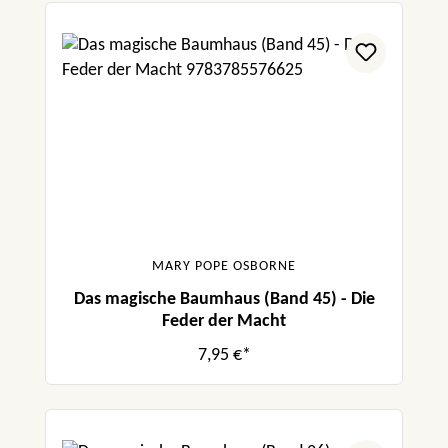
MARY POPE OSBORNE
Das magische Baumhaus (Band 45) - Die
Feder der Macht
7,95 €*