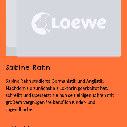
Sabine Rahn
Sabine Rahn studierte Germanistik und Anglistik.
Nachdem sie zunächst als Lektorin gearbeitet hat,
schreibt und übersetzt sie nun seit einigen Jahren mit
großem Vergnügen freiberuflich Kinder- und
Jugendbücher.