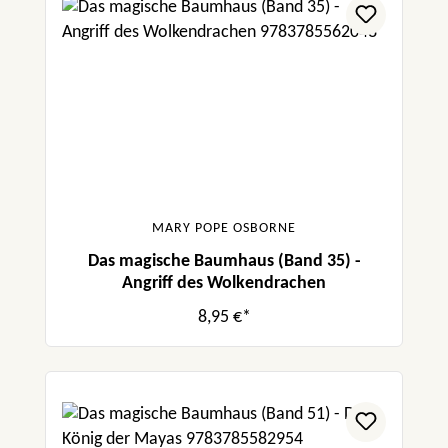
MARY POPE OSBORNE
Das magische Baumhaus (Band 35) -
Angriff des Wolkendrachen
8,95 €*