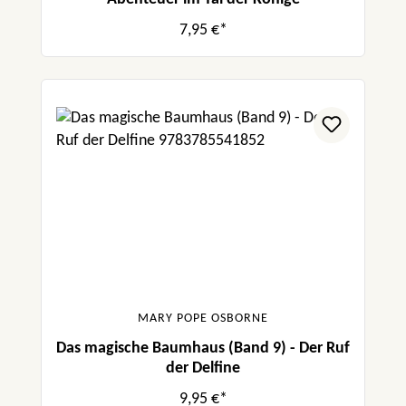
7,95 €*
MARY POPE OSBORNE
Das magische Baumhaus (Band 9) - Der Ruf
der Delfine
9,95 €*