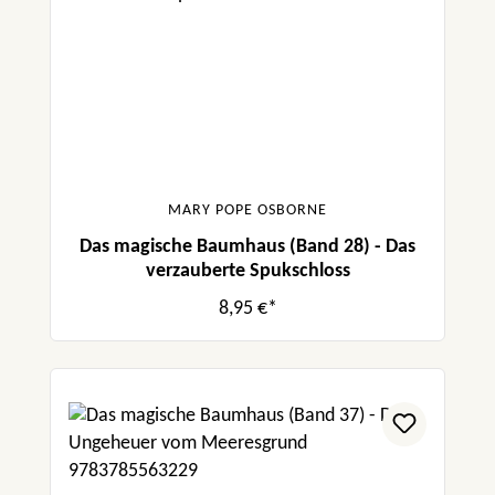
MARY POPE OSBORNE
Das magische Baumhaus (Band 28) - Das
verzauberte Spukschloss
8,95 €*