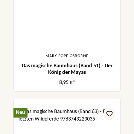
MARY POPE OSBORNE
Das magische Baumhaus (Band 51) - Der
König der Mayas
8,95 €*
Neu