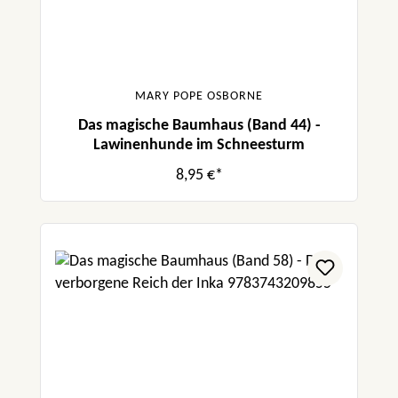
MARY POPE OSBORNE
Das magische Baumhaus (Band 44) -
Lawinenhunde im Schneesturm
8,95 €*