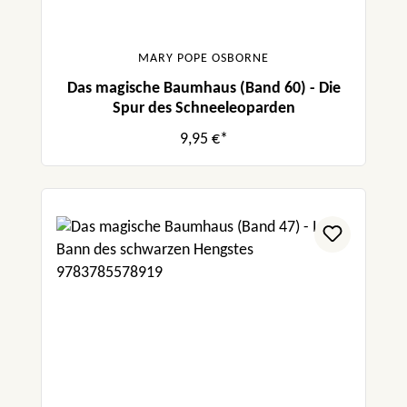
MARY POPE OSBORNE
Das magische Baumhaus (Band 60) - Die
Spur des Schneeleoparden
9,95 €*