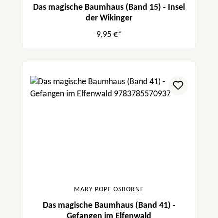
Das magische Baumhaus (Band 15) - Insel
der Wikinger
9,95 €*
MARY POPE OSBORNE
Das magische Baumhaus (Band 41) -
Gefangen im Elfenwald