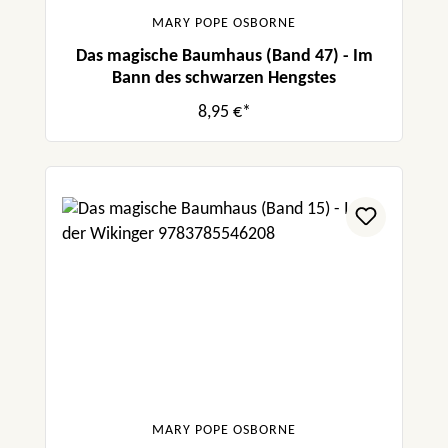
MARY POPE OSBORNE
Das magische Baumhaus (Band 47) - Im
Bann des schwarzen Hengstes
8,95 €*
MARY POPE OSBORNE