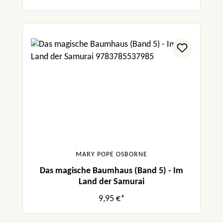
MARY POPE OSBORNE
Das magische Baumhaus (Band 5) - Im
Land der Samurai
9,95 €*