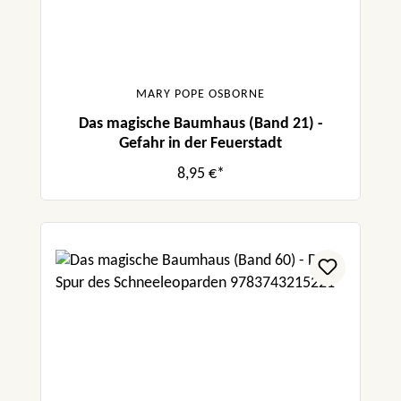
MARY POPE OSBORNE
Das magische Baumhaus (Band 21) -
Gefahr in der Feuerstadt
8,95 €*