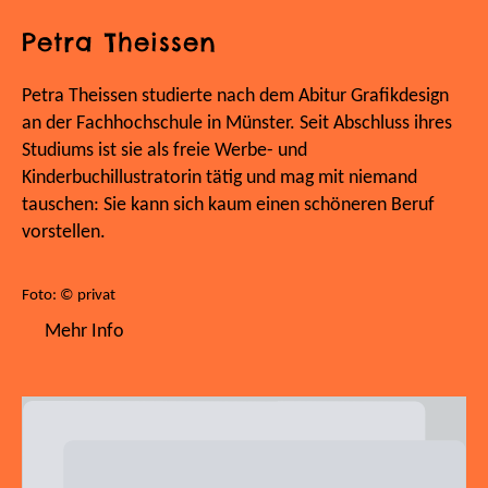
Petra Theissen
Petra Theissen studierte nach dem Abitur Grafikdesign
an der Fachhochschule in Münster. Seit Abschluss ihres
Studiums ist sie als freie Werbe- und
Kinderbuchillustratorin tätig und mag mit niemand
tauschen: Sie kann sich kaum einen schöneren Beruf
vorstellen.
Foto: © privat
Mehr Info