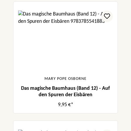
MARY POPE OSBORNE
Das magische Baumhaus (Band 12) - Auf
den Spuren der Eisbären
9,95 €*