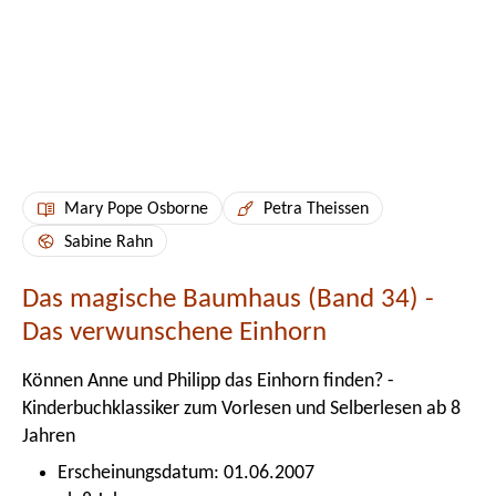
Mary Pope Osborne
Petra Theissen
Sabine Rahn
Das magische Baumhaus (Band 34) -
Das verwunschene Einhorn
Können Anne und Philipp das Einhorn finden? -
Kinderbuchklassiker zum Vorlesen und Selberlesen ab 8
Jahren
Erscheinungsdatum: 01.06.2007