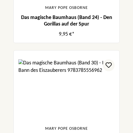
MARY POPE OSBORNE
Das magische Baumhaus (Band 24) - Den
Gorillas auf der Spur
9,95 €*
MARY POPE OSBORNE