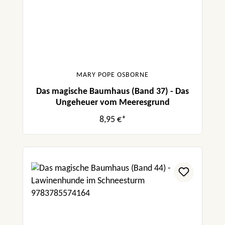
MARY POPE OSBORNE
Das magische Baumhaus (Band 37) - Das
Ungeheuer vom Meeresgrund
8,95 €*