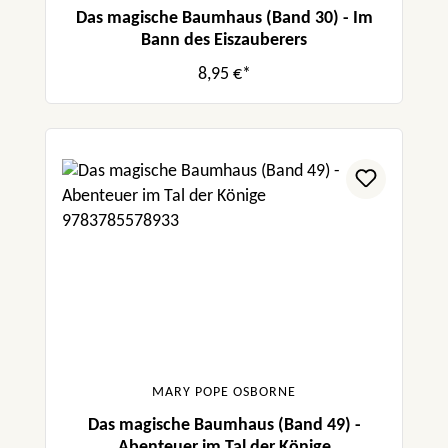
Das magische Baumhaus (Band 30) - Im
Bann des Eiszauberers
8,95 €*
MARY POPE OSBORNE
Das magische Baumhaus (Band 49) -
Abenteuer im Tal der Könige