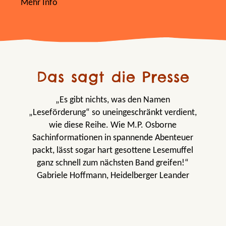
Mehr Info
Das sagt die Presse
„Es gibt nichts, was den Namen
„Leseförderung“ so uneingeschränkt verdient,
wie diese Reihe. Wie M.P. Osborne
Sachinformationen in spannende Abenteuer
packt, lässt sogar hart gesottene Lesemuffel
ganz schnell zum nächsten Band greifen!“
Gabriele Hoffmann, Heidelberger Leander