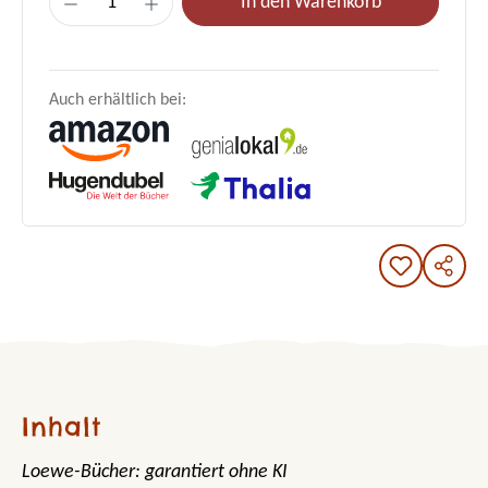
In den Warenkorb
Auch erhältlich bei:
Inhalt
Loewe-Bücher: garantiert ohne KI