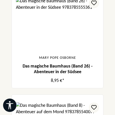
MARY POPE OSBORNE
Das magische Baumhaus (Band 26) -
Abenteuer in der Südsee
8,95 €*
Werkzeugleiste anzeigen