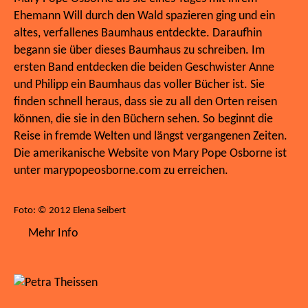
Ehemann Will durch den Wald spazieren ging und ein
altes, verfallenes Baumhaus entdeckte. Daraufhin
begann sie über dieses Baumhaus zu schreiben. Im
ersten Band entdecken die beiden Geschwister Anne
und Philipp ein Baumhaus das voller Bücher ist. Sie
finden schnell heraus, dass sie zu all den Orten reisen
können, die sie in den Büchern sehen. So beginnt die
Reise in fremde Welten und längst vergangenen Zeiten.
Die amerikanische Website von Mary Pope Osborne ist
unter marypopeosborne.com zu erreichen.
Foto: © 2012 Elena Seibert
Mehr Info