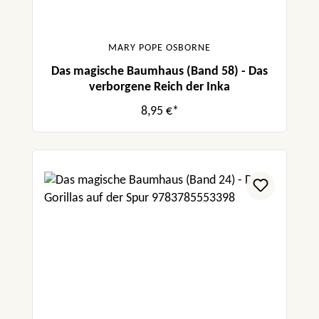
MARY POPE OSBORNE
Das magische Baumhaus (Band 58) - Das
verborgene Reich der Inka
8,95 €*