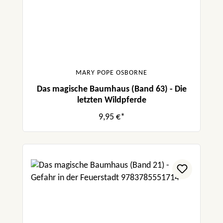
MARY POPE OSBORNE
Das magische Baumhaus (Band 63) - Die
letzten Wildpferde
9,95 €*