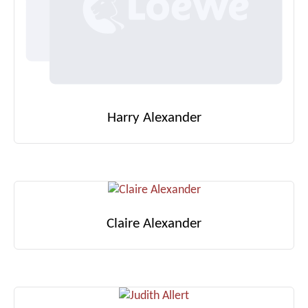
Harry Alexander
Claire Alexander