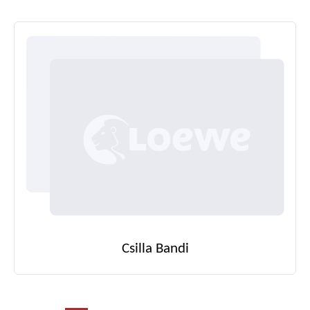
Csilla Bandi