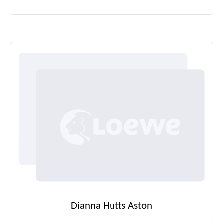
Dianna Hutts Aston