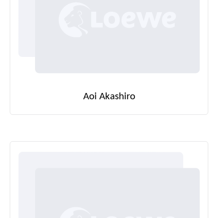
Aoi Akashiro