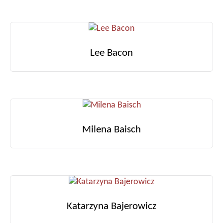
Lee Bacon
Milena Baisch
Katarzyna Bajerowicz