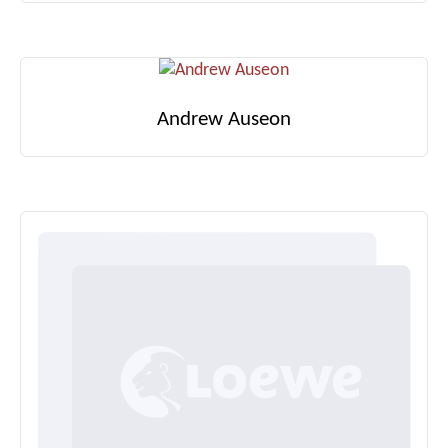
Andrew Auseon