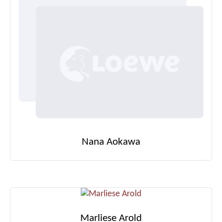
Nana Aokawa
Marliese Arold