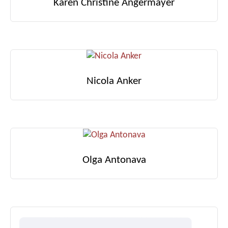
Karen Christine Angermayer
Nicola Anker
Olga Antonava