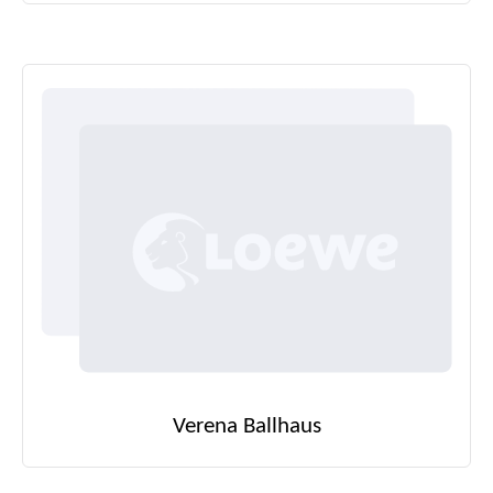
Verena Ballhaus