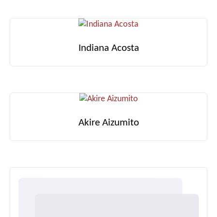
Indiana Acosta
Akire Aizumito