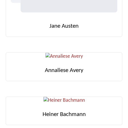
Jane Austen
Annaliese Avery
Heiner Bachmann