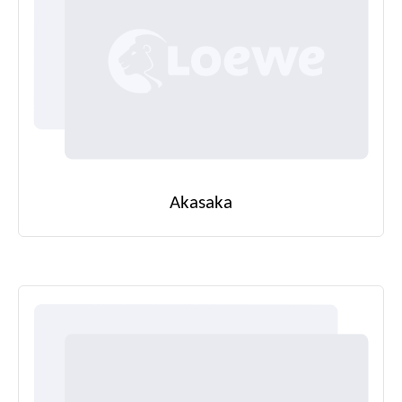
Akasaka