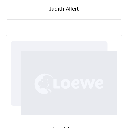
Judith Allert