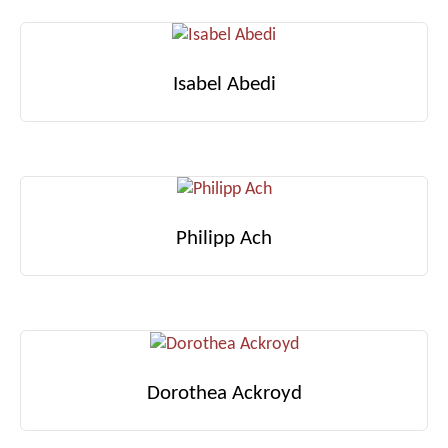
Isabel Abedi
Philipp Ach
Dorothea Ackroyd