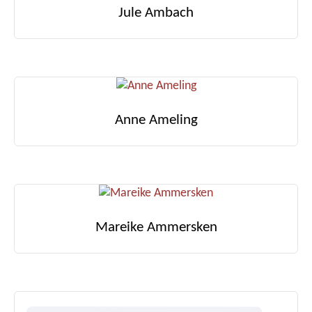
Jule Ambach
Anne Ameling
Mareike Ammersken