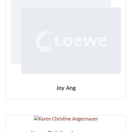
Joy Ang