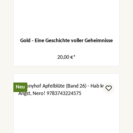
Gold - Eine Geschichte voller Geheimnisse
20,00 €*
Neu