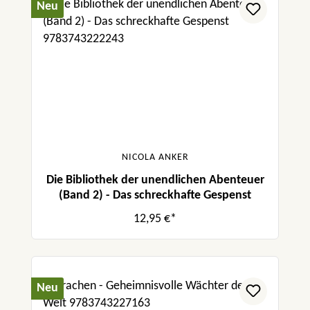
Neu
NICOLA ANKER
Die Bibliothek der unendlichen Abenteuer
(Band 2) - Das schreckhafte Gespenst
12,95 €*
Neu