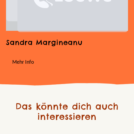
Sandra Margineanu
Mehr Info
Das könnte dich auch
interessieren