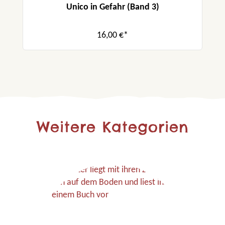
Unico in Gefahr (Band 3)
16,00 €*
Weitere Kategorien