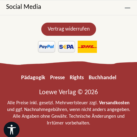
Social Media
Vertrag widerrufen
Pädagogik
Presse
Rights
Buchhandel
Loewe Verlag © 2026
Alle Preise inkl. gesetzl. Mehrwertsteuer zzgl.
Versandkosten
und ggf. Nachnahmegebühren, wenn nicht anders angegeben.
Alle Angaben ohne Gewähr. Technische Änderungen und
Irrtümer vorbehalten.
Werkzeugleiste anzeigen