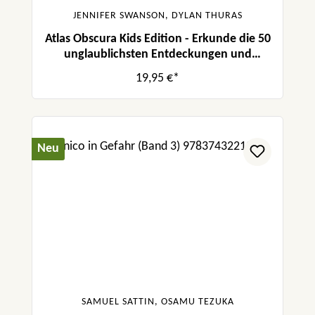
JENNIFER SWANSON, DYLAN THURAS
Atlas Obscura Kids Edition - Erkunde die 50
unglaublichsten Entdeckungen und
Erfindungen der Welt!
19,95 €*
Neu
SAMUEL SATTIN, OSAMU TEZUKA