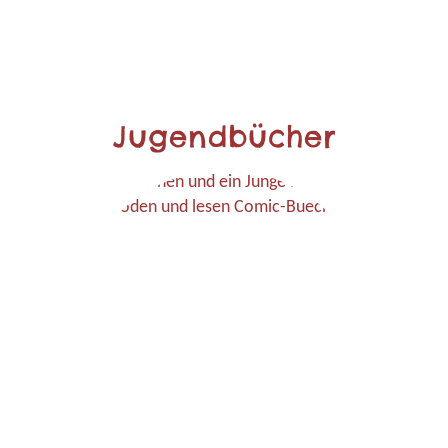
Jugendbücher