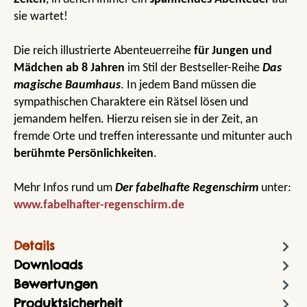
sie wartet!
Die reich illustrierte Abenteuerreihe
für Jungen und
Mädchen ab 8 Jahren
im Stil der Bestseller-Reihe
Das
magische Baumhaus
. In jedem Band müssen die
sympathischen Charaktere ein Rätsel lösen und
jemandem helfen. Hierzu reisen sie in der Zeit, an
fremde Orte und treffen interessante und mitunter auch
berühmte Persönlichkeiten
.
Mehr Infos rund um
Der fabelhafte Regenschirm
unter:
www.fabelhafter-regenschirm.de
Details
Downloads
Bewertungen
Produktsicherheit