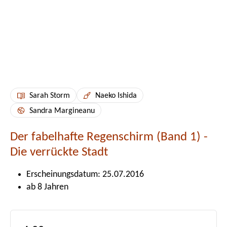
Sarah Storm
Naeko Ishida
Sandra Margineanu
Der fabelhafte Regenschirm (Band 1) -
Die verrückte Stadt
Erscheinungsdatum: 25.07.2016
ab 8 Jahren