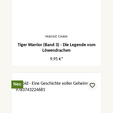
MAISIE CHAN
Tiger Warrior (Band 3) - Die Legende vom
Löwendrachen
9,95 €*
Neu