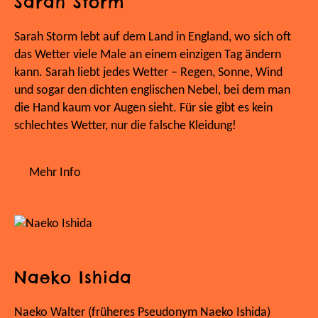
Sarah Storm
Sarah Storm lebt auf dem Land in England, wo sich oft
das Wetter viele Male an einem einzigen Tag ändern
kann. Sarah liebt jedes Wetter – Regen, Sonne, Wind
und sogar den dichten englischen Nebel, bei dem man
die Hand kaum vor Augen sieht. Für sie gibt es kein
schlechtes Wetter, nur die falsche Kleidung!
Mehr Info
Naeko Ishida
Naeko Walter (früheres Pseudonym Naeko Ishida)