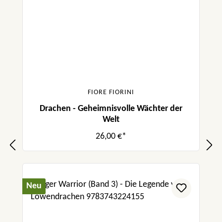
FIORE FIORINI
Drachen - Geheimnisvolle Wächter der
Welt
26,00 €*
Neu