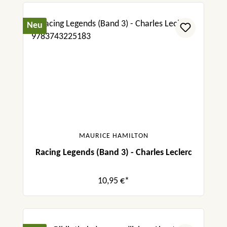
Neu
MAURICE HAMILTON
Racing Legends (Band 3) - Charles Leclerc
10,95 €*