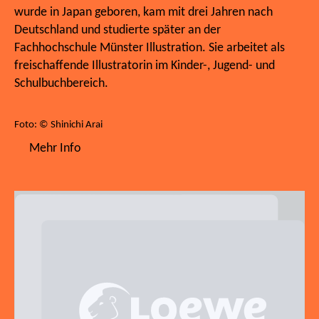
wurde in Japan geboren, kam mit drei Jahren nach
Deutschland und studierte später an der
Fachhochschule Münster Illustration. Sie arbeitet als
freischaffende Illustratorin im Kinder-, Jugend- und
Schulbuchbereich.
Foto: © Shinichi Arai
Mehr Info