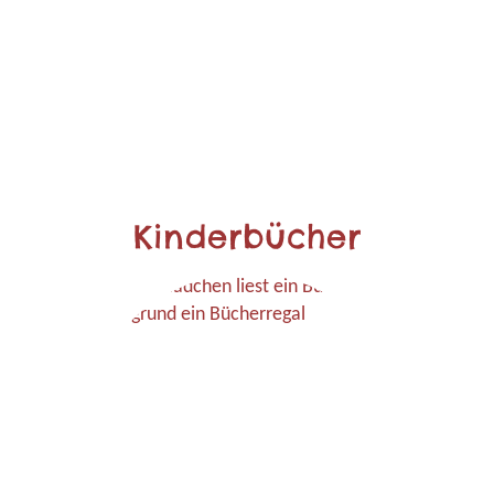
Kinderbücher