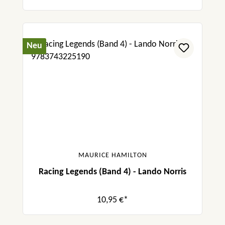
Neu
MAURICE HAMILTON
Racing Legends (Band 4) - Lando Norris
10,95 €*