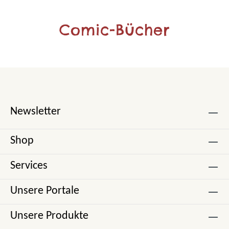
Comic-Bücher
Newsletter
Shop
Services
Unsere Portale
Unsere Produkte