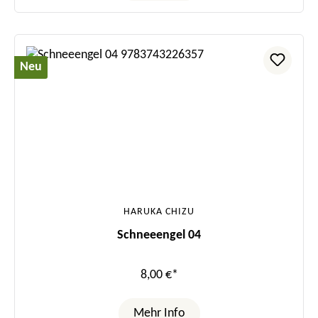
Neu
HARUKA CHIZU
Schneeengel 04
8,00 €*
Mehr Info