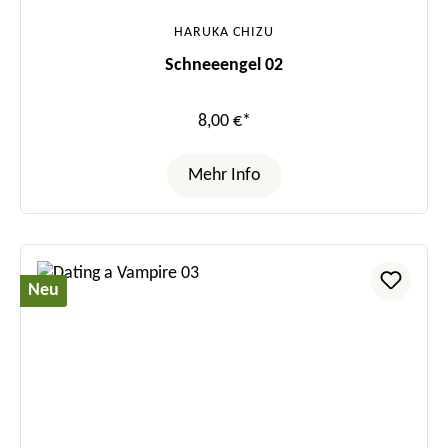
HARUKA CHIZU
Schneeengel 02
8,00 €*
Mehr Info
Neu