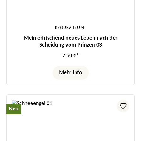
KYOUKA IZUMI
Mein erfrischend neues Leben nach der
Scheidung vom Prinzen 03
7,50 €*
Mehr Info
Neu