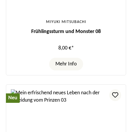
MIYUKI MITSUBACHI
Frühlingssturm und Monster 08
8,00 €*
Mehr Info
Neu