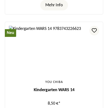
Mehr Info
Neu
YOU CHIBA
Kindergarten WARS 14
8,50 €*