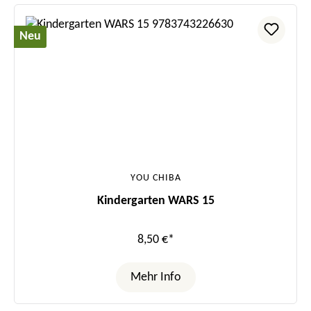
Neu
YOU CHIBA
Kindergarten WARS 15
8,50 €*
Mehr Info