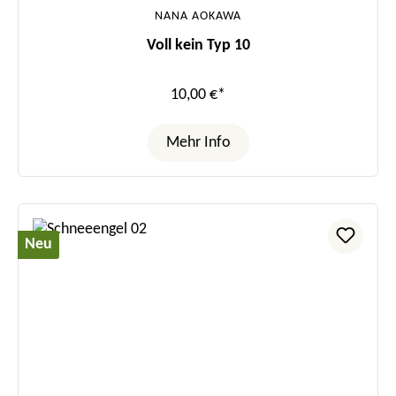
NANA AOKAWA
Voll kein Typ 10
10,00 €*
Mehr Info
Neu