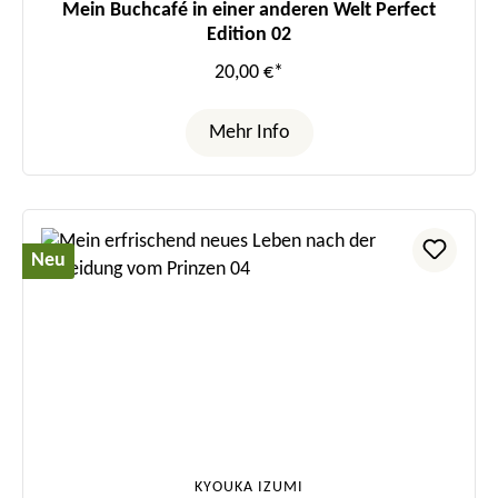
Mein Buchcafé in einer anderen Welt Perfect
Edition 02
20,00 €*
Mehr Info
Neu
KYOUKA IZUMI