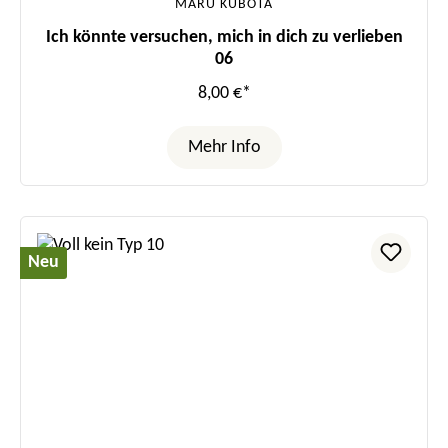
MARU KUBOTA
Ich könnte versuchen, mich in dich zu verlieben
06
8,00 €*
Mehr Info
Neu