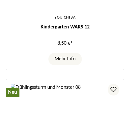
YOU CHIBA
Kindergarten WARS 12
8,50 €*
Mehr Info
Neu