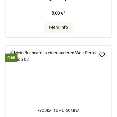
8,00 €*
Mehr Info
Neu
KYOUKA IZUMI, OUMIYA