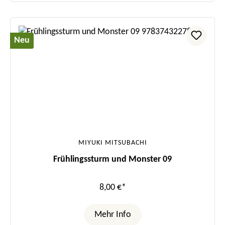
Neu
MIYUKI MITSUBACHI
Frühlingssturm und Monster 09
8,00 €*
Mehr Info