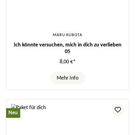
MARU KUBOTA
Ich könnte versuchen, mich in dich zu verlieben
05
8,00 €*
Mehr Info
Neu