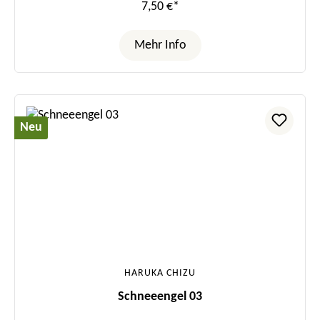
7,50 €*
Mehr Info
Neu
HARUKA CHIZU
Schneeengel 03