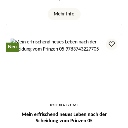
Mehr Info
Neu
KYOUKA IZUMI
Mein erfrischend neues Leben nach der
Scheidung vom Prinzen 05