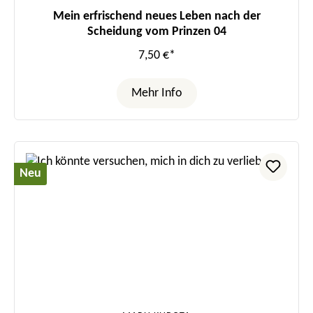
Mein erfrischend neues Leben nach der
Scheidung vom Prinzen 04
7,50 €*
Mehr Info
Neu