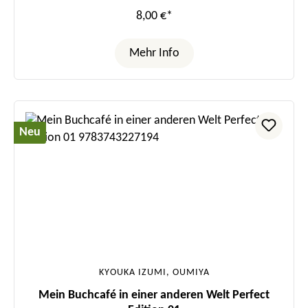
8,00 €*
Mehr Info
Neu
KYOUKA IZUMI, OUMIYA
Mein Buchcafé in einer anderen Welt Perfect