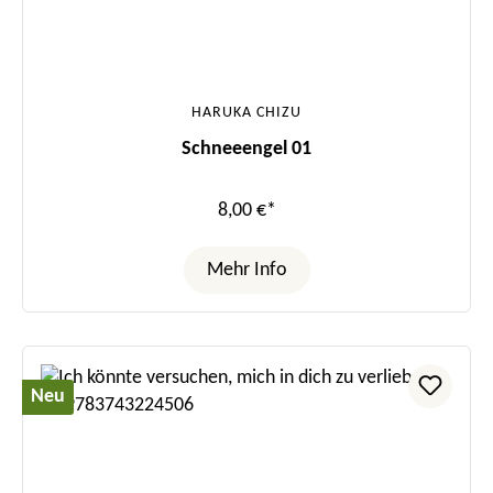
HARUKA CHIZU
Schneeengel 01
8,00 €*
Mehr Info
Neu