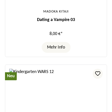
MADOKA KITAJI
Dating a Vampire 03
8,00 €*
Mehr Info
Neu