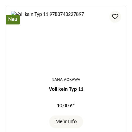
Neu
NANA AOKAWA
Voll kein Typ 11
10,00 €*
Mehr Info