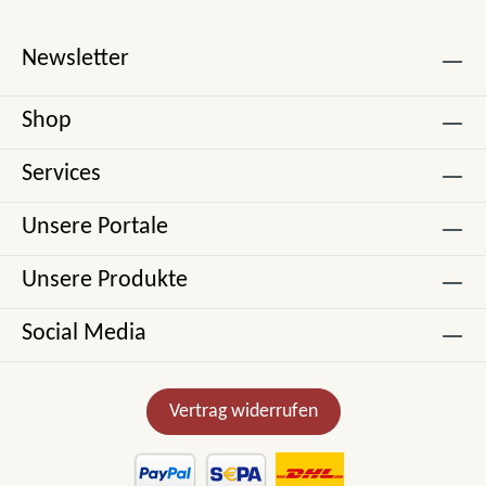
Newsletter
Shop
Services
Unsere Portale
Unsere Produkte
Social Media
Vertrag widerrufen