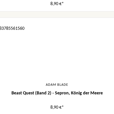
8,90 €*
ADAM BLADE
Beast Quest (Band 2) - Sepron, König der Meere
8,90 €*