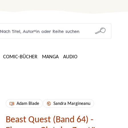
COMIC-BÜCHER
MANGA
AUDIO
Adam Blade
Sandra Margineanu
Beast Quest (Band 64) -