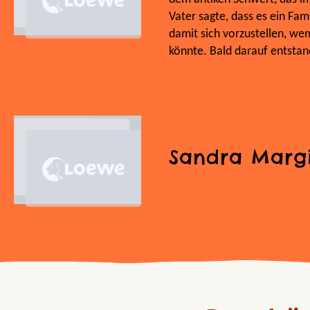
Vater sagte, dass es ein Fa
damit sich vorzustellen, we
könnte. Bald darauf entstan
Sandra Marg