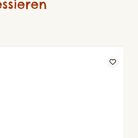
ssieren