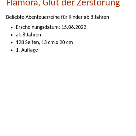
Flamora, Glut der Zerstörung
Beliebte Abenteuerreihe für Kinder ab 8 Jahren
Erscheinungsdatum: 15.06.2022
ab 8 Jahren
128 Seiten, 13 cm x 20 cm
1. Auflage