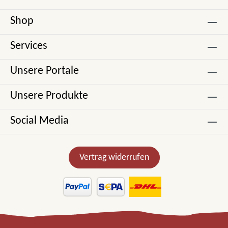
Shop
Services
Unsere Portale
Unsere Produkte
Social Media
Vertrag widerrufen