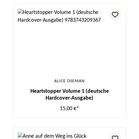
ALICE OSEMAN
Heartstopper Volume 1 (deutsche
Hardcover-Ausgabe)
15,00 €*