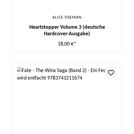
ALICE OSEMAN
Heartstopper Volume 3 (deutsche
Hardcover-Ausgabe)
18,00 €*