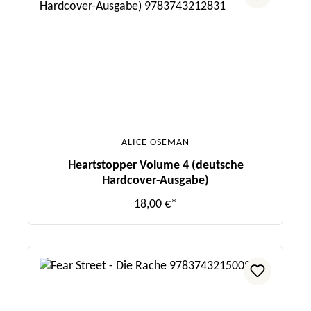
ALICE OSEMAN
Heartstopper Volume 4 (deutsche
Hardcover-Ausgabe)
18,00 €*