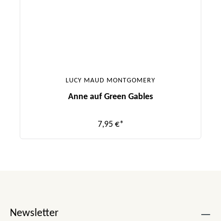
LUCY MAUD MONTGOMERY
Anne auf Green Gables
7,95 €*
Newsletter