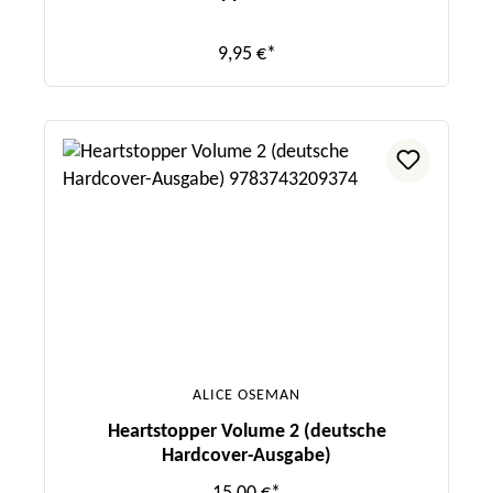
9,95 €*
ALICE OSEMAN
Heartstopper Volume 2 (deutsche
Hardcover-Ausgabe)