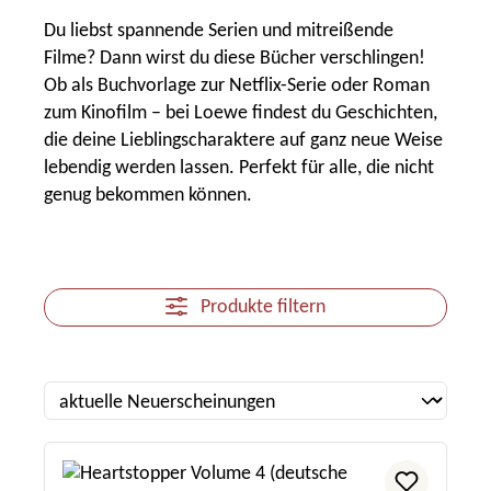
Du liebst spannende Serien und mitreißende
Filme? Dann wirst du diese Bücher verschlingen!
Ob als Buchvorlage zur Netflix-Serie oder Roman
zum Kinofilm – bei Loewe findest du Geschichten,
die deine Lieblingscharaktere auf ganz neue Weise
lebendig werden lassen. Perfekt für alle, die nicht
genug bekommen können.
Produkte filtern