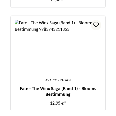
15,00 €*
AVA CORRIGAN
Fate - The Winx Saga (Band 1) - Blooms
Bestimmung
12,95 €*