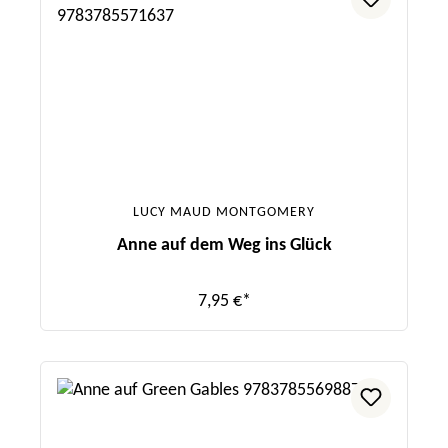
LUCY MAUD MONTGOMERY
Anne auf dem Weg ins Glück
7,95 €*