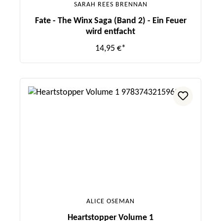
SARAH REES BRENNAN
Fate - The Winx Saga (Band 2) - Ein Feuer
wird entfacht
14,95 €*
ALICE OSEMAN
Heartstopper Volume 1