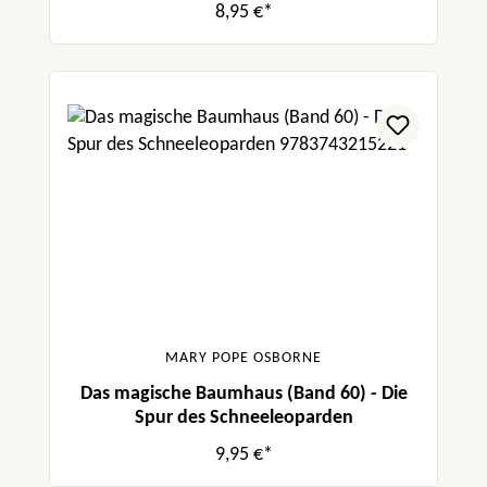
8,95 €*
MARY POPE OSBORNE
Das magische Baumhaus (Band 60) - Die
Spur des Schneeleoparden
9,95 €*