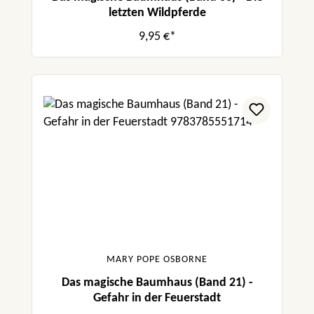
letzten Wildpferde
9,95 €*
MARY POPE OSBORNE
Das magische Baumhaus (Band 21) -
Gefahr in der Feuerstadt