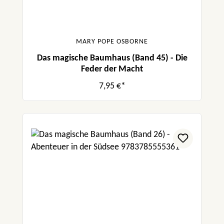
MARY POPE OSBORNE
Das magische Baumhaus (Band 45) - Die
Feder der Macht
7,95 €*