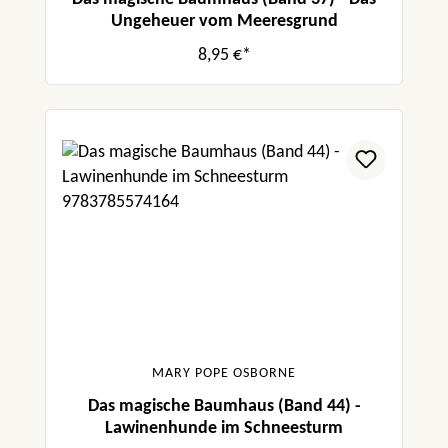
Ungeheuer vom Meeresgrund
8,95 €*
MARY POPE OSBORNE
Das magische Baumhaus (Band 44) -
Lawinenhunde im Schneesturm