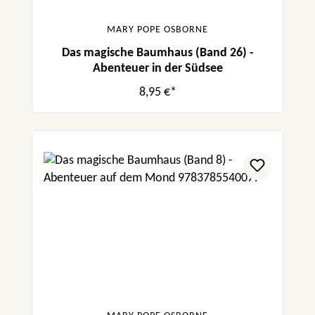
MARY POPE OSBORNE
Das magische Baumhaus (Band 26) -
Abenteuer in der Südsee
8,95 €*