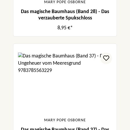
MARY POPE OSBORNE
Das magische Baumhaus (Band 28) - Das
verzauberte Spukschloss
8,95 €*
MARY POPE OSBORNE
Das magische Baumhaus (Band 37) - Das