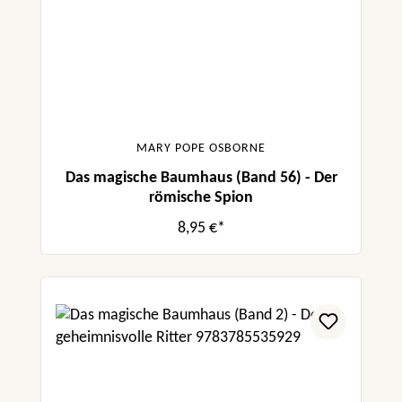
MARY POPE OSBORNE
Das magische Baumhaus (Band 56) - Der
römische Spion
8,95 €*