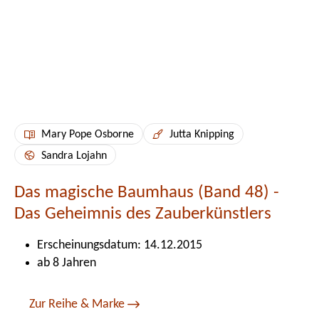
Mary Pope Osborne
Jutta Knipping
Sandra Lojahn
Das magische Baumhaus (Band 48) -
Das Geheimnis des Zauberkünstlers
Erscheinungsdatum: 14.12.2015
ab 8 Jahren
Zur Reihe & Marke