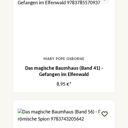
MARY POPE OSBORNE
Das magische Baumhaus (Band 41) -
Gefangen im Elfenwald
8,95 €*