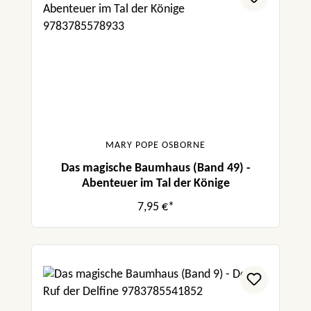
MARY POPE OSBORNE
Das magische Baumhaus (Band 49) -
Abenteuer im Tal der Könige
7,95 €*