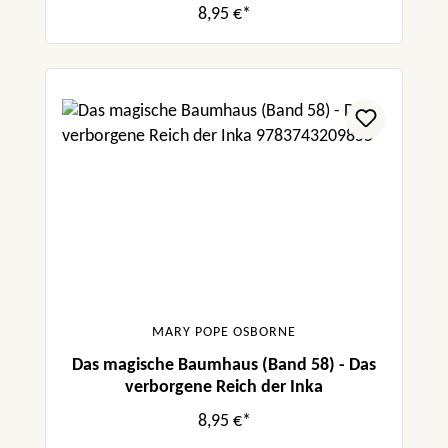
8,95 €*
MARY POPE OSBORNE
Das magische Baumhaus (Band 58) - Das
verborgene Reich der Inka
8,95 €*