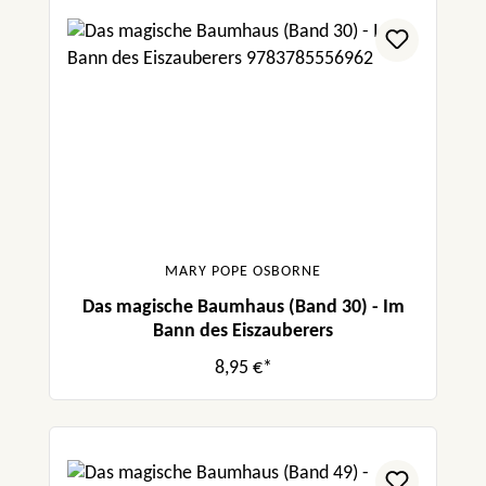
MARY POPE OSBORNE
Das magische Baumhaus (Band 30) - Im
Bann des Eiszauberers
8,95 €*