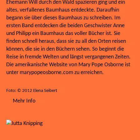
Ehemann Will durch den Wald spazieren ging und ein
altes, verfallenes Baumhaus entdeckte. Daraufhin
begann sie über dieses Baumhaus zu schreiben. Im
ersten Band entdecken die beiden Geschwister Anne
und Philipp ein Baumhaus das voller Bücher ist. Sie
finden schnell heraus, dass sie zu all den Orten reisen
können, die sie in den Büchern sehen. So beginnt die
Reise in fremde Welten und längst vergangenen Zeiten.
Die amerikanische Website von Mary Pope Osborne ist
unter marypopeosborne.com zu erreichen.
Foto: © 2012 Elena Seibert
Mehr Info