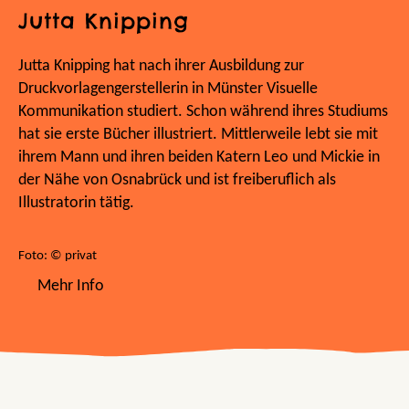
Jutta Knipping
Jutta Knipping hat nach ihrer Ausbildung zur
Druckvorlagengerstellerin in Münster Visuelle
Kommunikation studiert. Schon während ihres Studiums
hat sie erste Bücher illustriert. Mittlerweile lebt sie mit
ihrem Mann und ihren beiden Katern Leo und Mickie in
der Nähe von Osnabrück und ist freiberuflich als
Illustratorin tätig.
Foto: © privat
Mehr Info