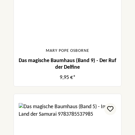
MARY POPE OSBORNE
Das magische Baumhaus (Band 9) - Der Ruf
der Delfine
9,95 €*