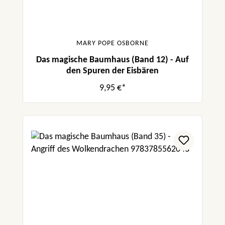
MARY POPE OSBORNE
Das magische Baumhaus (Band 12) - Auf
den Spuren der Eisbären
9,95 €*