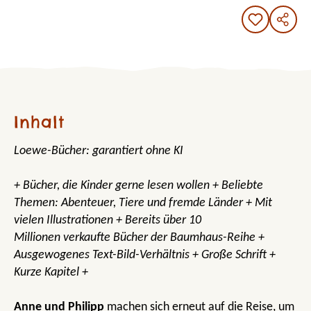
Inhalt
Loewe-Bücher: garantiert ohne KI
+ Bücher, die Kinder gerne lesen wollen + Beliebte
Themen: Abenteuer, Tiere und fremde Länder + Mit
vielen Illustrationen + Bereits über 10
Millionen verkaufte Bücher der Baumhaus-Reihe +
Ausgewogenes Text-Bild-Verhältnis + Große Schrift +
Kurze Kapitel +
Anne und Philipp
machen sich erneut auf die Reise, um