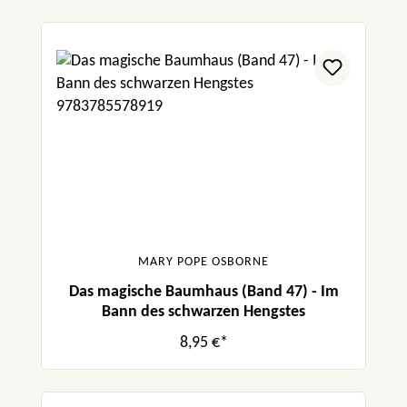
MARY POPE OSBORNE
Das magische Baumhaus (Band 47) - Im
Bann des schwarzen Hengstes
8,95 €*