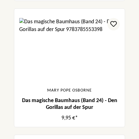
MARY POPE OSBORNE
Das magische Baumhaus (Band 24) - Den
Gorillas auf der Spur
9,95 €*