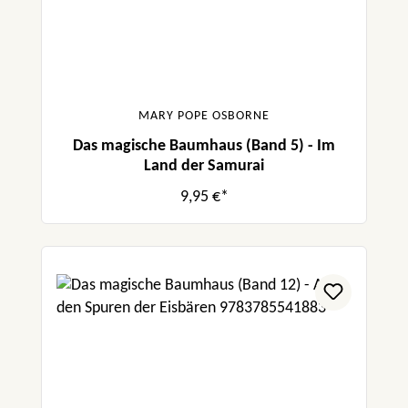
MARY POPE OSBORNE
Das magische Baumhaus (Band 5) - Im
Land der Samurai
9,95 €*