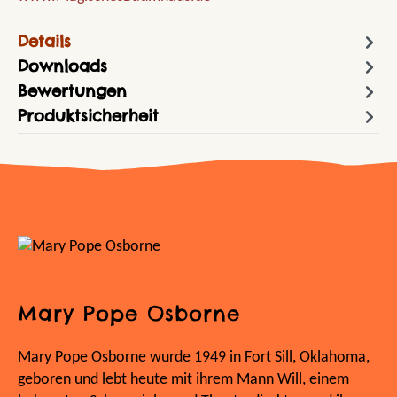
Details
Downloads
Bewertungen
Produktsicherheit
Mary Pope Osborne
Mary Pope Osborne wurde 1949 in Fort Sill, Oklahoma,
geboren und lebt heute mit ihrem Mann Will, einem