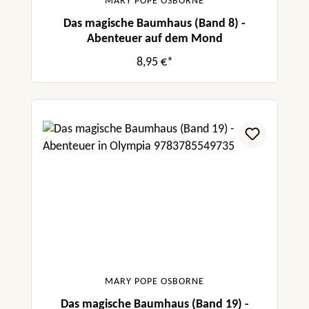
MARY POPE OSBORNE
Das magische Baumhaus (Band 8) -
Abenteuer auf dem Mond
8,95 €*
MARY POPE OSBORNE
Das magische Baumhaus (Band 19) -