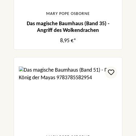
MARY POPE OSBORNE
Das magische Baumhaus (Band 35) -
Angriff des Wolkendrachen
8,95 €*