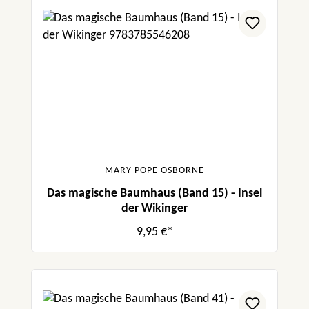
MARY POPE OSBORNE
Das magische Baumhaus (Band 15) - Insel
der Wikinger
9,95 €*