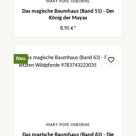
MARY POPE OSBORNE
Das magische Baumhaus (Band 51) - Der
König der Mayas
8,95 €*
Neu
MARY POPE OSBORNE
Das magische Baumhaus (Band 63) - Die