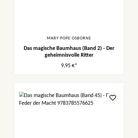
MARY POPE OSBORNE
Das magische Baumhaus (Band 2) - Der
geheimnisvolle Ritter
9,95 €*