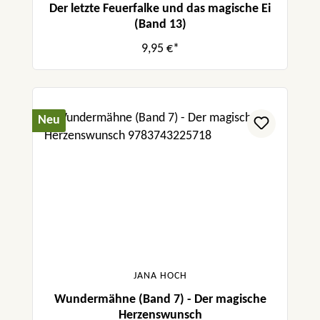
Der letzte Feuerfalke und das magische Ei
(Band 13)
9,95 €*
Neu
JANA HOCH
Wundermähne (Band 7) - Der magische
Herzenswunsch