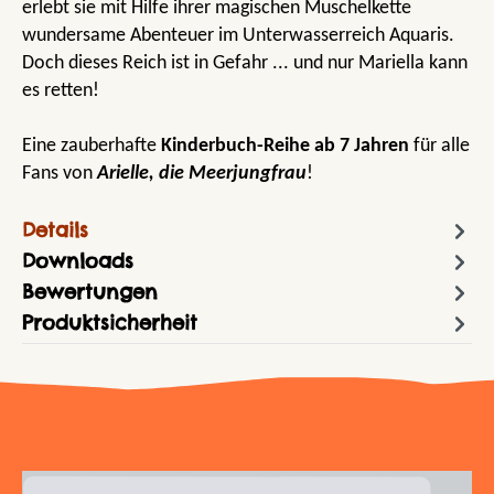
erlebt sie mit Hilfe ihrer magischen Muschelkette
wundersame Abenteuer im Unterwasserreich Aquaris.
Doch dieses Reich ist in Gefahr ... und nur Mariella kann
es retten!
Eine zauberhafte
Kinderbuch-Reihe ab 7 Jahren
für alle
Fans von
Arielle, die Meerjungfrau
!
Details
Downloads
Bewertungen
Produktsicherheit