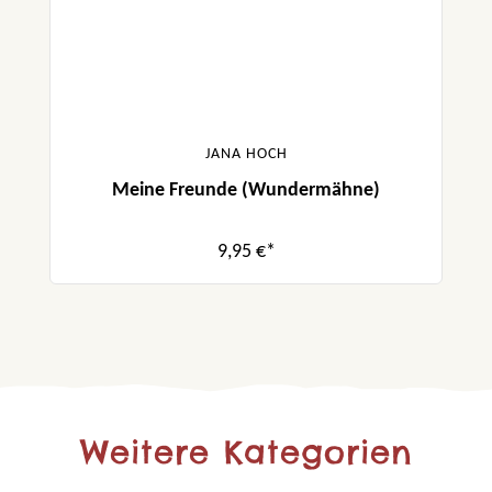
JANA HOCH
Meine Freunde (Wundermähne)
9,95 €*
Weitere Kategorien