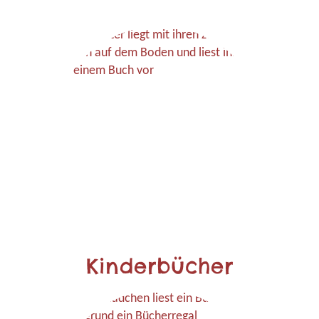
Kinderbücher