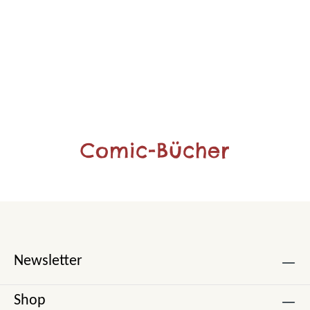
Comic-Bücher
Newsletter
Shop