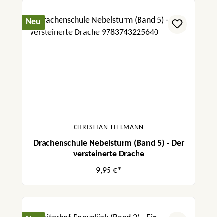
Neu
CHRISTIAN TIELMANN
Drachenschule Nebelsturm (Band 5) - Der
versteinerte Drache
9,95 €*