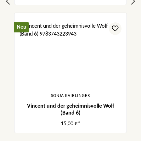
Neu
SONJA KAIBLINGER
Vincent und der geheimnisvolle Wolf
(Band 6)
15,00 €*