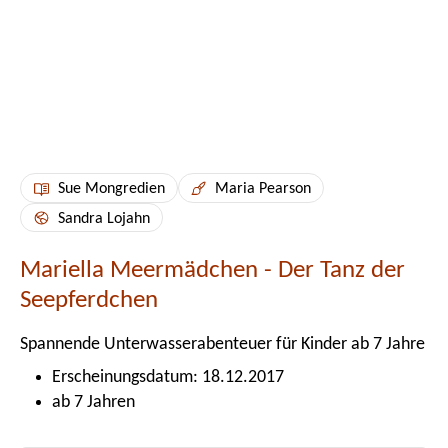
Sue Mongredien
Maria Pearson
Sandra Lojahn
Mariella Meermädchen - Der Tanz der
Seepferdchen
Spannende Unterwasserabenteuer für Kinder ab 7 Jahre
Erscheinungsdatum: 18.12.2017
ab 7 Jahren