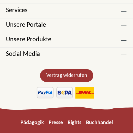
Services
Unsere Portale
Unsere Produkte
Social Media
Vertrag widerrufen
Pädagogik
Presse
Rights
Buchhandel