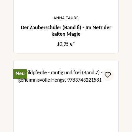
ANNA TAUBE
Der Zauberschüler (Band 8) - Im Netz der
kalten Magie
10,95 €*
Neu