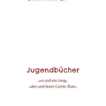
Jugendbücher