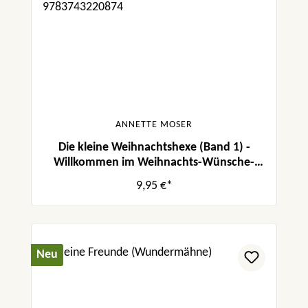
ANNETTE MOSER
Die kleine Weihnachtshexe (Band 1) -
Willkommen im Weihnachts-Wünsche-
Wald
9,95 €*
Neu