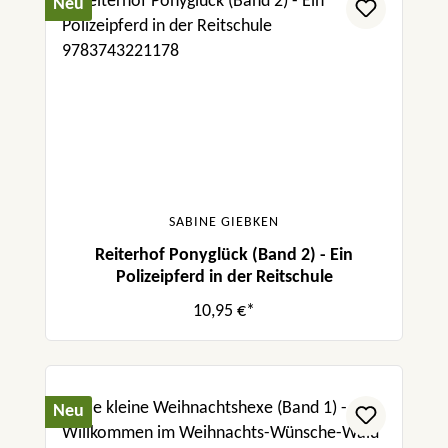
Neu
SABINE GIEBKEN
Reiterhof Ponyglück (Band 2) - Ein
Polizeipferd in der Reitschule
10,95 €*
Neu