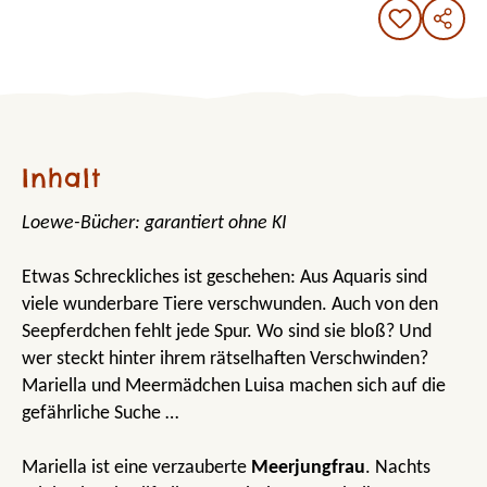
Inhalt
Loewe-Bücher: garantiert ohne KI
Etwas Schreckliches ist geschehen: Aus Aquaris sind
viele wunderbare Tiere verschwunden. Auch von den
Seepferdchen fehlt jede Spur. Wo sind sie bloß? Und
wer steckt hinter ihrem rätselhaften Verschwinden?
Mariella und Meermädchen Luisa machen sich auf die
gefährliche Suche …
Mariella ist eine verzauberte
Meerjungfrau
. Nachts