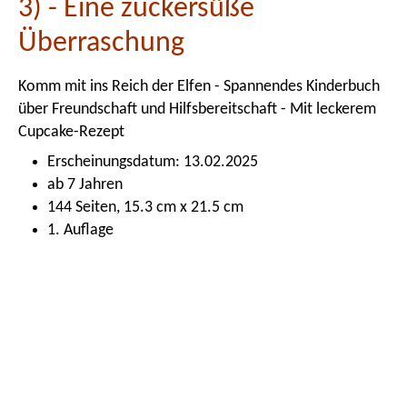
3) - Eine zuckersüße
Überraschung
Komm mit ins Reich der Elfen - Spannendes Kinderbuch
über Freundschaft und Hilfsbereitschaft - Mit leckerem
Cupcake-Rezept
Erscheinungsdatum: 13.02.2025
ab 7 Jahren
144 Seiten, 15.3 cm x 21.5 cm
1. Auflage