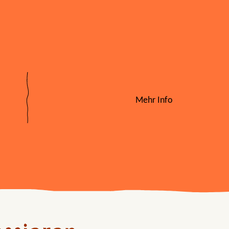
Mehr Info