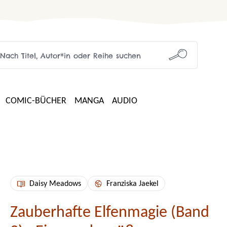
COMIC-BÜCHER
MANGA
AUDIO
Daisy Meadows
Franziska Jaekel
Zauberhafte Elfenmagie (Band