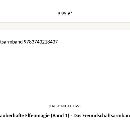
9,95 €*
DAISY MEADOWS
auberhafte Elfenmagie (Band 1) - Das Freundschaftsarmba