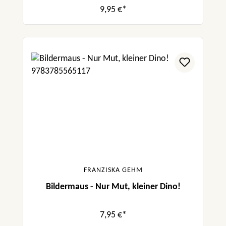
9,95 €*
FRANZISKA GEHM
Bildermaus - Nur Mut, kleiner Dino!
7,95 €*