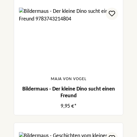
MAJA VON VOGEL
Bildermaus - Der kleine Dino sucht einen
Freund
9,95 €*