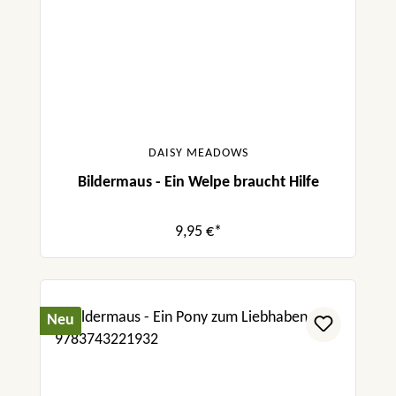
DAISY MEADOWS
Bildermaus - Ein Welpe braucht Hilfe
9,95 €*
Neu