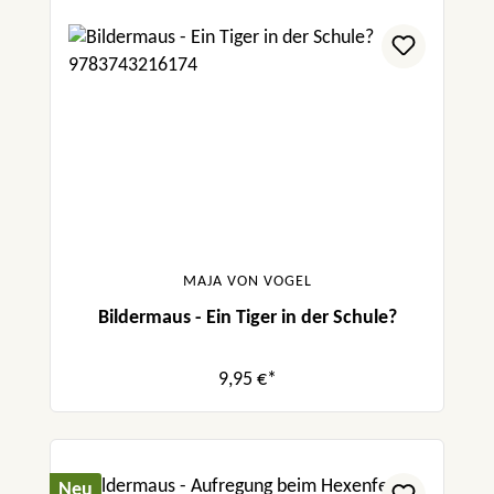
MAJA VON VOGEL
Bildermaus - Ein Tiger in der Schule?
9,95 €*
Neu