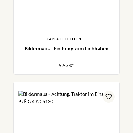
CARLA FELGENTREFF
Bildermaus - Ein Pony zum Liebhaben
9,95 €*