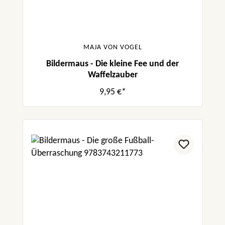
MAJA VON VOGEL
Bildermaus - Die kleine Fee und der
Waffelzauber
9,95 €*