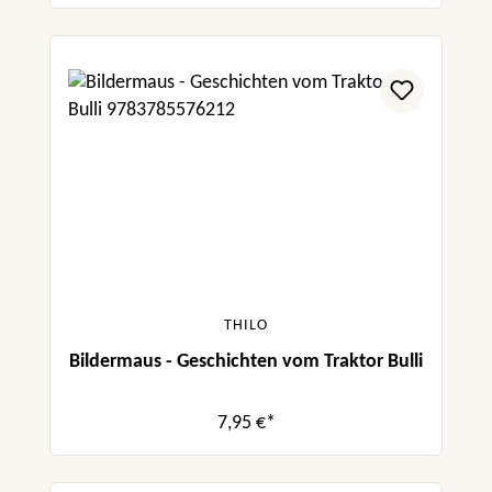
THILO
Bildermaus - Geschichten vom Traktor Bulli
7,95 €*