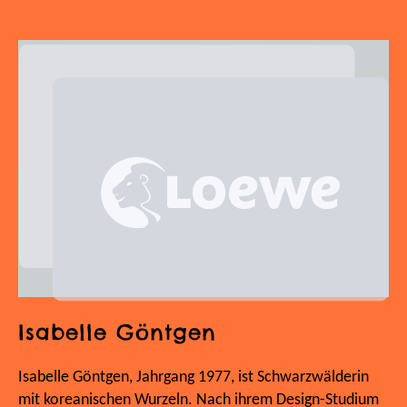
Isabelle Göntgen
Isabelle Göntgen, Jahrgang 1977, ist Schwarzwälderin
mit koreanischen Wurzeln. Nach ihrem Design-Studium