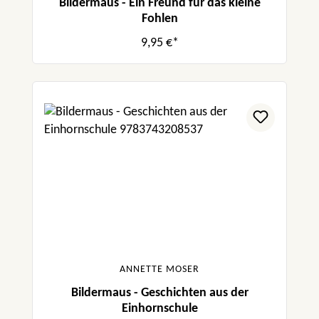
Bildermaus - Ein Freund für das kleine
Fohlen
9,95 €*
ANNETTE MOSER
Bildermaus - Geschichten aus der
Einhornschule