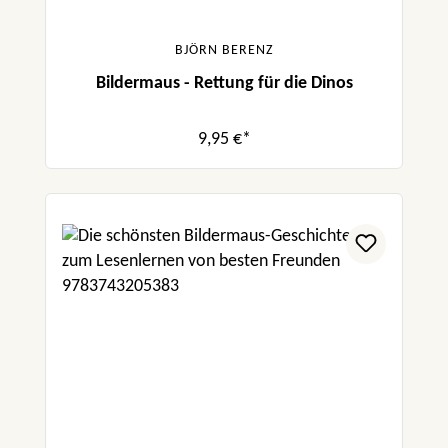
BJÖRN BERENZ
Bildermaus - Rettung für die Dinos
9,95 €*