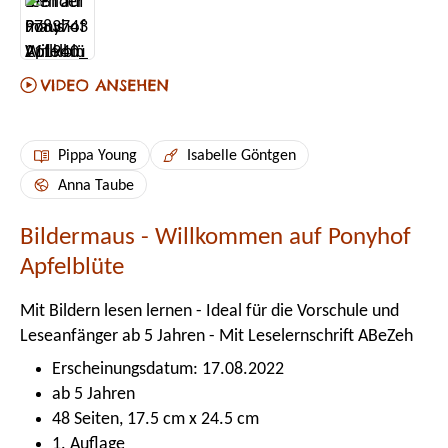
Pippa Young
Isabelle Göntgen
Anna Taube
Bildermaus - Willkommen auf Ponyhof
Apfelblüte
Mit Bildern lesen lernen - Ideal für die Vorschule und
Leseanfänger ab 5 Jahren - Mit Leselernschrift ABeZeh
Erscheinungsdatum: 17.08.2022
ab 5 Jahren
48 Seiten, 17.5 cm x 24.5 cm
1. Auflage