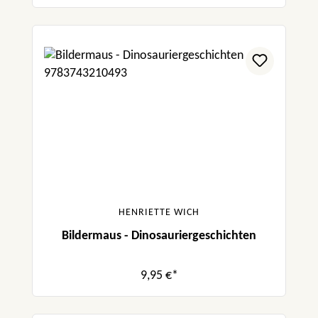
HENRIETTE WICH
Bildermaus - Dinosauriergeschichten
9,95 €*