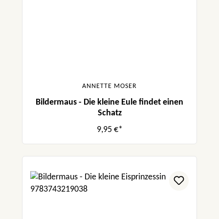
ANNETTE MOSER
Bildermaus - Die kleine Eule findet einen
Schatz
9,95 €*