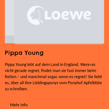
Pippa Young
Pippa Young lebt auf dem Land in England. Wenn es
nicht gerade regnet, findet man sie fast immer beim
Reiten – und manchmal sogar, wenn es regnet! Sie liebt
es, über all ihre Lieblingsponys vom Ponyhof Apfelblüte
zu schreiben.
Mehr Info