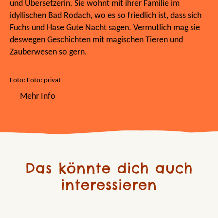
und Übersetzerin. Sie wohnt mit ihrer Familie im
idyllischen Bad Rodach, wo es so friedlich ist, dass sich
Fuchs und Hase Gute Nacht sagen. Vermutlich mag sie
deswegen Geschichten mit magischen Tieren und
Zauberwesen so gern.
Foto: Foto: privat
Mehr Info
Das könnte dich auch
interessieren