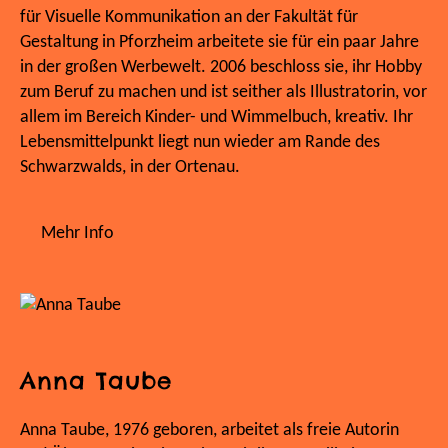
für Visuelle Kommunikation an der Fakultät für
Gestaltung in Pforzheim arbeitete sie für ein paar Jahre
in der großen Werbewelt. 2006 beschloss sie, ihr Hobby
zum Beruf zu machen und ist seither als Illustratorin, vor
allem im Bereich Kinder- und Wimmelbuch, kreativ. Ihr
Lebensmittelpunkt liegt nun wieder am Rande des
Schwarzwalds, in der Ortenau.
Mehr Info
Anna Taube
Anna Taube, 1976 geboren, arbeitet als freie Autorin