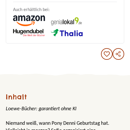
Auch erhältlich bei:
Inhalt
Loewe-Bücher: garantiert ohne KI
Niemand weiß, wann Pony Denni Geburtstag hat.