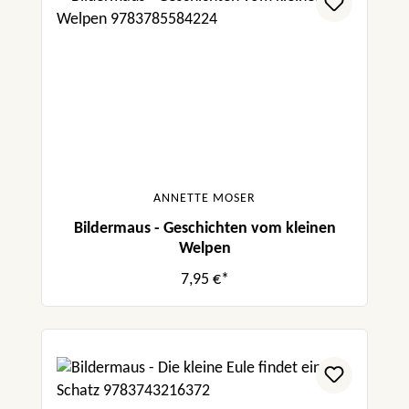
ANNETTE MOSER
Bildermaus - Geschichten vom kleinen
Welpen
7,95 €*