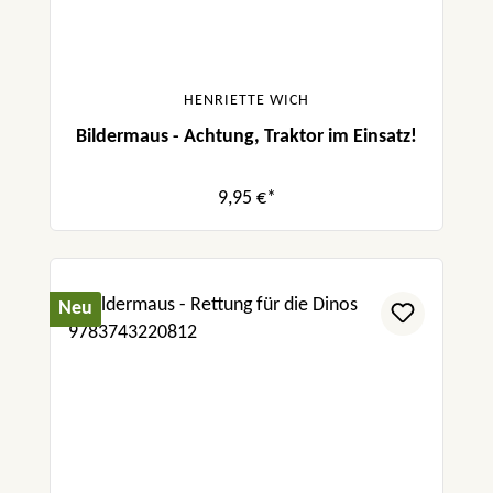
HENRIETTE WICH
Bildermaus - Achtung, Traktor im Einsatz!
9,95 €*
Neu