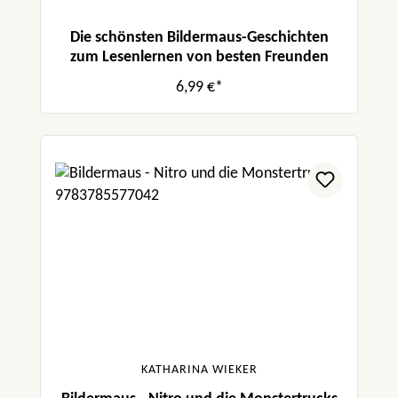
Die schönsten Bildermaus-Geschichten
zum Lesenlernen von besten Freunden
6,99 €*
KATHARINA WIEKER