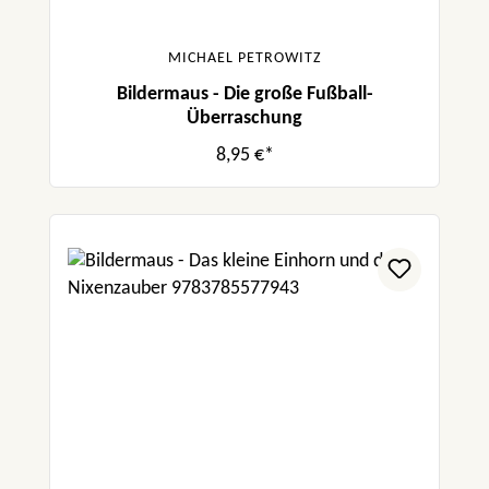
MICHAEL PETROWITZ
Bildermaus - Die große Fußball-
Überraschung
8,95 €*