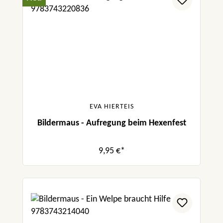
EVA HIERTEIS
Bildermaus - Aufregung beim Hexenfest
9,95 €*