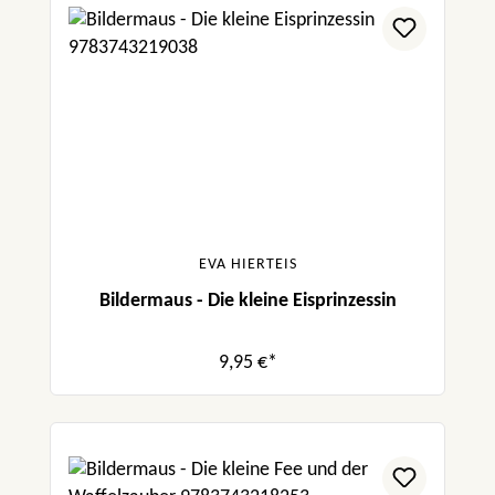
EVA HIERTEIS
Bildermaus - Die kleine Eisprinzessin
9,95 €*