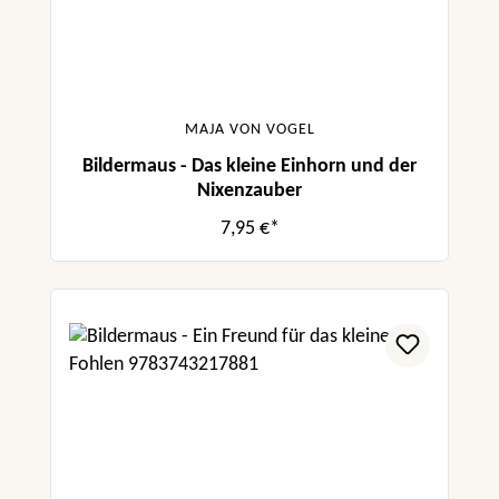
MAJA VON VOGEL
Bildermaus - Das kleine Einhorn und der
Nixenzauber
7,95 €*