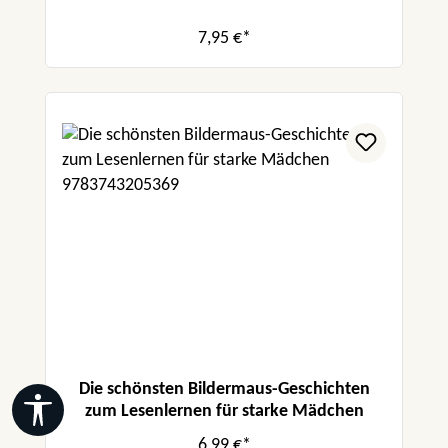
7,95 €*
Die schönsten Bildermaus-Geschichten
Werkzeugleiste anzeigen
zum Lesenlernen für starke Mädchen
6,99 €*