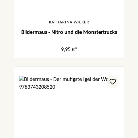
KATHARINA WIEKER
Bildermaus - Nitro und die Monstertrucks
9,95 €*