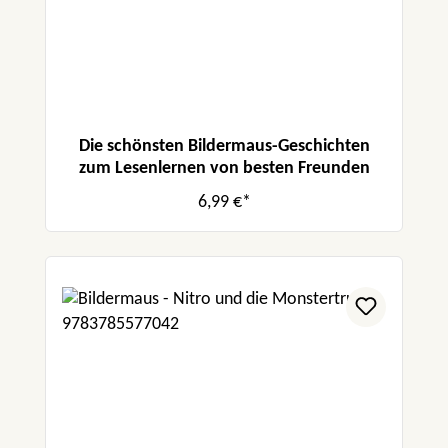
Die schönsten Bildermaus-Geschichten
zum Lesenlernen von besten Freunden
6,99 €*