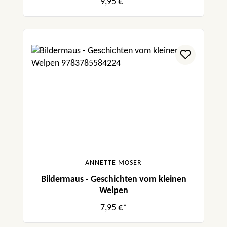
9,95 €*
ANNETTE MOSER
Bildermaus - Geschichten vom kleinen
Welpen
7,95 €*