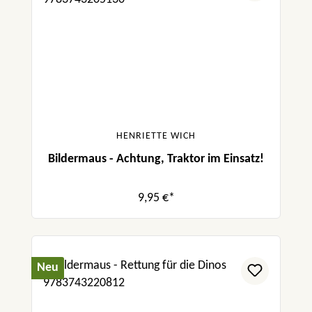
HENRIETTE WICH
Bildermaus - Achtung, Traktor im Einsatz!
9,95 €*
Neu