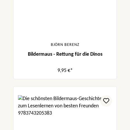
BJÖRN BERENZ
Bildermaus - Rettung für die Dinos
9,95 €*