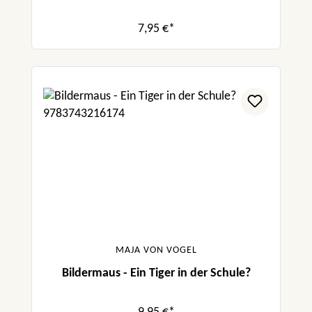
7,95 €*
MAJA VON VOGEL
Bildermaus - Ein Tiger in der Schule?