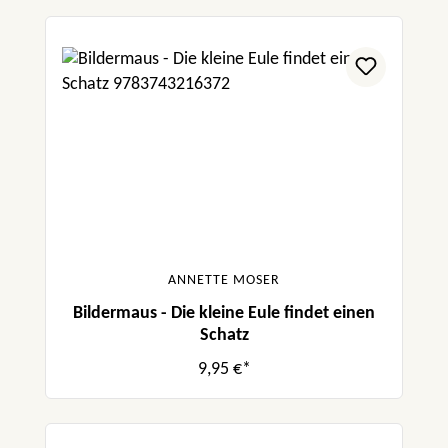
ANNETTE MOSER
Bildermaus - Die kleine Eule findet einen
Schatz
9,95 €*