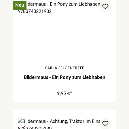
Neu
CARLA FELGENTREFF
Bildermaus - Ein Pony zum Liebhaben
9,95 €*