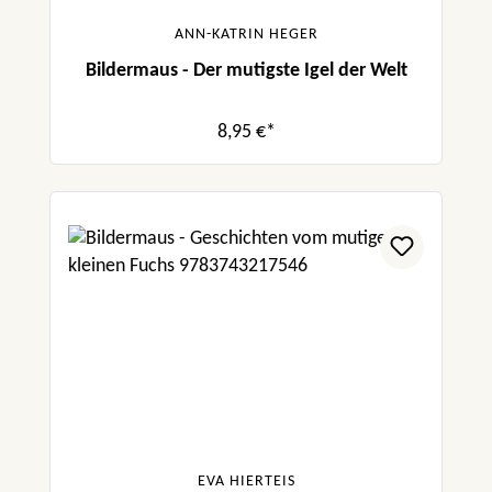
ANN-KATRIN HEGER
Bildermaus - Der mutigste Igel der Welt
8,95 €*
EVA HIERTEIS