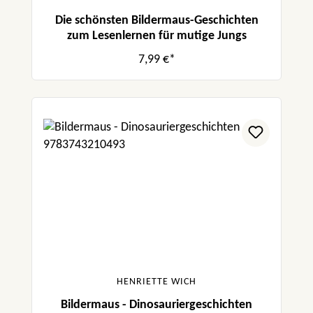
Die schönsten Bildermaus-Geschichten
zum Lesenlernen für mutige Jungs
7,99 €*
HENRIETTE WICH
Bildermaus - Dinosauriergeschichten