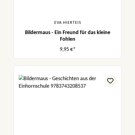
EVA HIERTEIS
Bildermaus - Ein Freund für das kleine
Fohlen
9,95 €*