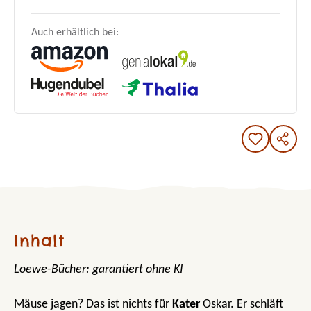
Auch erhältlich bei:
Inhalt
Loewe-Bücher: garantiert ohne KI
Mäuse jagen? Das ist nichts für
Kater
Oskar. Er schläft