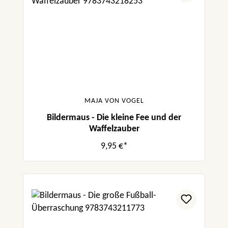
MAJA VON VOGEL
Bildermaus - Die kleine Fee und der
Waffelzauber
9,95 €*