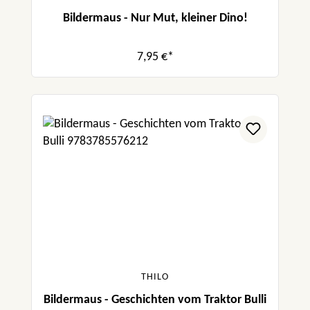
Bildermaus - Nur Mut, kleiner Dino!
7,95 €*
THILO
Bildermaus - Geschichten vom Traktor Bulli