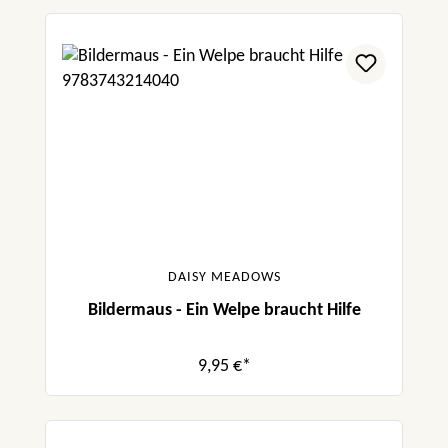
DAISY MEADOWS
Bildermaus - Ein Welpe braucht Hilfe
9,95 €*