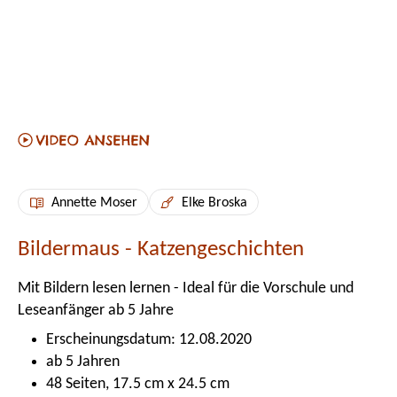
Annette Moser
Elke Broska
Bildermaus - Katzengeschichten
Mit Bildern lesen lernen - Ideal für die Vorschule und
Leseanfänger ab 5 Jahre
Erscheinungsdatum: 12.08.2020
ab 5 Jahren
48 Seiten, 17.5 cm x 24.5 cm