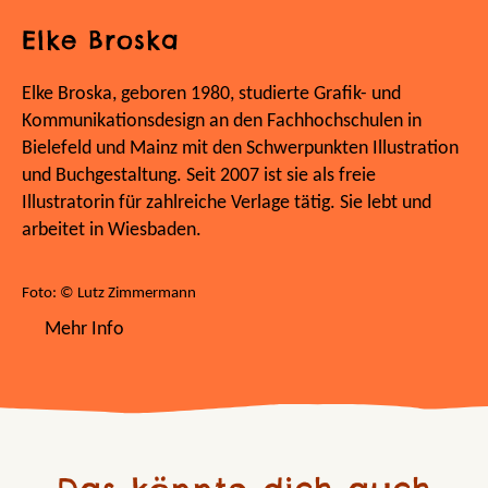
Elke Broska
Elke Broska, geboren 1980, studierte Grafik- und
Kommunikationsdesign an den Fachhochschulen in
Bielefeld und Mainz mit den Schwerpunkten Illustration
und Buchgestaltung. Seit 2007 ist sie als freie
Illustratorin für zahlreiche Verlage tätig. Sie lebt und
arbeitet in Wiesbaden.
Foto: © Lutz Zimmermann
Mehr Info