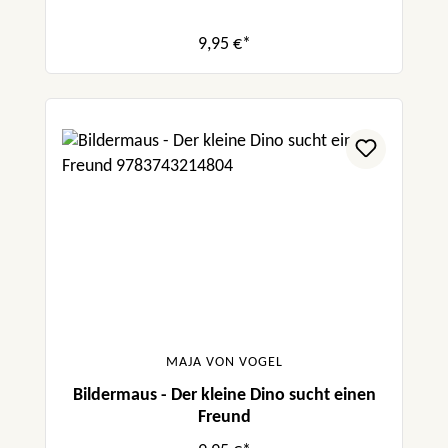
9,95 €*
MAJA VON VOGEL
Bildermaus - Der kleine Dino sucht einen
Freund