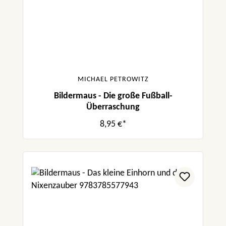
MICHAEL PETROWITZ
Bildermaus - Die große Fußball-
Überraschung
8,95 €*