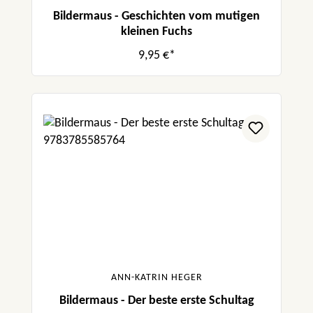
Bildermaus - Geschichten vom mutigen
kleinen Fuchs
9,95 €*
ANN-KATRIN HEGER
Bildermaus - Der beste erste Schultag