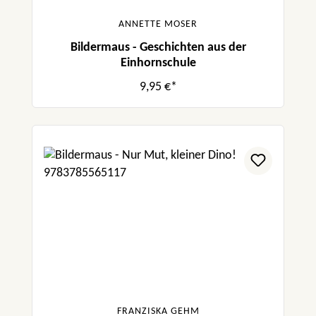
ANNETTE MOSER
Bildermaus - Geschichten aus der
Einhornschule
9,95 €*
FRANZISKA GEHM