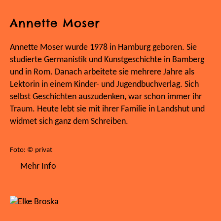
Annette Moser
Annette Moser wurde 1978 in Hamburg geboren. Sie
studierte Germanistik und Kunstgeschichte in Bamberg
und in Rom. Danach arbeitete sie mehrere Jahre als
Lektorin in einem Kinder- und Jugendbuchverlag. Sich
selbst Geschichten auszudenken, war schon immer ihr
Traum. Heute lebt sie mit ihrer Familie in Landshut und
widmet sich ganz dem Schreiben.
Foto: © privat
Mehr Info