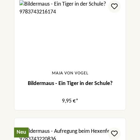
MAJA VON VOGEL
Bildermaus - Ein Tiger in der Schule?
9,95 €*
Neu