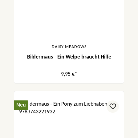
DAISY MEADOWS
Bildermaus - Ein Welpe braucht Hilfe
9,95 €*
Neu