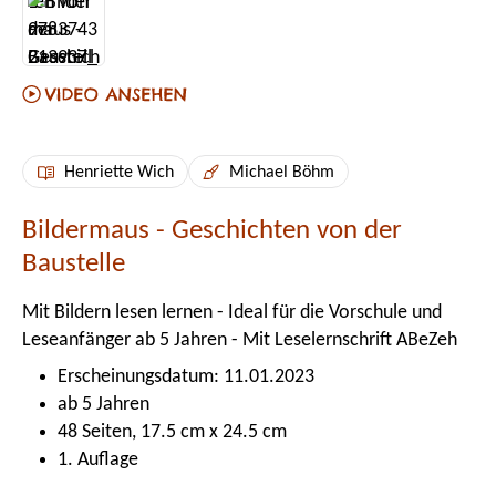
Henriette Wich
Michael Böhm
Bildermaus - Geschichten von der
Baustelle
Mit Bildern lesen lernen - Ideal für die Vorschule und
Leseanfänger ab 5 Jahren - Mit Leselernschrift ABeZeh
Erscheinungsdatum: 11.01.2023
ab 5 Jahren
48 Seiten, 17.5 cm x 24.5 cm
1. Auflage