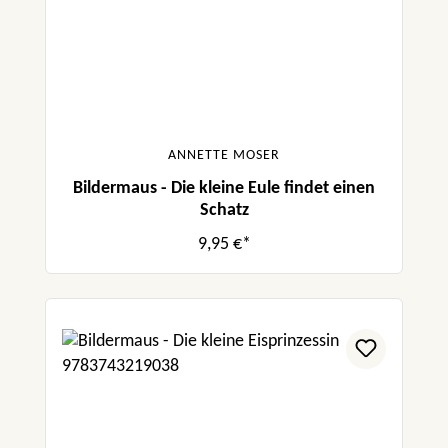
ANNETTE MOSER
Bildermaus - Die kleine Eule findet einen
Schatz
9,95 €*