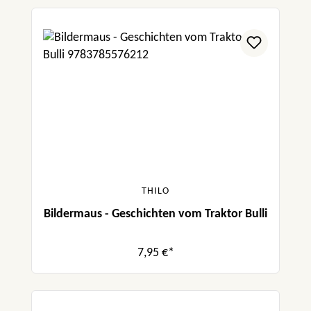
THILO
Bildermaus - Geschichten vom Traktor Bulli
7,95 €*