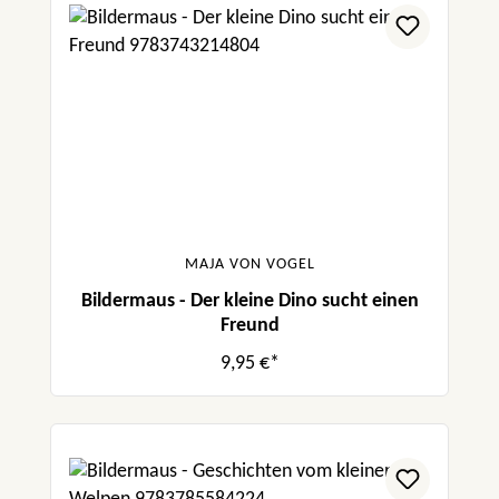
MAJA VON VOGEL
Bildermaus - Der kleine Dino sucht einen
Freund
9,95 €*