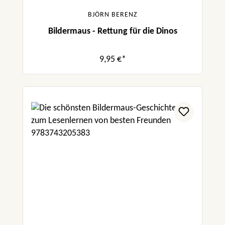
BJÖRN BERENZ
Bildermaus - Rettung für die Dinos
9,95 €*