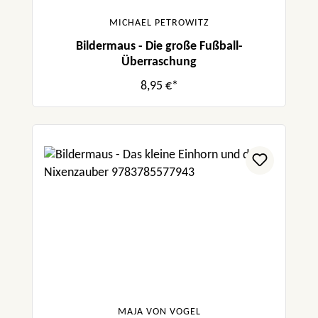
MICHAEL PETROWITZ
Bildermaus - Die große Fußball-
Überraschung
8,95 €*
MAJA VON VOGEL