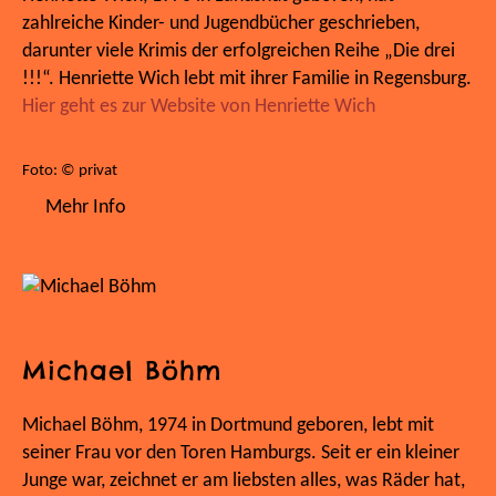
zahlreiche Kinder- und Jugendbücher geschrieben,
darunter viele Krimis der erfolgreichen Reihe „Die drei
!!!“. Henriette Wich lebt mit ihrer Familie in Regensburg.
Hier geht es zur Website von Henriette Wich
Foto: © privat
Mehr Info
Michael Böhm
Michael Böhm, 1974 in Dortmund geboren, lebt mit
seiner Frau vor den Toren Hamburgs. Seit er ein kleiner
Junge war, zeichnet er am liebsten alles, was Räder hat,