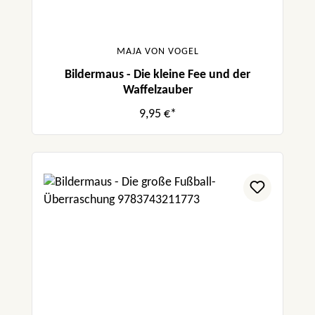
MAJA VON VOGEL
Bildermaus - Die kleine Fee und der
Waffelzauber
9,95 €*