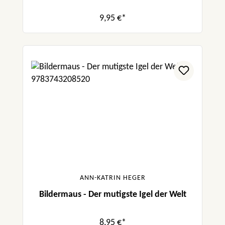
9,95 €*
ANN-KATRIN HEGER
Bildermaus - Der mutigste Igel der Welt
8,95 €*