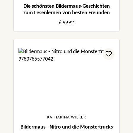
Die schönsten Bildermaus-Geschichten
zum Lesenlernen von besten Freunden
6,99 €*
KATHARINA WIEKER
Bildermaus - Nitro und die Monstertrucks