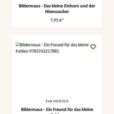
Bildermaus - Das kleine Einhorn und der
Nixenzauber
7,95 €*
EVA HIERTEIS
Bildermaus - Ein Freund für das kleine