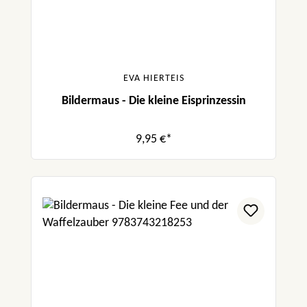
EVA HIERTEIS
Bildermaus - Die kleine Eisprinzessin
9,95 €*