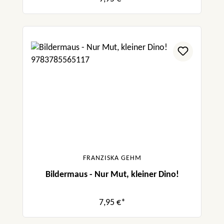
FRANZISKA GEHM
Bildermaus - Nur Mut, kleiner Dino!
7,95 €*