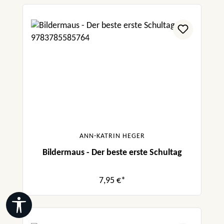
ANN-KATRIN HEGER
Bildermaus - Der beste erste Schultag
7,95 €*
Werkzeugleiste anzeigen