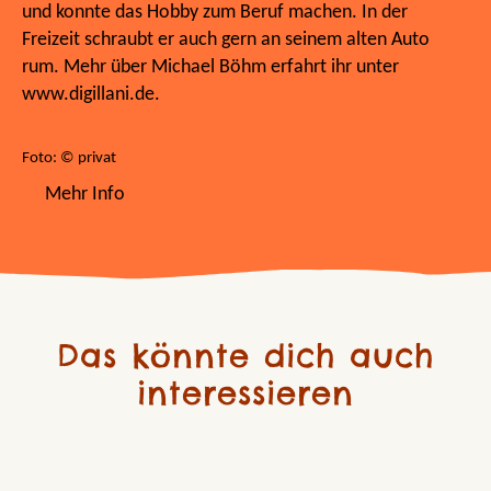
und konnte das Hobby zum Beruf machen. In der
Freizeit schraubt er auch gern an seinem alten Auto
rum. Mehr über Michael Böhm erfahrt ihr unter
www.digillani.de.
Foto: © privat
Mehr Info
Das könnte dich auch
interessieren