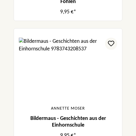
Fohlen
9,95 €*
ANNETTE MOSER
Bildermaus - Geschichten aus der
Einhornschule
9,95 €*