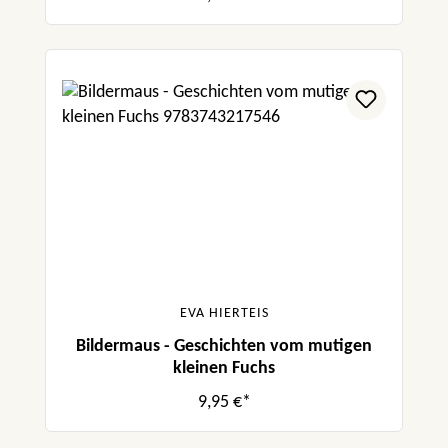
EVA HIERTEIS
Bildermaus - Geschichten vom mutigen
kleinen Fuchs
9,95 €*