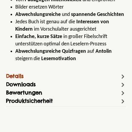
Bilder ersetzen Wörter
Abwechslungsreiche
und
spannende Geschichten
Jedes Buch ist genau auf die
Interessen von
Kindern
im Vorschulalter ausgerichtet
Einfache, kurze Sätze
in großer Fibelschrift
unterstützen optimal den Leselern-Prozess
Abwechslungsreiche Quizfragen
auf
Antolin
steigern die
Lesemotivation
Details
Downloads
Bewertungen
Produktsicherheit