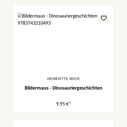
HENRIETTE WICH
Bildermaus - Dinosauriergeschichten
9,95 €*