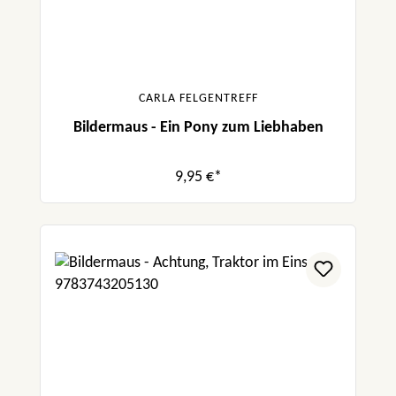
CARLA FELGENTREFF
Bildermaus - Ein Pony zum Liebhaben
9,95 €*