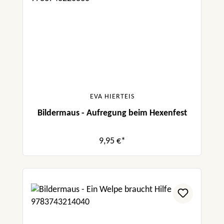
EVA HIERTEIS
Bildermaus - Aufregung beim Hexenfest
9,95 €*