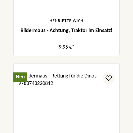
HENRIETTE WICH
Bildermaus - Achtung, Traktor im Einsatz!
9,95 €*
Neu