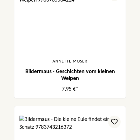
ANNETTE MOSER
Bildermaus - Geschichten vom kleinen
Welpen
7,95 €*