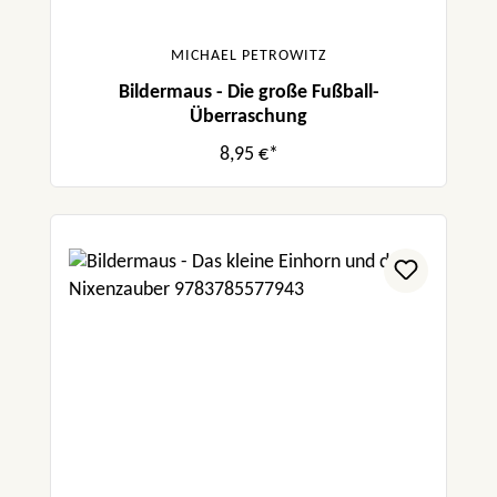
MICHAEL PETROWITZ
Bildermaus - Die große Fußball-
Überraschung
8,95 €*