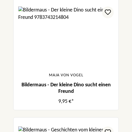
MAJA VON VOGEL
Bildermaus - Der kleine Dino sucht einen
Freund
9,95 €*