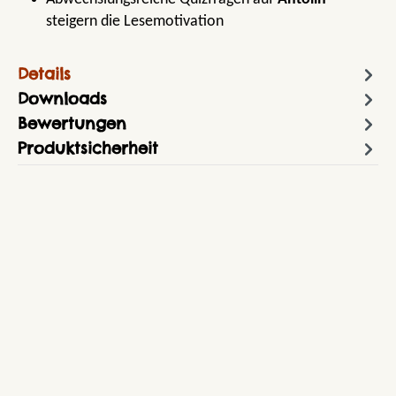
steigern die Lesemotivation
Details
Downloads
Bewertungen
Produktsicherheit