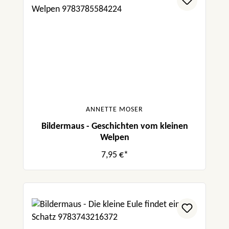
ANNETTE MOSER
Bildermaus - Geschichten vom kleinen
Welpen
7,95 €*