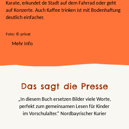
Karate, erkundet de Stadt auf dem Fahrrad oder geht
auf Konzerte. Auch Kaffee trinken ist mit Bodenhaftung
deutlich einfacher.
Foto: © privat
Mehr Info
Das sagt die Presse
„In diesem Buch ersetzen Bilder viele Worte,
perfekt zum gemeinsamen Lesen für Kinder
im Vorschulalter.“ Nordbayrischer Kurier