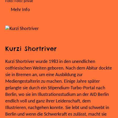
Foto: Foto: privat
Mehr Info
Kurzi Shortriver
Kurzi Shortriver wurde 1983 in den unendlichen
ostfriesischen Weiten geboren. Nach dem Abitur dockte
sie in Bremen an, um eine Ausbildung zur
Mediengestalterin zu machen. Einige Jahre später
gelangte sie durch ein Stipendium-Turbo-Portal nach
Berlin, wo sie im Illustrationsstudium an der AID Berlin
endlich voll und ganz ihrer Leidenschaft, dem
Illustrieren, nachgehen konnte. Sie lebt und schwebt in
Berlin und wenn die Schwerkraft es zulässt, macht sie