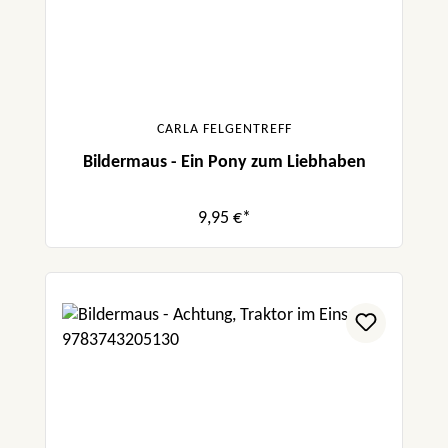
CARLA FELGENTREFF
Bildermaus - Ein Pony zum Liebhaben
9,95 €*