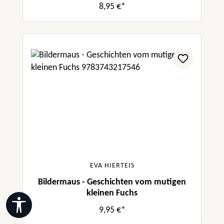
8,95 €*
EVA HIERTEIS
Bildermaus - Geschichten vom mutigen
kleinen Fuchs
Werkzeugleiste anzeigen
9,95 €*