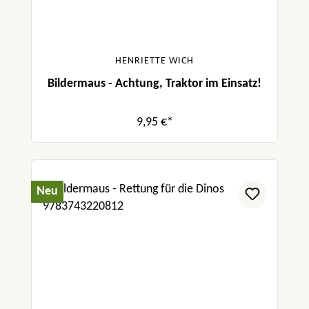
HENRIETTE WICH
Bildermaus - Achtung, Traktor im Einsatz!
9,95 €*
Neu