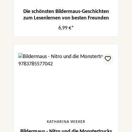
Die schönsten Bildermaus-Geschichten
zum Lesenlernen von besten Freunden
6,99 €*
KATHARINA WIEKER
Bildermaus - Nitro und die Monstertrucks