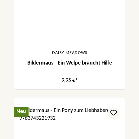
DAISY MEADOWS
Bildermaus - Ein Welpe braucht Hilfe
9,95 €*
Neu