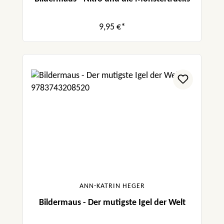
9,95 €*
ANN-KATRIN HEGER
Bildermaus - Der mutigste Igel der Welt