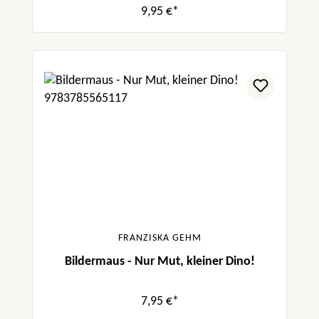
9,95 €*
FRANZISKA GEHM
Bildermaus - Nur Mut, kleiner Dino!
7,95 €*