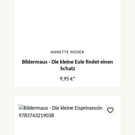
ANNETTE MOSER
Bildermaus - Die kleine Eule findet einen
Schatz
9,95 €*