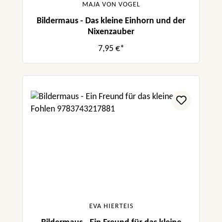
MAJA VON VOGEL
Bildermaus - Das kleine Einhorn und der
Nixenzauber
7,95 €*
EVA HIERTEIS