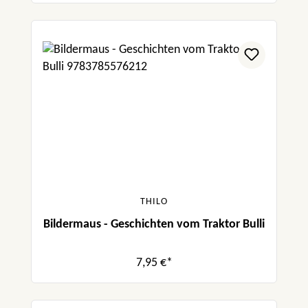
THILO
Bildermaus - Geschichten vom Traktor Bulli
7,95 €*