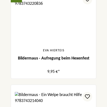
EVA HIERTEIS
Bildermaus - Aufregung beim Hexenfest
9,95 €*