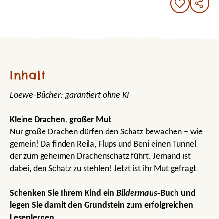
Inhalt
Loewe-Bücher: garantiert ohne KI
Kleine Drachen, großer Mut
Nur große Drachen dürfen den Schatz bewachen – wie
gemein! Da finden Reila, Flups und Beni einen Tunnel,
der zum geheimen Drachenschatz führt. Jemand ist
dabei, den Schatz zu stehlen! Jetzt ist ihr Mut gefragt.
Schenken Sie Ihrem Kind ein
Bildermaus
-Buch und
legen Sie damit den Grundstein zum erfolgreichen
Lesenlernen