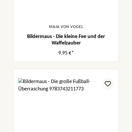
MAJA VON VOGEL
Bildermaus - Die kleine Fee und der
Waffelzauber
9,95 €*