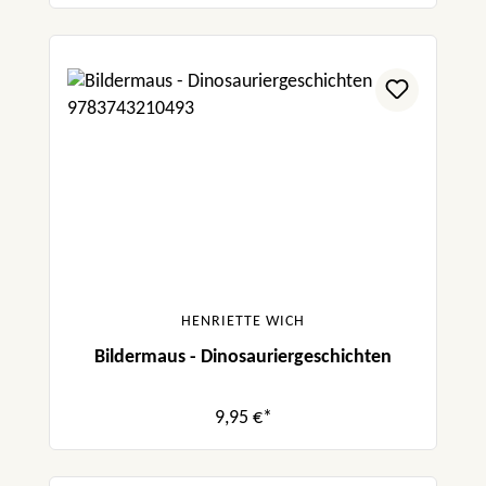
HENRIETTE WICH
Bildermaus - Dinosauriergeschichten
9,95 €*