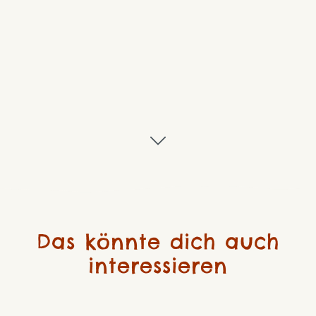
Das könnte dich auch
interessieren