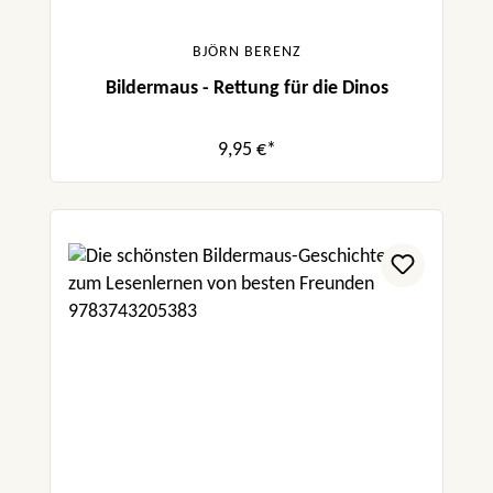
BJÖRN BERENZ
Bildermaus - Rettung für die Dinos
9,95 €*