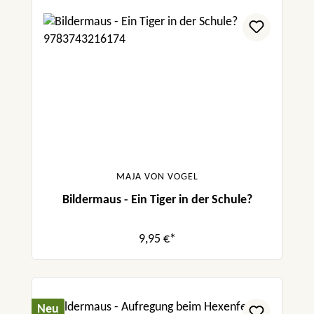
MAJA VON VOGEL
Bildermaus - Ein Tiger in der Schule?
9,95 €*
Neu