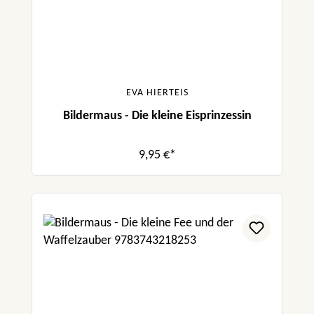
EVA HIERTEIS
Bildermaus - Die kleine Eisprinzessin
9,95 €*