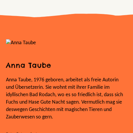
Anna Taube
Anna Taube, 1976 geboren, arbeitet als freie Autorin
und Übersetzerin. Sie wohnt mit ihrer Familie im
idyllischen Bad Rodach, wo es so friedlich ist, dass sich
Fuchs und Hase Gute Nacht sagen. Vermutlich mag sie
deswegen Geschichten mit magischen Tieren und
Zauberwesen so gern.