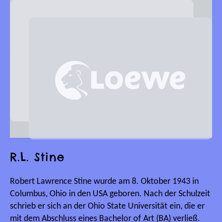
R.L. Stine
Robert Lawrence Stine wurde am 8. Oktober 1943 in
Columbus, Ohio in den USA geboren. Nach der Schulzeit
schrieb er sich an der Ohio State Universität ein, die er
mit dem Abschluss eines Bachelor of Art (BA) verließ.