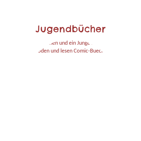
Jugendbücher