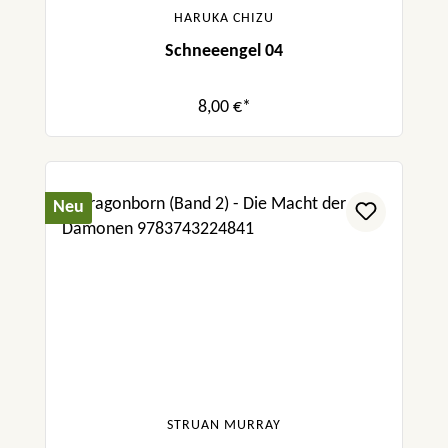
HARUKA CHIZU
Schneeengel 04
8,00 €*
Neu
STRUAN MURRAY