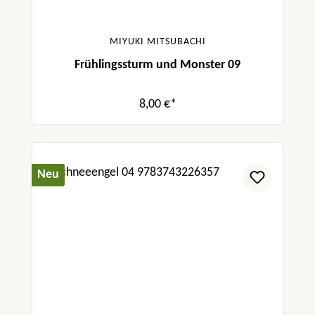
MIYUKI MITSUBACHI
Frühlingssturm und Monster 09
8,00 €*
Neu