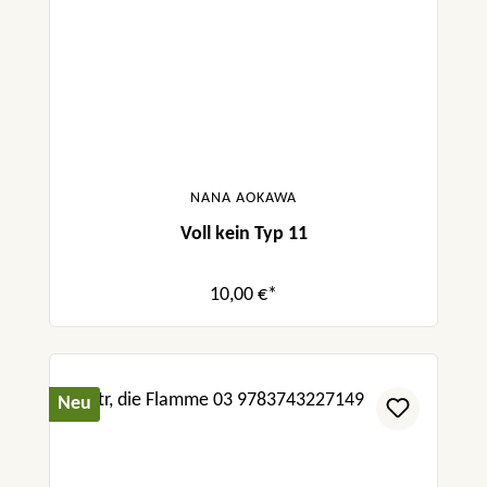
NANA AOKAWA
Voll kein Typ 11
10,00 €*
Neu