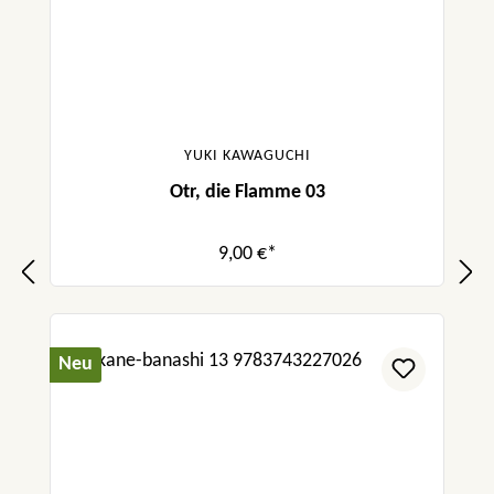
YUKI KAWAGUCHI
Otr, die Flamme 03
9,00 €*
Neu