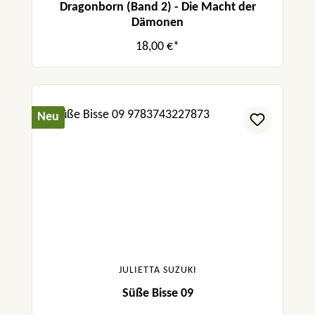
Dragonborn (Band 2) - Die Macht der
Dämonen
18,00 €*
Neu
JULIETTA SUZUKI
Süße Bisse 09