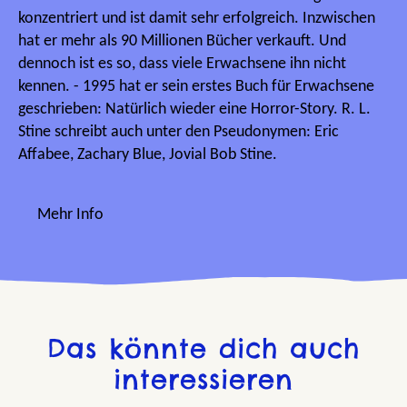
konzentriert und ist damit sehr erfolgreich. Inzwischen
hat er mehr als 90 Millionen Bücher verkauft. Und
dennoch ist es so, dass viele Erwachsene ihn nicht
kennen. - 1995 hat er sein erstes Buch für Erwachsene
geschrieben: Natürlich wieder eine Horror-Story. R. L.
Stine schreibt auch unter den Pseudonymen: Eric
Affabee, Zachary Blue, Jovial Bob Stine.
Mehr Info
Das könnte dich auch
interessieren