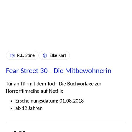
R.L. Stine
Elke Karl
Fear Street 30 - Die Mitbewohnerin
Tür an Tür mit dem Tod - Die Buchvorlage zur
Horrorfilmreihe auf Netflix
Erscheinungsdatum: 01.08.2018
ab 12 Jahren