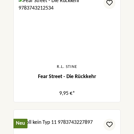
R.L. STINE
Fear Street - Die Rückkehr
9,95 €*
Neu