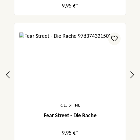
9,95 €*
R.L. STINE
Fear Street - Die Rache
9,95 €*