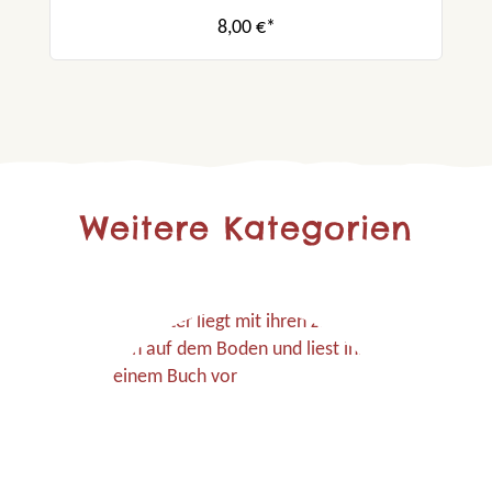
8,00 €*
Weitere Kategorien