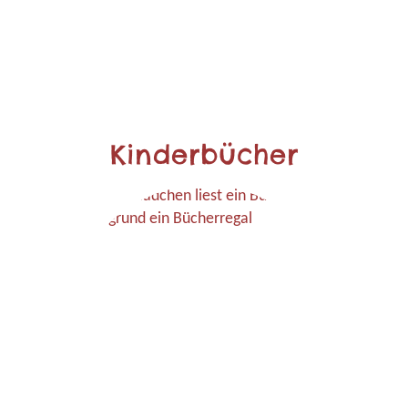
Kinderbücher