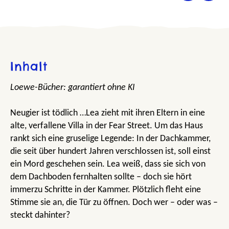
Inhalt
Loewe-Bücher: garantiert ohne KI
Neugier ist tödlich …Lea zieht mit ihren Eltern in eine
alte, verfallene Villa in der Fear Street. Um das Haus
rankt sich eine gruselige Legende: In der Dachkammer,
die seit über hundert Jahren verschlossen ist, soll einst
ein Mord geschehen sein. Lea weiß, dass sie sich von
dem Dachboden fernhalten sollte – doch sie hört
immerzu Schritte in der Kammer. Plötzlich fleht eine
Stimme sie an, die Tür zu öffnen. Doch wer – oder was –
steckt dahinter?