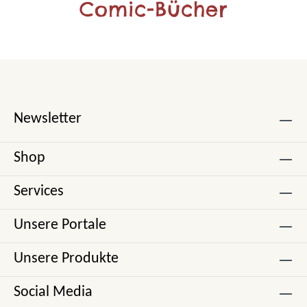
Comic-Bücher
Newsletter
Shop
Services
Unsere Portale
Unsere Produkte
Social Media