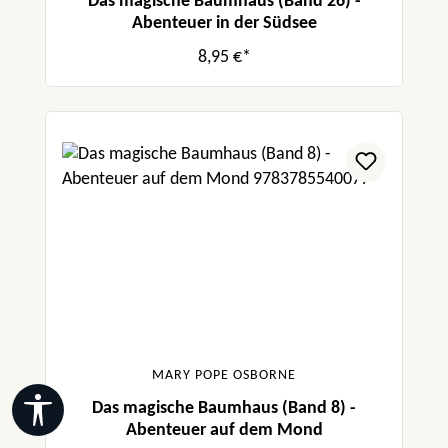
Das magische Baumhaus (Band 26) -
Abenteuer in der Südsee
8,95 €*
MARY POPE OSBORNE
Werkzeugleiste anzeigen
Das magische Baumhaus (Band 8) -
Abenteuer auf dem Mond