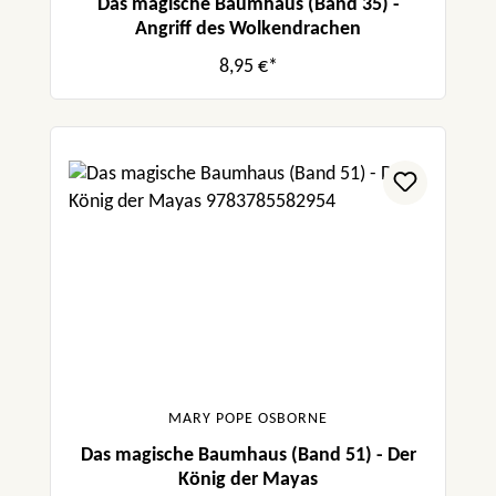
Das magische Baumhaus (Band 35) -
Angriff des Wolkendrachen
8,95 €*
MARY POPE OSBORNE
Das magische Baumhaus (Band 51) - Der
König der Mayas