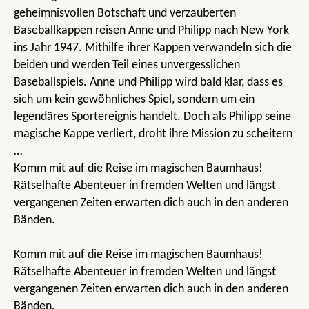
geheimnisvollen Botschaft und verzauberten
Baseballkappen reisen Anne und Philipp nach New York
ins Jahr 1947. Mithilfe ihrer Kappen verwandeln sich die
beiden und werden Teil eines unvergesslichen
Baseballspiels. Anne und Philipp wird bald klar, dass es
sich um kein gewöhnliches Spiel, sondern um ein
legendäres Sportereignis handelt. Doch als Philipp seine
magische Kappe verliert, droht ihre Mission zu scheitern
…
Komm mit auf die Reise im magischen Baumhaus!
Rätselhafte Abenteuer in fremden Welten und längst
vergangenen Zeiten erwarten dich auch in den anderen
Bänden.
Komm mit auf die Reise im magischen Baumhaus!
Rätselhafte Abenteuer in fremden Welten und längst
vergangenen Zeiten erwarten dich auch in den anderen
Bänden.