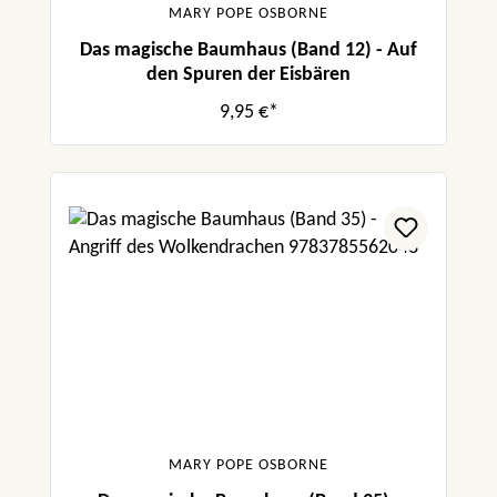
MARY POPE OSBORNE
Das magische Baumhaus (Band 12) - Auf
den Spuren der Eisbären
9,95 €*
MARY POPE OSBORNE