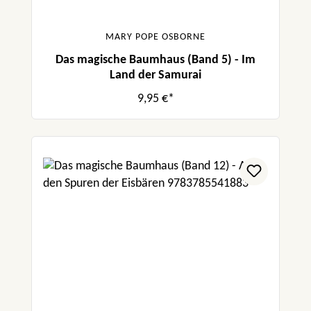
MARY POPE OSBORNE
Das magische Baumhaus (Band 5) - Im
Land der Samurai
9,95 €*