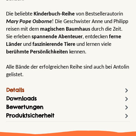
Die beliebte
Kinderbuch-Reihe
von Bestsellerautorin
Mary Pope Osborne
! Die Geschwister Anne und Philipp
reisen mit dem
magischen Baumhaus
durch die Zeit.
Sie erleben
spannende Abenteuer
, entdecken
ferne
Länder
und
faszinierende Tiere
und lernen viele
berühmte Persönlichkeiten
kennen.
Alle Bände der erfolgreichen Reihe sind auch bei Antolin
gelistet.
Details
Downloads
Bewertungen
Produktsicherheit