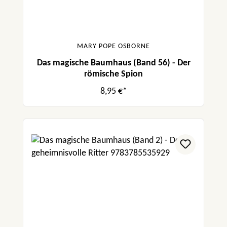
MARY POPE OSBORNE
Das magische Baumhaus (Band 56) - Der
römische Spion
8,95 €*