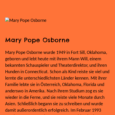
Mary Pope Osborne
Mary Pope Osborne wurde 1949 in Fort Sill, Oklahoma,
geboren und lebt heute mit ihrem Mann Will, einem
bekannten Schauspieler und Theaterdirektor, und ihren
Hunden in Connecticut. Schon als Kind reiste sie viel und
lernte die unterschiedlichsten Länder kennen. Mit ihrer
Familie lebte sie in Österreich, Oklahoma, Florida und
anderswo in Amerika. Nach ihrem Studium zog es sie
wieder in die Ferne, und sie reiste viele Monate durch
Asien. Schließlich begann sie zu schreiben und wurde
damit außerordentlich erfolgreich. Im Februar 1993