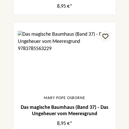
8,95 €*
MARY POPE OSBORNE
Das magische Baumhaus (Band 37) - Das
Ungeheuer vom Meeresgrund
8,95 €*