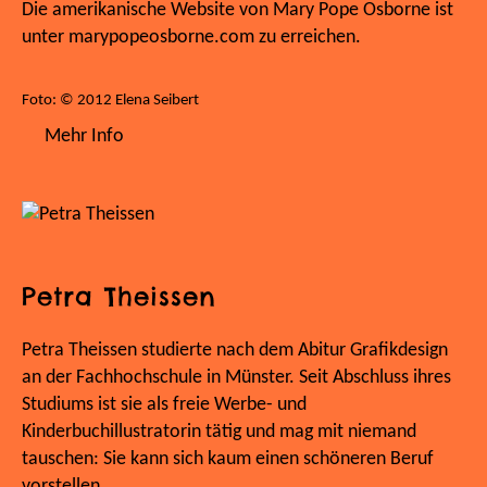
Die amerikanische Website von Mary Pope Osborne ist
unter marypopeosborne.com zu erreichen.
Foto: © 2012 Elena Seibert
Mehr Info
Petra Theissen
Petra Theissen studierte nach dem Abitur Grafikdesign
an der Fachhochschule in Münster. Seit Abschluss ihres
Studiums ist sie als freie Werbe- und
Kinderbuchillustratorin tätig und mag mit niemand
tauschen: Sie kann sich kaum einen schöneren Beruf
vorstellen.