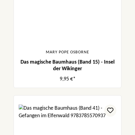
MARY POPE OSBORNE
Das magische Baumhaus (Band 15) - Insel
der Wikinger
9,95 €*