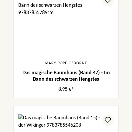
MARY POPE OSBORNE
Das magische Baumhaus (Band 47) - Im
Bann des schwarzen Hengstes
8,95 €*