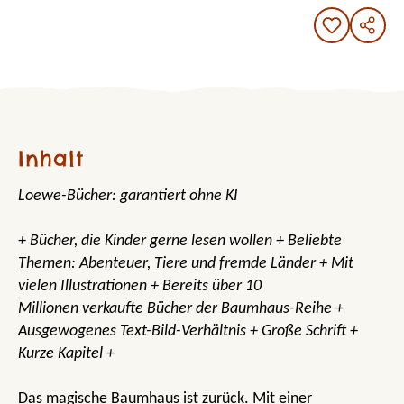
Inhalt
Loewe-Bücher: garantiert ohne KI
+ Bücher, die Kinder gerne lesen wollen + Beliebte
Themen: Abenteuer, Tiere und fremde Länder + Mit
vielen Illustrationen + Bereits über 10
Millionen verkaufte Bücher der Baumhaus-Reihe +
Ausgewogenes Text-Bild-Verhältnis + Große Schrift +
Kurze Kapitel +
Das magische Baumhaus ist zurück. Mit einer