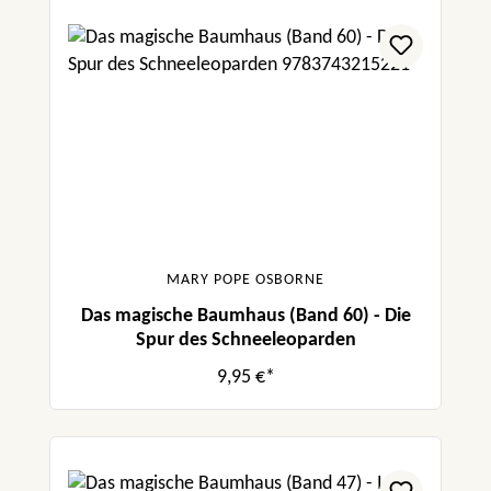
MARY POPE OSBORNE
Das magische Baumhaus (Band 60) - Die
Spur des Schneeleoparden
9,95 €*