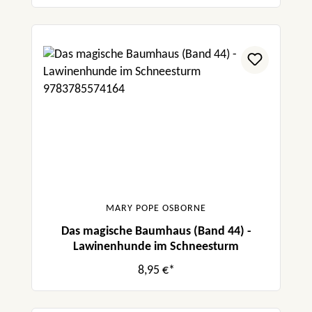
MARY POPE OSBORNE
Das magische Baumhaus (Band 44) -
Lawinenhunde im Schneesturm
8,95 €*