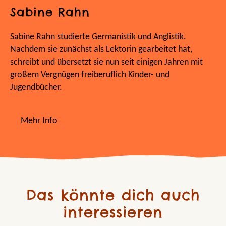
Sabine Rahn
Sabine Rahn studierte Germanistik und Anglistik.
Nachdem sie zunächst als Lektorin gearbeitet hat,
schreibt und übersetzt sie nun seit einigen Jahren mit
großem Vergnügen freiberuflich Kinder- und
Jugendbücher.
Mehr Info
Das könnte dich auch
interessieren