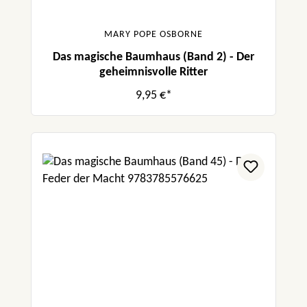
MARY POPE OSBORNE
Das magische Baumhaus (Band 2) - Der
geheimnisvolle Ritter
9,95 €*