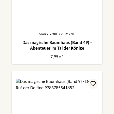
MARY POPE OSBORNE
Das magische Baumhaus (Band 49) -
Abenteuer im Tal der Könige
7,95 €*