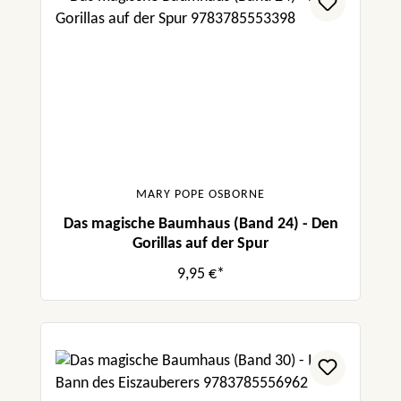
MARY POPE OSBORNE
Das magische Baumhaus (Band 24) - Den
Gorillas auf der Spur
9,95 €*