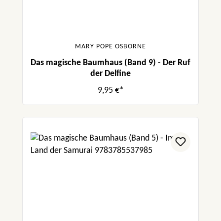
MARY POPE OSBORNE
Das magische Baumhaus (Band 9) - Der Ruf
der Delfine
9,95 €*