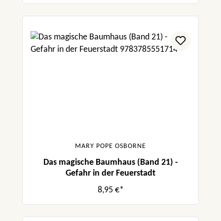
MARY POPE OSBORNE
Das magische Baumhaus (Band 21) -
Gefahr in der Feuerstadt
8,95 €*