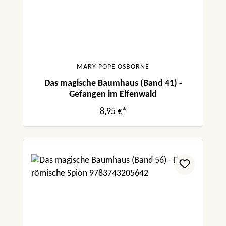
MARY POPE OSBORNE
Das magische Baumhaus (Band 41) -
Gefangen im Elfenwald
8,95 €*