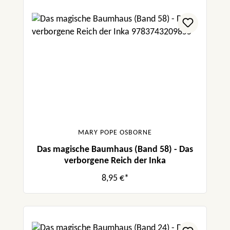
MARY POPE OSBORNE
Das magische Baumhaus (Band 58) - Das
verborgene Reich der Inka
8,95 €*