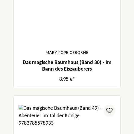
MARY POPE OSBORNE
Das magische Baumhaus (Band 30) - Im
Bann des Eiszauberers
8,95 €*