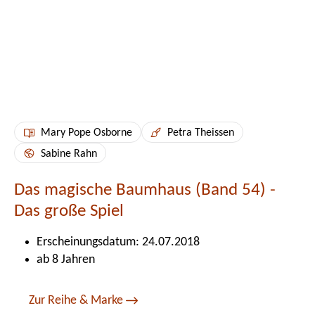
Mary Pope Osborne
Petra Theissen
Sabine Rahn
Das magische Baumhaus (Band 54) -
Das große Spiel
Erscheinungsdatum: 24.07.2018
ab 8 Jahren
Zur Reihe & Marke