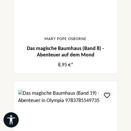
MARY POPE OSBORNE
Das magische Baumhaus (Band 8) -
Abenteuer auf dem Mond
8,95 €*
Werkzeugleiste anzeigen