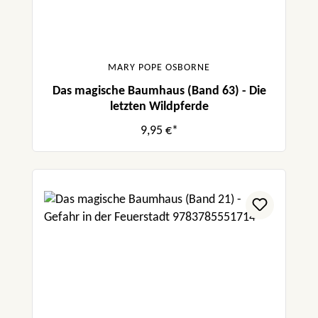
MARY POPE OSBORNE
Das magische Baumhaus (Band 63) - Die
letzten Wildpferde
9,95 €*