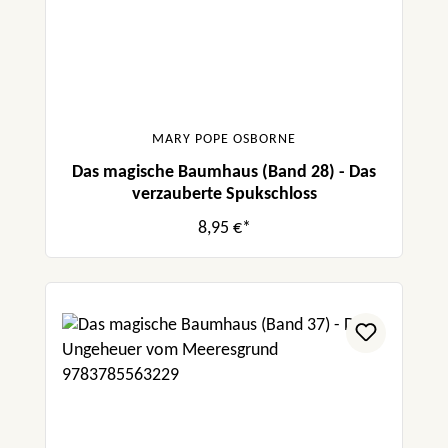
MARY POPE OSBORNE
Das magische Baumhaus (Band 28) - Das
verzauberte Spukschloss
8,95 €*