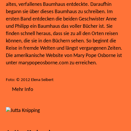
altes, verfallenes Baumhaus entdeckte. Daraufhin
begann sie über dieses Baumhaus zu schreiben. Im
ersten Band entdecken die beiden Geschwister Anne
und Philipp ein Baumhaus das voller Bücher ist. Sie
finden schnell heraus, dass sie zu all den Orten reisen
können, die sie in den Büchern sehen. So beginnt die
Reise in fremde Welten und längst vergangenen Zeiten.
Die amerikanische Website von Mary Pope Osborne ist
unter marypopeosborne.com zu erreichen.
Foto: © 2012 Elena Seibert
Mehr Info