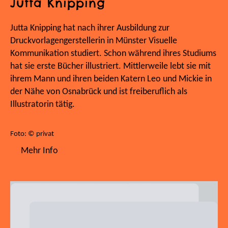
Jutta Knipping
Jutta Knipping hat nach ihrer Ausbildung zur
Druckvorlagengerstellerin in Münster Visuelle
Kommunikation studiert. Schon während ihres Studiums
hat sie erste Bücher illustriert. Mittlerweile lebt sie mit
ihrem Mann und ihren beiden Katern Leo und Mickie in
der Nähe von Osnabrück und ist freiberuflich als
Illustratorin tätig.
Foto: © privat
Mehr Info