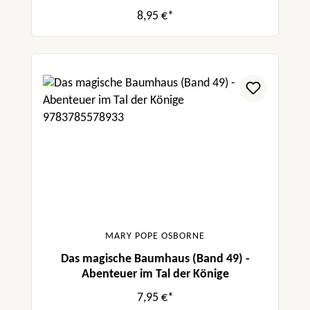
8,95 €*
MARY POPE OSBORNE
Das magische Baumhaus (Band 49) -
Abenteuer im Tal der Könige
7,95 €*