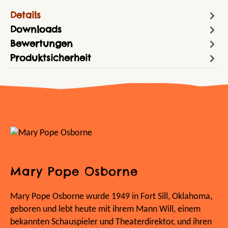
Details
Downloads
Bewertungen
Produktsicherheit
Mary Pope Osborne
Mary Pope Osborne wurde 1949 in Fort Sill, Oklahoma,
geboren und lebt heute mit ihrem Mann Will, einem
bekannten Schauspieler und Theaterdirektor, und ihren