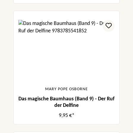
MARY POPE OSBORNE
Das magische Baumhaus (Band 9) - Der Ruf
der Delfine
9,95 €*