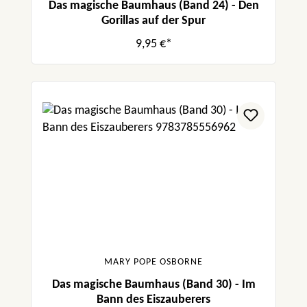
Das magische Baumhaus (Band 24) - Den
Gorillas auf der Spur
9,95 €*
MARY POPE OSBORNE
Das magische Baumhaus (Band 30) - Im
Bann des Eiszauberers