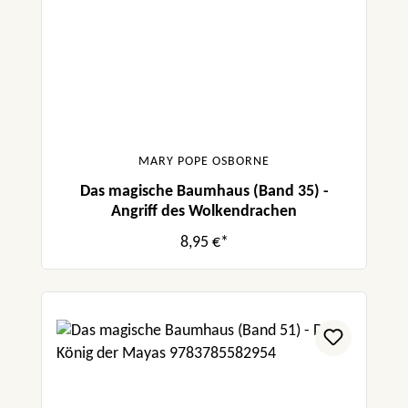
MARY POPE OSBORNE
Das magische Baumhaus (Band 35) -
Angriff des Wolkendrachen
8,95 €*