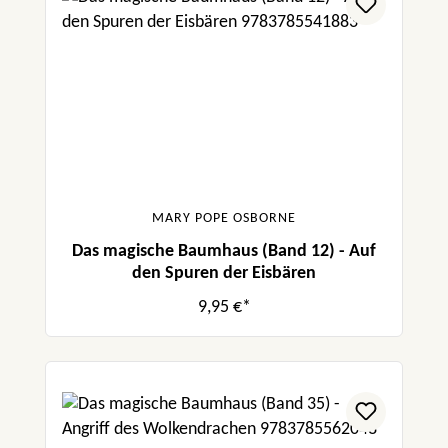
MARY POPE OSBORNE
Das magische Baumhaus (Band 12) - Auf
den Spuren der Eisbären
9,95 €*