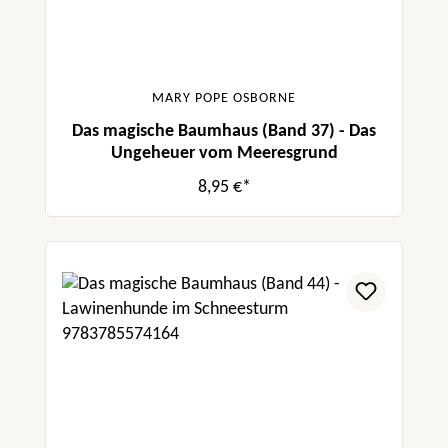
MARY POPE OSBORNE
Das magische Baumhaus (Band 37) - Das
Ungeheuer vom Meeresgrund
8,95 €*