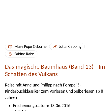
Mary Pope Osborne
Jutta Knipping
Sabine Rahn
Das magische Baumhaus (Band 13) - Im
Schatten des Vulkans
Reise mit Anne und Philipp nach Pompeji! -
Kinderbuchklassiker zum Vorlesen und Selberlesen ab 8
Jahren
Erscheinungsdatum: 13.06.2016