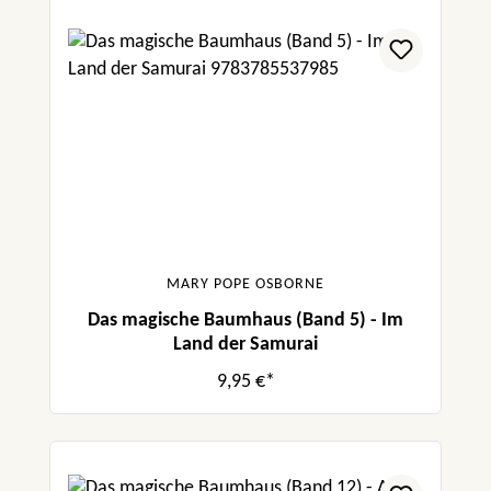
MARY POPE OSBORNE
Das magische Baumhaus (Band 5) - Im
Land der Samurai
9,95 €*