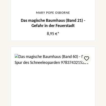
MARY POPE OSBORNE
Das magische Baumhaus (Band 21) -
Gefahr in der Feuerstadt
8,95 €*