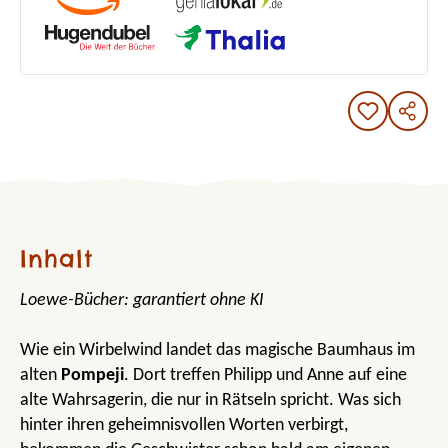
Inhalt
Loewe-Bücher: garantiert ohne KI
Wie ein Wirbelwind landet das magische Baumhaus im
alten
Pompeji
. Dort treffen Philipp und Anne auf eine
alte Wahrsagerin, die nur in Rätseln spricht. Was sich
hinter ihren geheimnisvollen Worten verbirgt,