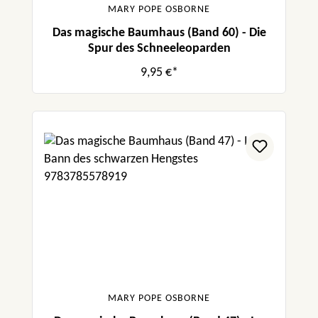
MARY POPE OSBORNE
Das magische Baumhaus (Band 60) - Die
Spur des Schneeleoparden
9,95 €*
MARY POPE OSBORNE