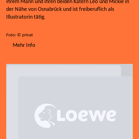
ihrem Mann und ihren beiden Katern Leo und Mickie in
der Nähe von Osnabrück und ist freiberuflich als
Illustratorin tätig.
Foto: © privat
Mehr Info