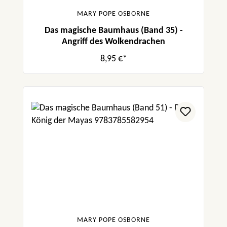
MARY POPE OSBORNE
Das magische Baumhaus (Band 35) -
Angriff des Wolkendrachen
8,95 €*
MARY POPE OSBORNE