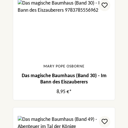
MARY POPE OSBORNE
Das magische Baumhaus (Band 30) - Im
Bann des Eiszauberers
8,95 €*