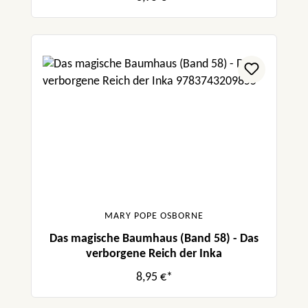
MARY POPE OSBORNE
Das magische Baumhaus (Band 58) - Das
verborgene Reich der Inka
8,95 €*