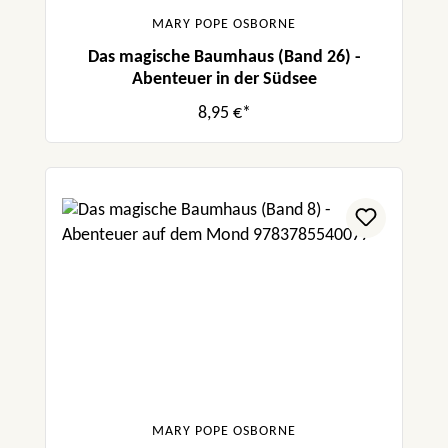
MARY POPE OSBORNE
Das magische Baumhaus (Band 26) -
Abenteuer in der Südsee
8,95 €*
MARY POPE OSBORNE