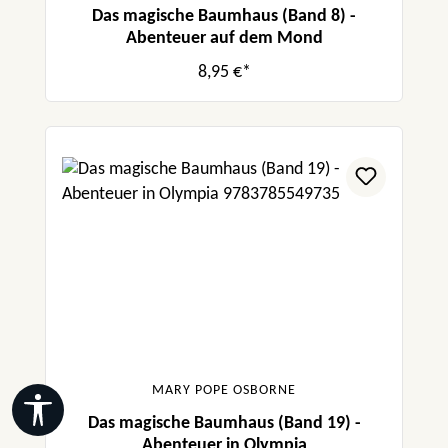
Das magische Baumhaus (Band 8) -
Abenteuer auf dem Mond
8,95 €*
MARY POPE OSBORNE
Werkzeugleiste anzeigen
Das magische Baumhaus (Band 19) -
Abenteuer in Olympia