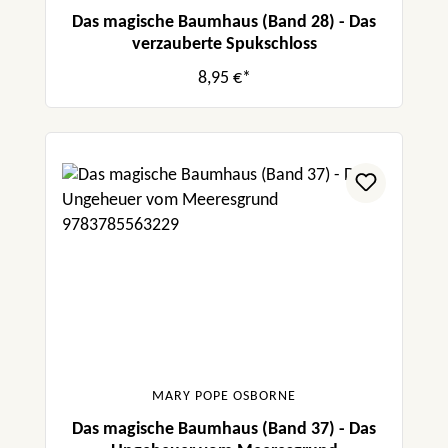
Das magische Baumhaus (Band 28) - Das
verzauberte Spukschloss
8,95 €*
MARY POPE OSBORNE
Das magische Baumhaus (Band 37) - Das