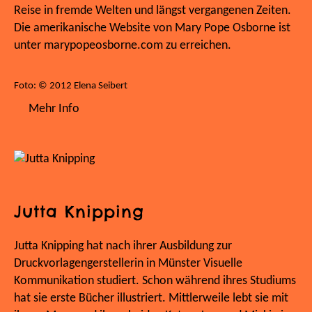
Reise in fremde Welten und längst vergangenen Zeiten.
Die amerikanische Website von Mary Pope Osborne ist
unter marypopeosborne.com zu erreichen.
Foto: © 2012 Elena Seibert
Mehr Info
Jutta Knipping
Jutta Knipping hat nach ihrer Ausbildung zur
Druckvorlagengerstellerin in Münster Visuelle
Kommunikation studiert. Schon während ihres Studiums
hat sie erste Bücher illustriert. Mittlerweile lebt sie mit