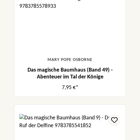
MARY POPE OSBORNE
Das magische Baumhaus (Band 49) -
Abenteuer im Tal der Könige
7,95 €*