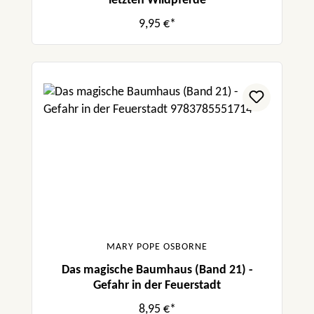
letzten Wildpferde
9,95 €*
MARY POPE OSBORNE
Das magische Baumhaus (Band 21) -
Gefahr in der Feuerstadt
8,95 €*