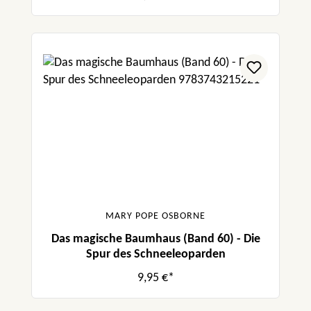
MARY POPE OSBORNE
Das magische Baumhaus (Band 60) - Die
Spur des Schneeleoparden
9,95 €*