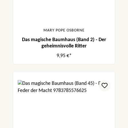
MARY POPE OSBORNE
Das magische Baumhaus (Band 2) - Der
geheimnisvolle Ritter
9,95 €*