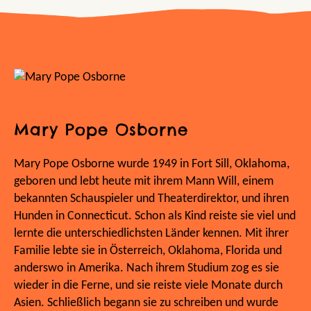
Mary Pope Osborne
Mary Pope Osborne wurde 1949 in Fort Sill, Oklahoma,
geboren und lebt heute mit ihrem Mann Will, einem
bekannten Schauspieler und Theaterdirektor, und ihren
Hunden in Connecticut. Schon als Kind reiste sie viel und
lernte die unterschiedlichsten Länder kennen. Mit ihrer
Familie lebte sie in Österreich, Oklahoma, Florida und
anderswo in Amerika. Nach ihrem Studium zog es sie
wieder in die Ferne, und sie reiste viele Monate durch
Asien. Schließlich begann sie zu schreiben und wurde