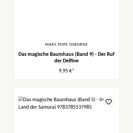
MARY POPE OSBORNE
Das magische Baumhaus (Band 9) - Der Ruf
der Delfine
9,95 €*