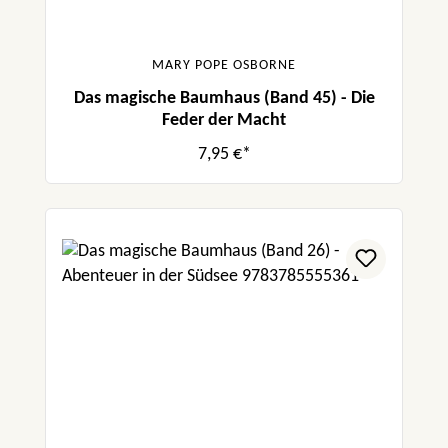
MARY POPE OSBORNE
Das magische Baumhaus (Band 45) - Die
Feder der Macht
7,95 €*