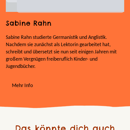
Sabine Rahn
Sabine Rahn studierte Germanistik und Anglistik.
Nachdem sie zunächst als Lektorin gearbeitet hat,
schreibt und übersetzt sie nun seit einigen Jahren mit
großem Vergnügen freiberuflich Kinder- und
Jugendbücher.
Mehr Info
Das könnte dich auch