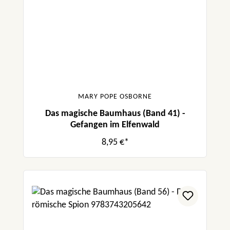
MARY POPE OSBORNE
Das magische Baumhaus (Band 41) -
Gefangen im Elfenwald
8,95 €*