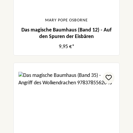
MARY POPE OSBORNE
Das magische Baumhaus (Band 12) - Auf
den Spuren der Eisbären
9,95 €*