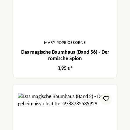
MARY POPE OSBORNE
Das magische Baumhaus (Band 56) - Der
römische Spion
8,95 €*