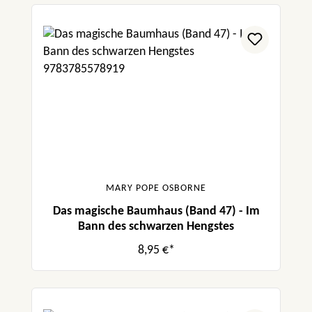
MARY POPE OSBORNE
Das magische Baumhaus (Band 47) - Im
Bann des schwarzen Hengstes
8,95 €*