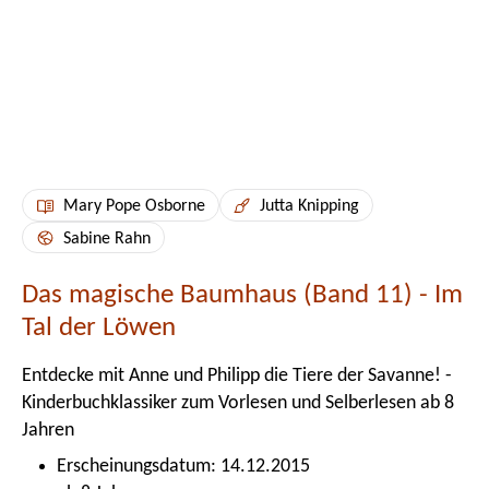
Mary Pope Osborne
Jutta Knipping
Sabine Rahn
Das magische Baumhaus (Band 11) - Im
Tal der Löwen
Entdecke mit Anne und Philipp die Tiere der Savanne! -
Kinderbuchklassiker zum Vorlesen und Selberlesen ab 8
Jahren
Erscheinungsdatum: 14.12.2015