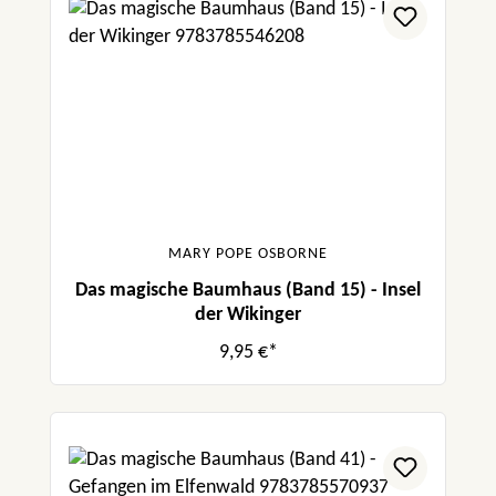
MARY POPE OSBORNE
Das magische Baumhaus (Band 15) - Insel
der Wikinger
9,95 €*