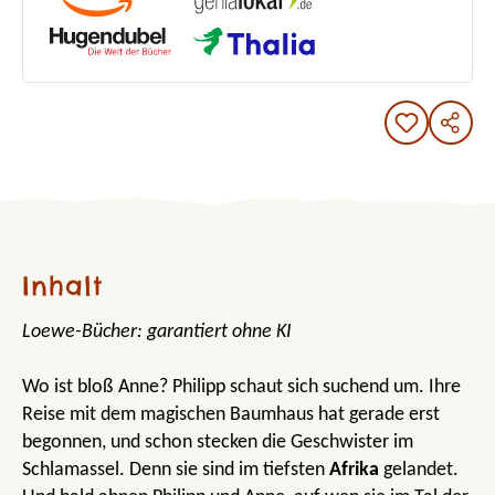
Inhalt
Loewe-Bücher: garantiert ohne KI
Wo ist bloß Anne? Philipp schaut sich suchend um. Ihre
Reise mit dem magischen Baumhaus hat gerade erst
begonnen, und schon stecken die Geschwister im
Schlamassel. Denn sie sind im tiefsten
Afrika
gelandet.