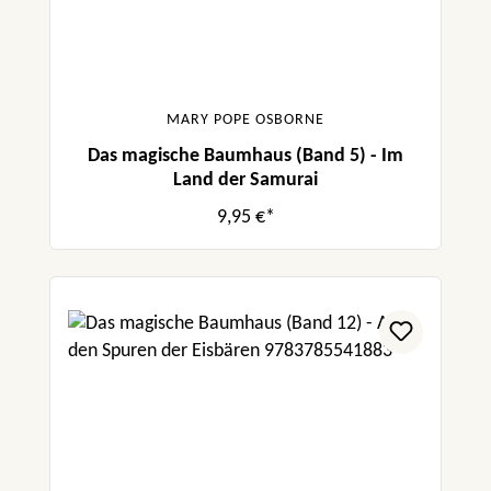
MARY POPE OSBORNE
Das magische Baumhaus (Band 5) - Im
Land der Samurai
9,95 €*