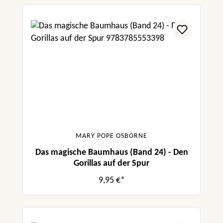
MARY POPE OSBORNE
Das magische Baumhaus (Band 24) - Den
Gorillas auf der Spur
9,95 €*