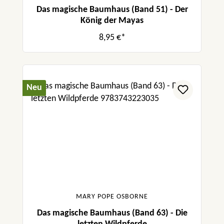
Das magische Baumhaus (Band 51) - Der
König der Mayas
8,95 €*
Neu
MARY POPE OSBORNE
Das magische Baumhaus (Band 63) - Die