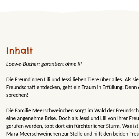
Inhalt
Loewe-Bücher: garantiert ohne KI
Die Freundinnen Lili und Jessi lieben Tiere über alles. Als 
Freundschaft entdecken, geht ein Traum in Erfüllung: Denn 
sprechen!
Die Familie Meerschweinchen sorgt im Wald der Freundscha
eine angenehme Brise. Doch als Jessi und Lili von ihrer Fre
gerufen werden, tobt dort ein fürchterlicher Sturm. Was ist
Mara Meerschweinchen zur Stelle und hilft den beiden Freu