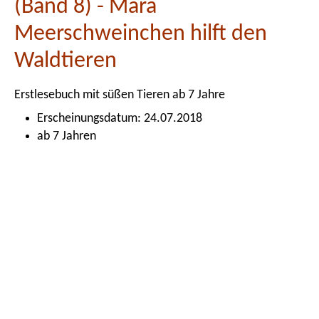
(Band 8) - Mara
Meerschweinchen hilft den
Waldtieren
Erstlesebuch mit süßen Tieren ab 7 Jahre
Erscheinungsdatum: 24.07.2018
ab 7 Jahren