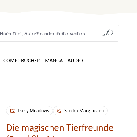
COMIC-BÜCHER
MANGA
AUDIO
Daisy Meadows
Sandra Margineanu
Die magischen Tierfreunde