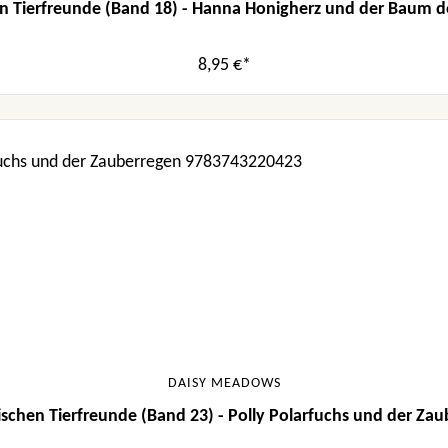
n Tierfreunde (Band 18) - Hanna Honigherz und der Baum d
8,95 €*
DAISY MEADOWS
schen Tierfreunde (Band 23) - Polly Polarfuchs und der Za