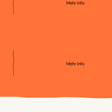
Mehr Info
Mehr Info