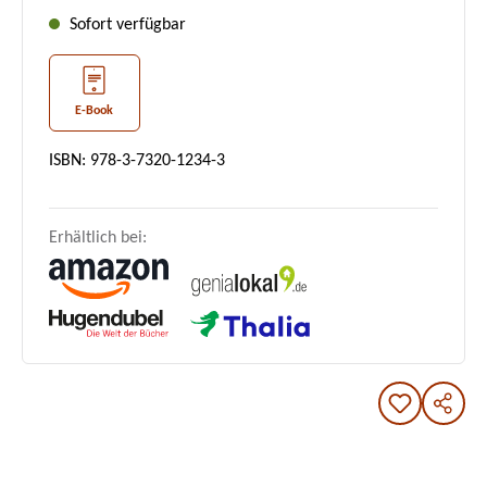
Sofort verfügbar
E-Book
ISBN: 978-3-7320-1234-3
Erhältlich bei: