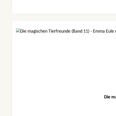
Die m